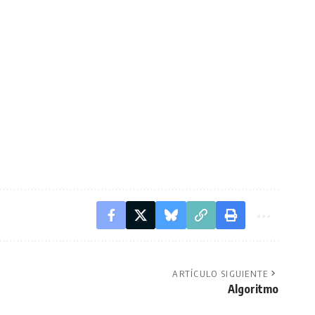
ARTÍCULO SIGUIENTE
Algoritmo