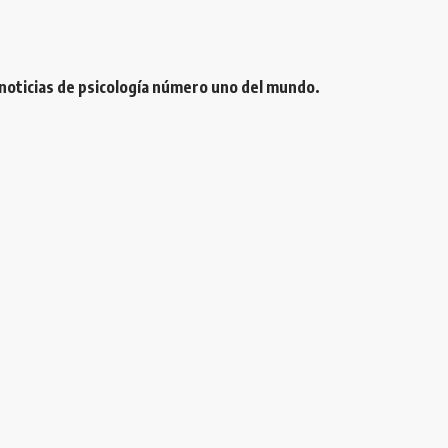
 noticias de psicología número uno del mundo.