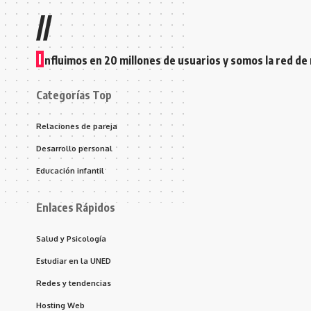
//
I
nfluimos en 20 millones de usuarios y somos la red de
Categorías Top
Relaciones de pareja
Desarrollo personal
Educación infantil
Enlaces Rápidos
Salud y Psicología
Estudiar en la UNED
Redes y tendencias
Hosting Web