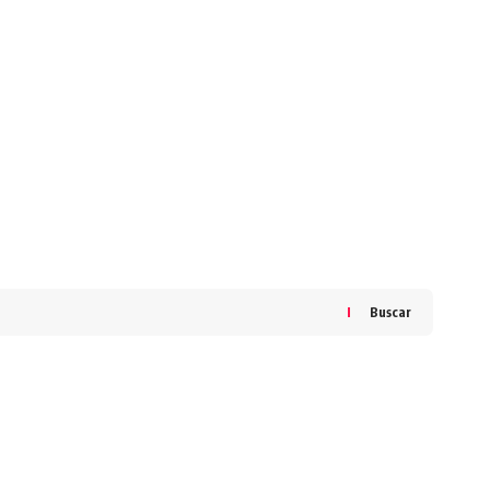
Buscar