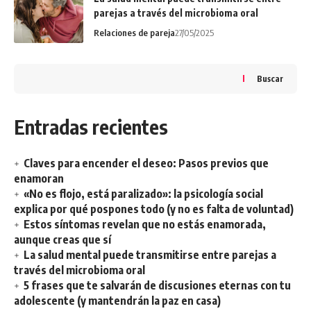
parejas a través del microbioma oral
Relaciones de pareja
27/05/2025
Buscar
Entradas recientes
Claves para encender el deseo: Pasos previos que
enamoran
«No es flojo, está paralizado»: la psicología social
explica por qué pospones todo (y no es falta de voluntad)
Estos síntomas revelan que no estás enamorada,
aunque creas que sí
La salud mental puede transmitirse entre parejas a
través del microbioma oral
5 frases que te salvarán de discusiones eternas con tu
adolescente (y mantendrán la paz en casa)