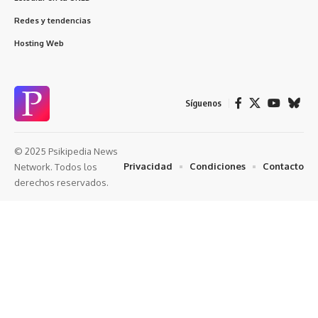
Redes y tendencias
Hosting Web
Síguenos
© 2025 Psikipedia News
Privacidad
Condiciones
Contacto
Network. Todos los
derechos reservados.