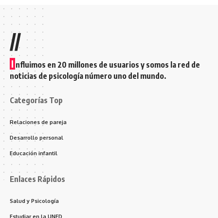
//
I
nfluimos en 20 millones de usuarios y somos la red de
noticias de psicología número uno del mundo.
Categorías Top
Relaciones de pareja
Desarrollo personal
Educación infantil
Enlaces Rápidos
Salud y Psicología
Estudiar en la UNED