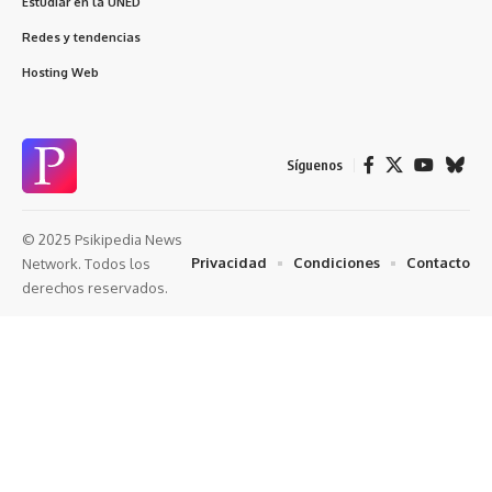
Estudiar en la UNED
Redes y tendencias
Hosting Web
Síguenos
© 2025 Psikipedia News
Privacidad
Condiciones
Contacto
Network. Todos los
derechos reservados.