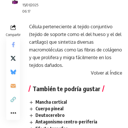
15/01/2025
06:17
Célula perteneciente al tejido conjuntivo
(tejido de soporte como el del hueso y el del
Compartir
cartílago) que sintetiza diversas
macromoléculas como las fibras de colágeno
y que prolifera y migra fácilmente en los
tejidos dañados.
Volver al Índice
También te podría gustar
Mancha cortical
Cuerpo pineal
Deutocerebro
Antagonismo centro-periferia