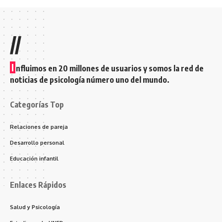
//
I
nfluimos en 20 millones de usuarios y somos la red de
noticias de psicología número uno del mundo.
Categorías Top
Relaciones de pareja
Desarrollo personal
Educación infantil
Enlaces Rápidos
Salud y Psicología