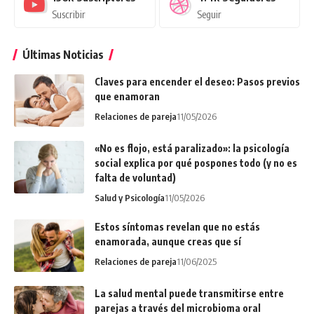
Suscribir
Seguir
Últimas Noticias
Claves para encender el deseo: Pasos previos
que enamoran
Relaciones de pareja
11/05/2026
«No es flojo, está paralizado»: la psicología
social explica por qué pospones todo (y no es
falta de voluntad)
Salud y Psicología
11/05/2026
Estos síntomas revelan que no estás
enamorada, aunque creas que sí
Relaciones de pareja
11/06/2025
La salud mental puede transmitirse entre
parejas a través del microbioma oral