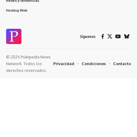
Redes y tendencias
Hosting Web
Síguenos
© 2025 Psikipedia News
Privacidad
Condiciones
Contacto
Network. Todos los
derechos reservados.