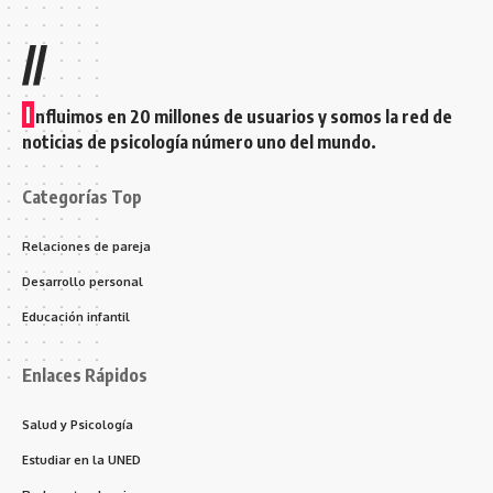
//
I
nfluimos en 20 millones de usuarios y somos la red de
noticias de psicología número uno del mundo.
Categorías Top
Relaciones de pareja
Desarrollo personal
Educación infantil
Enlaces Rápidos
Salud y Psicología
Estudiar en la UNED