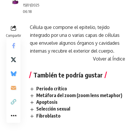
15/01/2025
06:18
Célula que compone el epitelio, tejido
integrado por una o varias capas de células
Compartir
que envuelve algunos órganos y cavidades
internas y recubre el exterior del cuerpo.
Volver al Índice
También te podría gustar
Periodo crítico
Metáfora del zoom (zoom lens metaphor)
Apoptosis
Selección sexual
Fibroblasto