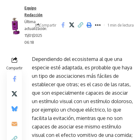
Equipo
Redacción
Última
Compartir
1 min de lectura
actualización:
15/01/2025
06:18
Dependiendo del ecosistema al que una
especie esté adaptada, es probable que haya
Compartir
un tipo de asociaciones más fáciles de
establecer que otras; es el caso de las ratas,
que son especialmente capaces de asociar
un estímulo visual con un estímulo doloroso,
por ejemplo un choque eléctrico, lo que
facilita la evitación, mientras que no son
capaces de asociar ese mismo estímulo
visual con el efecto vomitivo de una comida;