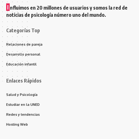
I
nfluimos en 20 millones de usuarios y somos la red de
noticias de psicología número uno del mundo.
Categorías Top
Relaciones de pareja
Desarrollo personal
Educación infantil
Enlaces Rápidos
Salud y Psicología
Estudiar en la UNED
Redes y tendencias
Hosting Web