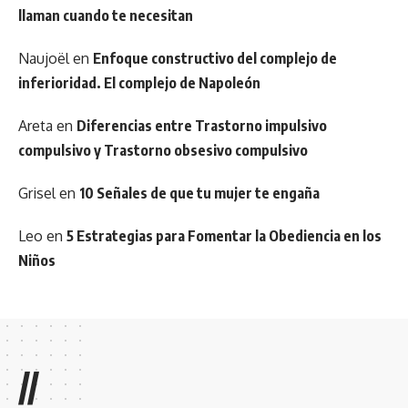
llaman cuando te necesitan
Naujoël
en
Enfoque constructivo del complejo de
inferioridad. El complejo de Napoleón
Areta
en
Diferencias entre Trastorno impulsivo
compulsivo y Trastorno obsesivo compulsivo
Grisel
en
10 Señales de que tu mujer te engaña
Leo
en
5 Estrategias para Fomentar la Obediencia en los
Niños
//