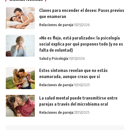
Claves para encender el deseo: Pasos previos
que enamoran
Relaciones de pareja
11/05/2026
«No es flojo, está paralizado»: la psicología
social explica por qué pospones todo (y no es
falta de voluntad)
Salud y Psicología
11/05/2026
Estos síntomas revelan que no estás
enamorada, aunque creas que sí
Relaciones de pareja
11/06/2025
La salud mental puede transmitirse entre
parejas a través del microbioma oral
Relaciones de pareja
27/05/2025