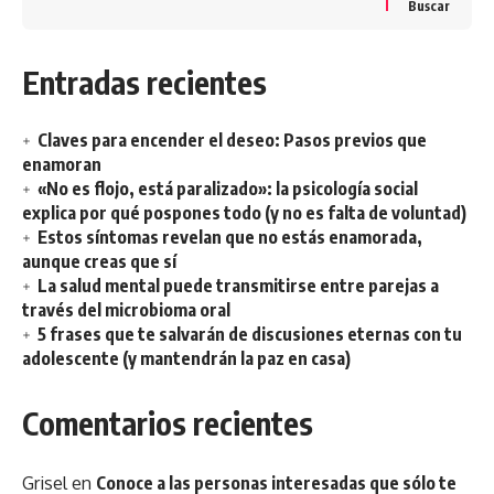
Buscar
Entradas recientes
Claves para encender el deseo: Pasos previos que
enamoran
«No es flojo, está paralizado»: la psicología social
explica por qué pospones todo (y no es falta de voluntad)
Estos síntomas revelan que no estás enamorada,
aunque creas que sí
La salud mental puede transmitirse entre parejas a
través del microbioma oral
5 frases que te salvarán de discusiones eternas con tu
adolescente (y mantendrán la paz en casa)
Comentarios recientes
Grisel
en
Conoce a las personas interesadas que sólo te