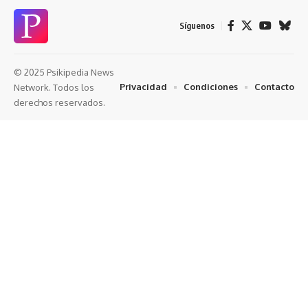
Síguenos
© 2025 Psikipedia News
Privacidad
Condiciones
Contacto
Network. Todos los
derechos reservados.