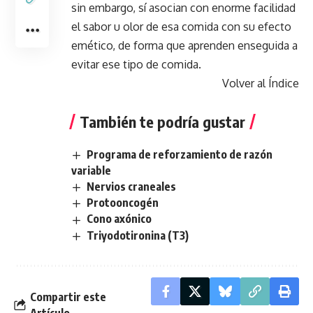
sin embargo, sí asocian con enorme facilidad
el sabor u olor de esa comida con su efecto
emético, de forma que aprenden enseguida a
evitar ese tipo de comida.
Volver al Índice
También te podría gustar
Programa de reforzamiento de razón
variable
Nervios craneales
Protooncogén
Cono axónico
Triyodotironina (T3)
Compartir este
Artículo