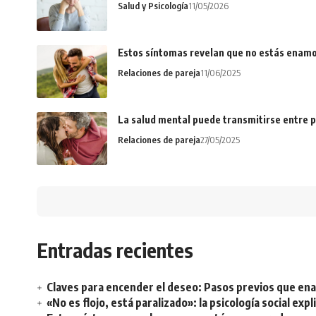
Salud y Psicología
11/05/2026
Estos síntomas revelan que no estás enamo
Relaciones de pareja
11/06/2025
La salud mental puede transmitirse entre p
Relaciones de pareja
27/05/2025
Entradas recientes
Claves para encender el deseo: Pasos previos que e
«No es flojo, está paralizado»: la psicología social ex