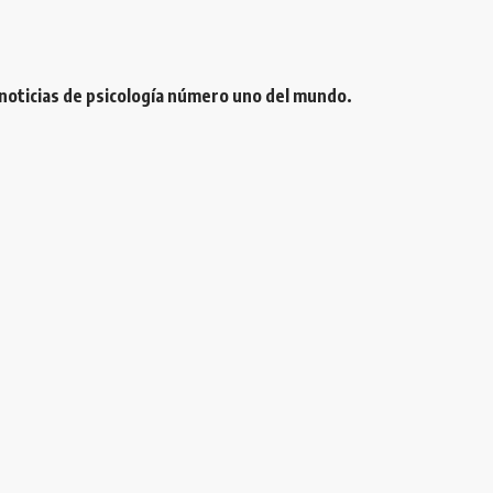
 noticias de psicología número uno del mundo.