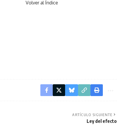
Volver al Índice
ARTÍCULO SIGUIENTE
Ley del efecto