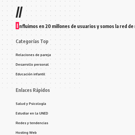
//
I
nfluimos en 20 millones de usuarios y somos la red de
Categorías Top
Relaciones de pareja
Desarrollo personal
Educación infantil
Enlaces Rápidos
Salud y Psicología
Estudiar en la UNED
Redes y tendencias
Hosting Web