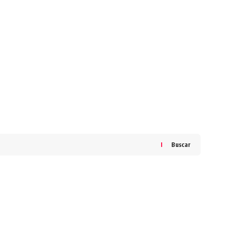
Buscar