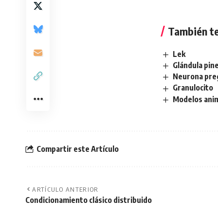
También te
Lek
Glándula pine
Neurona pre
Granulocito
Modelos ani
Compartir este Artículo
ARTÍCULO ANTERIOR
Condicionamiento clásico distribuido