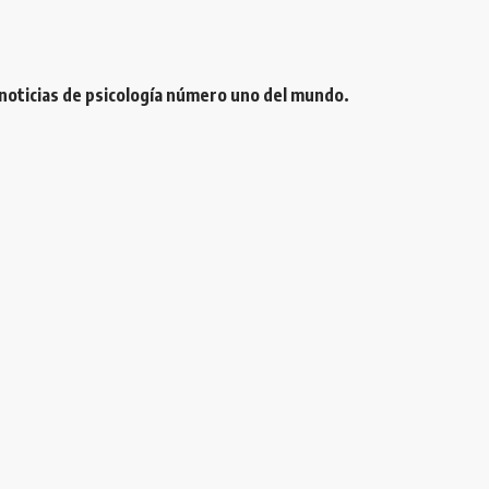
 noticias de psicología número uno del mundo.