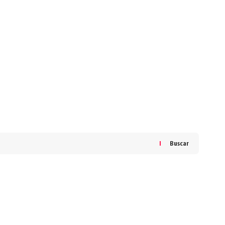
Buscar