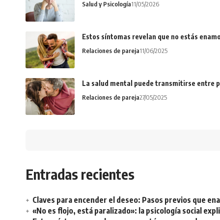
Salud y Psicología
11/05/2026
Estos síntomas revelan que no estás enamo
Relaciones de pareja
11/06/2025
La salud mental puede transmitirse entre p
Relaciones de pareja
27/05/2025
Entradas recientes
Claves para encender el deseo: Pasos previos que e
«No es flojo, está paralizado»: la psicología social ex