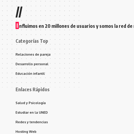
//
I
nfluimos en 20 millones de usuarios y somos la red de
Categorías Top
Relaciones de pareja
Desarrollo personal
Educación infantil
Enlaces Rápidos
Salud y Psicología
Estudiar en la UNED
Redes y tendencias
Hosting Web