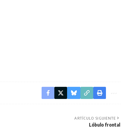
ARTÍCULO SIGUIENTE
Lóbulo frontal