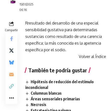
15/01/2025
06:16
Rresultado del desarrollo de una especial
sensibilidad gustativa para determinadas
Compartir
sustancias como resultado de una carencia
específica; la más conocida es la apetencia
específica por el sodio.
Volver al Índice
También te podría gustar
Hipótesis de reducción del estímulo
incondicional
Columnas blancas
Áreas sensoriales primarias
Necrosis
Estrategia tipo paloma