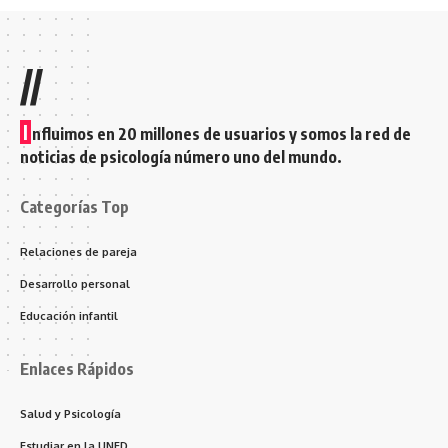
//
I
nfluimos en 20 millones de usuarios y somos la red de
noticias de psicología número uno del mundo.
Categorías Top
Relaciones de pareja
Desarrollo personal
Educación infantil
Enlaces Rápidos
Salud y Psicología
Estudiar en la UNED