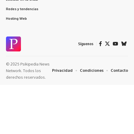
Redes y tendencias
Hosting Web
Síguenos
© 2025 Psikipedia News
Privacidad
Condiciones
Contacto
Network. Todos los
derechos reservados.