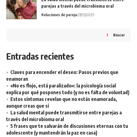
parejas a través del microbioma oral
Relaciones de pareja
27/05/2025
Buscar
Entradas recientes
Claves para encender el deseo: Pasos previos que
enamoran
«No es flojo, está paralizado»: la psicología social
explica por qué pospones todo (y no es falta de voluntad)
Estos síntomas revelan que no estás enamorada,
aunque creas que sí
La salud mental puede transmitirse entre parejas a
través del microbioma oral
5 frases que te salvarán de discusiones eternas con tu
adolescente (y mantendrán la paz en casa)