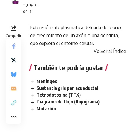
15/01/2025
06:17
Extensión citoplasmática delgada del cono
de crecimiento de un axón o una dendrita,
Compartir
que explora el entorno celular.
Volver al Índice
También te podría gustar
Meninges
Sustancia gris periacueductal
Tetrodotoxina (TTX)
Diagrama de flujo (flujograma)
Mutación