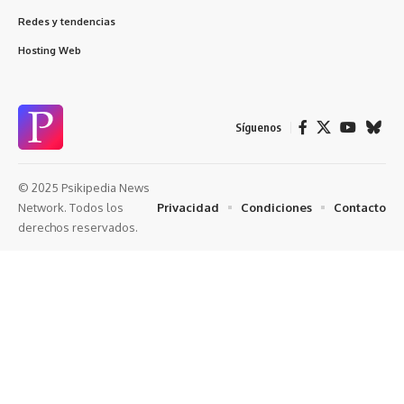
Redes y tendencias
Hosting Web
Síguenos
© 2025 Psikipedia News
Privacidad
Condiciones
Contacto
Network. Todos los
derechos reservados.