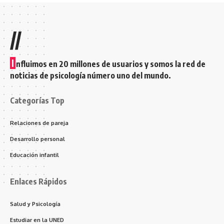
//
I
nfluimos en 20 millones de usuarios y somos la red de
noticias de psicología número uno del mundo.
Categorías Top
Relaciones de pareja
Desarrollo personal
Educación infantil
Enlaces Rápidos
Salud y Psicología
Estudiar en la UNED