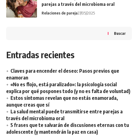
parejas a través del microbioma oral
Relaciones de pareja
27/05/2025
Buscar
Entradas recientes
Claves para encender el deseo: Pasos previos que
enamoran
«No es flojo, está paralizado»: la psicología social
explica por qué pospones todo (y no es falta de voluntad)
Estos síntomas revelan que no estás enamorada,
aunque creas que sí
La salud mental puede transmitirse entre parejas a
través del microbioma oral
5 frases que te salvarán de discusiones eternas con tu
adolescente (y mantendrán la paz en casa)