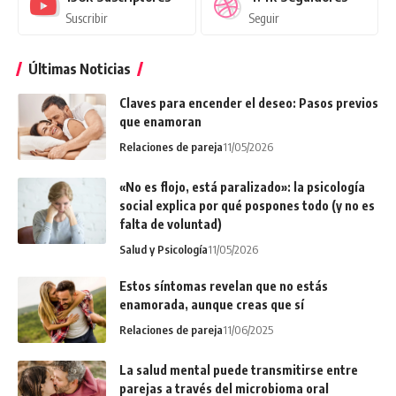
Suscribir
Seguir
Últimas Noticias
Claves para encender el deseo: Pasos previos
que enamoran
Relaciones de pareja
11/05/2026
«No es flojo, está paralizado»: la psicología
social explica por qué pospones todo (y no es
falta de voluntad)
Salud y Psicología
11/05/2026
Estos síntomas revelan que no estás
enamorada, aunque creas que sí
Relaciones de pareja
11/06/2025
La salud mental puede transmitirse entre
parejas a través del microbioma oral