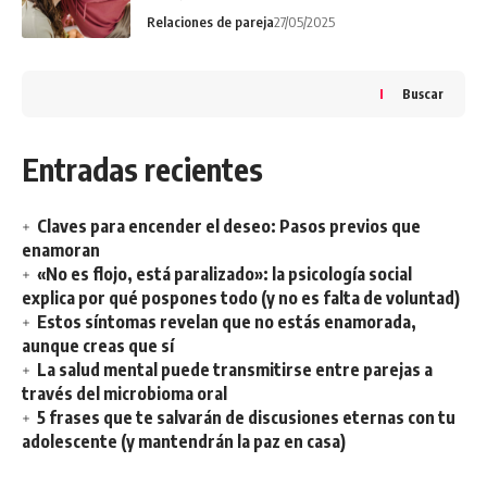
Relaciones de pareja
27/05/2025
Buscar
Entradas recientes
Claves para encender el deseo: Pasos previos que
enamoran
«No es flojo, está paralizado»: la psicología social
explica por qué pospones todo (y no es falta de voluntad)
Estos síntomas revelan que no estás enamorada,
aunque creas que sí
La salud mental puede transmitirse entre parejas a
través del microbioma oral
5 frases que te salvarán de discusiones eternas con tu
adolescente (y mantendrán la paz en casa)