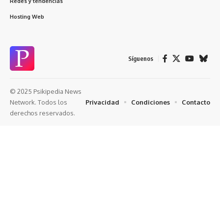
Redes y tendencias
Hosting Web
Síguenos
© 2025 Psikipedia News
Privacidad
Condiciones
Contacto
Network. Todos los
derechos reservados.