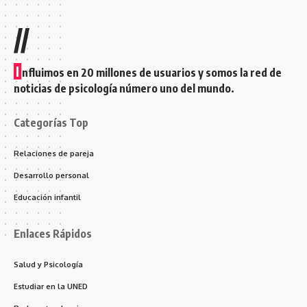
//
I
nfluimos en 20 millones de usuarios y somos la red de
noticias de psicología número uno del mundo.
Categorías Top
Relaciones de pareja
Desarrollo personal
Educación infantil
Enlaces Rápidos
Salud y Psicología
Estudiar en la UNED