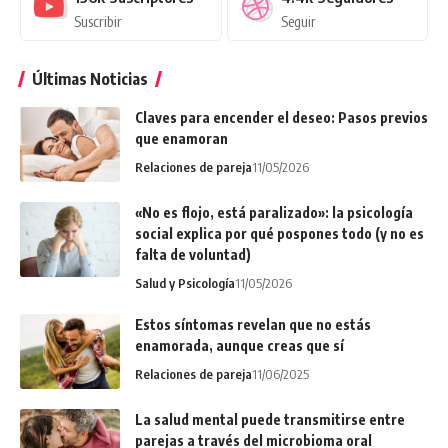
Suscribir
Seguir
Últimas Noticias
Claves para encender el deseo: Pasos previos
que enamoran
Relaciones de pareja
11/05/2026
«No es flojo, está paralizado»: la psicología
social explica por qué pospones todo (y no es
falta de voluntad)
Salud y Psicología
11/05/2026
Estos síntomas revelan que no estás
enamorada, aunque creas que sí
Relaciones de pareja
11/06/2025
La salud mental puede transmitirse entre
parejas a través del microbioma oral