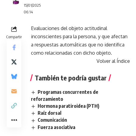
15/01/2025
06:14
Evaluaciones del objeto actitudinal
inconscientes para la persona, y que afectan
Compartir
a respuestas automáticas que no identifica
como relacionadas con dicho objeto.
Volver al Índice
También te podría gustar
Programas concurrentes de
reforzamiento
Hormona paratiroidea (PTH)
Raíz dorsal
Comunicación
Fuerza asociativa