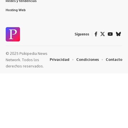
Redes y tendencias
Hosting Web
Síguenos
© 2025 Psikipedia News
Privacidad
Condiciones
Contacto
Network. Todos los
derechos reservados.