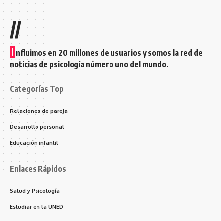
//
I
nfluimos en 20 millones de usuarios y somos la red de
noticias de psicología número uno del mundo.
Categorías Top
Relaciones de pareja
Desarrollo personal
Educación infantil
Enlaces Rápidos
Salud y Psicología
Estudiar en la UNED