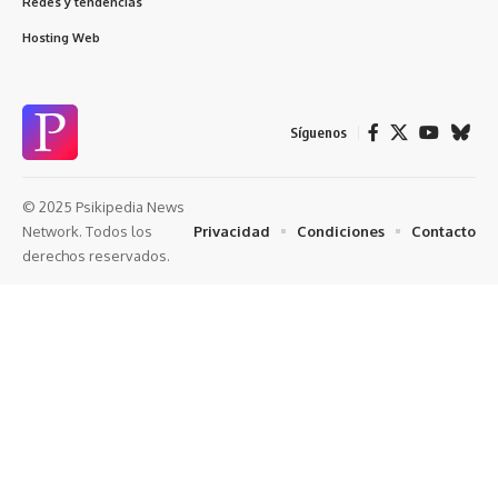
Redes y tendencias
Hosting Web
Síguenos
© 2025 Psikipedia News
Privacidad
Condiciones
Contacto
Network. Todos los
derechos reservados.