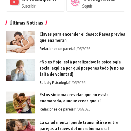
Suscribir
Seguir
Últimas Noticias
Claves para encender el deseo: Pasos previos
que enamoran
Relaciones de pareja
11/05/2026
«No es flojo, está paralizado»: la psicología
social explica por qué pospones todo (y no es
falta de voluntad)
Salud y Psicología
11/05/2026
Estos síntomas revelan que no estás
enamorada, aunque creas que sí
Relaciones de pareja
11/06/2025
La salud mental puede transmitirse entre
parejas a través del microbioma oral