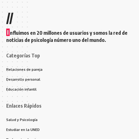
//
I
nfluimos en 20 millones de usuarios y somos la red de
noticias de psicología número uno del mundo.
Categorías Top
Relaciones de pareja
Desarrollo personal
Educación infantil
Enlaces Rápidos
Salud y Psicología
Estudiar en la UNED