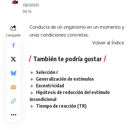
15/01/2025
06:14
Conducta de un organismo en un momento y
unas condiciones concretas.
Compartir
Volver al Índice
También te podría gustar
Selección r
Generalización de estímulos
Excentricidad
Hipótesis de reducción del estímulo
incondicional
Tiempo de reacción (TR)