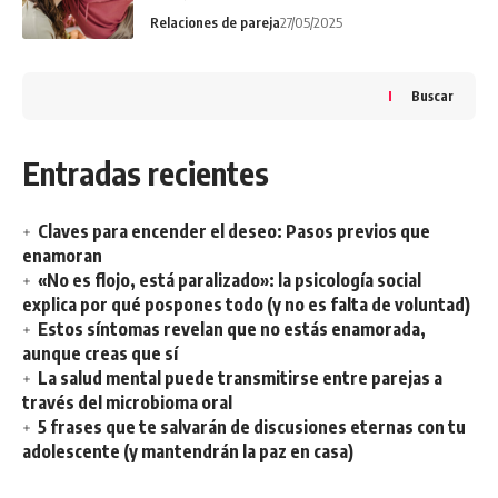
Relaciones de pareja
27/05/2025
Buscar
Entradas recientes
Claves para encender el deseo: Pasos previos que
enamoran
«No es flojo, está paralizado»: la psicología social
explica por qué pospones todo (y no es falta de voluntad)
Estos síntomas revelan que no estás enamorada,
aunque creas que sí
La salud mental puede transmitirse entre parejas a
través del microbioma oral
5 frases que te salvarán de discusiones eternas con tu
adolescente (y mantendrán la paz en casa)