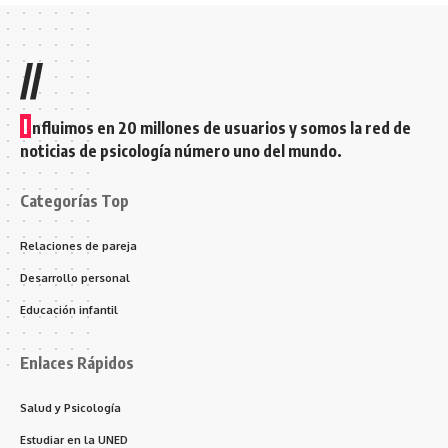
//
I
nfluimos en 20 millones de usuarios y somos la red de
noticias de psicología número uno del mundo.
Categorías Top
Relaciones de pareja
Desarrollo personal
Educación infantil
Enlaces Rápidos
Salud y Psicología
Estudiar en la UNED