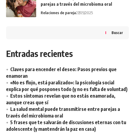
parejas a través del microbioma oral
Relaciones de pareja
27/05/2025
Buscar
Entradas recientes
Claves para encender el deseo: Pasos previos que
enamoran
«No es flojo, está paralizado»: la psicología social
explica por qué pospones todo (y no es falta de voluntad)
Estos síntomas revelan que no estás enamorada,
aunque creas que sí
La salud mental puede transmitirse entre parejas a
través del microbioma oral
5 frases que te salvarán de discusiones eternas con tu
adolescente (y mantendrán la paz en casa)