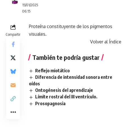
15/01/2025
06:15
Proteína constituyente de los pigmentos
visuales.
Compartir
Volver al Índice
También te podría gustar
Reflejo miotático
Diferencia de intensidad sonora entre
oídos
Ontogénesis del aprendizaje
Límite rostral del III ventrículo.
Prosopagnosia