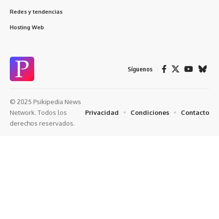
Redes y tendencias
Hosting Web
Síguenos
© 2025 Psikipedia News
Privacidad
Condiciones
Contacto
Network. Todos los
derechos reservados.