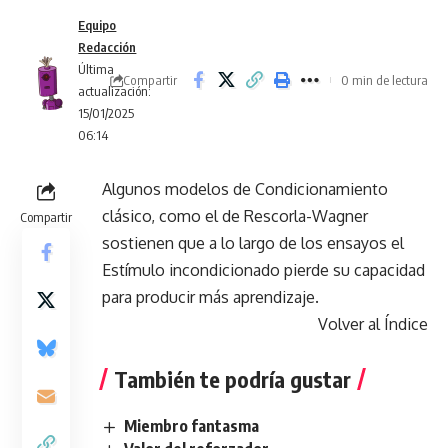
Equipo
Redacción
Última
Compartir
0 min de lectura
actualización:
15/01/2025
06:14
Algunos modelos de Condicionamiento
clásico, como el de Rescorla-Wagner
Compartir
sostienen que a lo largo de los ensayos el
Estímulo incondicionado pierde su capacidad
para producir más aprendizaje.
Volver al Índice
También te podría gustar
Miembro fantasma