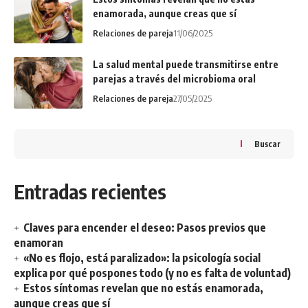
enamorada, aunque creas que sí
Relaciones de pareja
11/06/2025
La salud mental puede transmitirse entre
parejas a través del microbioma oral
Relaciones de pareja
27/05/2025
Buscar
Entradas recientes
Claves para encender el deseo: Pasos previos que
enamoran
«No es flojo, está paralizado»: la psicología social
explica por qué pospones todo (y no es falta de voluntad)
Estos síntomas revelan que no estás enamorada,
aunque creas que sí