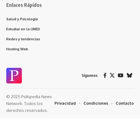
Enlaces Rápidos
Salud y Psicología
Estudiar en la UNED
Redes y tendencias
Hosting Web
Síguenos
© 2025 Psikipedia News
Privacidad
Condiciones
Contacto
Network. Todos los
derechos reservados.