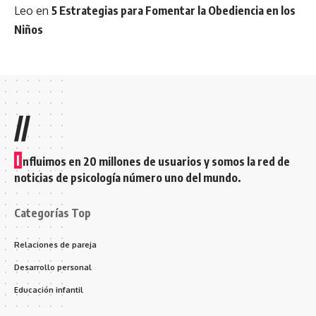
Leo
en
5 Estrategias para Fomentar la Obediencia en los
Niños
//
I
nfluimos en 20 millones de usuarios y somos la red de
noticias de psicología número uno del mundo.
Categorías Top
Relaciones de pareja
Desarrollo personal
Educación infantil