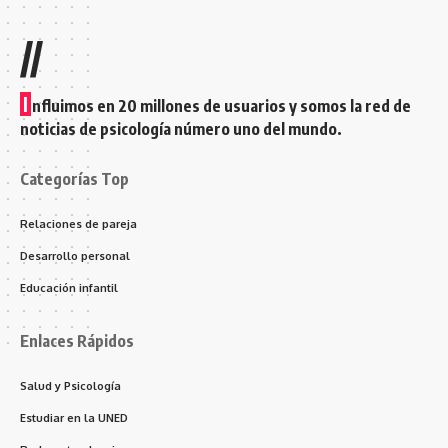
//
I
nfluimos en 20 millones de usuarios y somos la red de
noticias de psicología número uno del mundo.
Categorías Top
Relaciones de pareja
Desarrollo personal
Educación infantil
Enlaces Rápidos
Salud y Psicología
Estudiar en la UNED