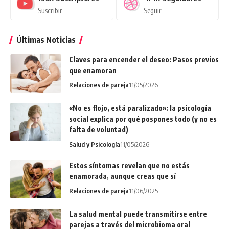
Suscribir
Seguir
Últimas Noticias
Claves para encender el deseo: Pasos previos
que enamoran
Relaciones de pareja
11/05/2026
«No es flojo, está paralizado»: la psicología
social explica por qué pospones todo (y no es
falta de voluntad)
Salud y Psicología
11/05/2026
Estos síntomas revelan que no estás
enamorada, aunque creas que sí
Relaciones de pareja
11/06/2025
La salud mental puede transmitirse entre
parejas a través del microbioma oral