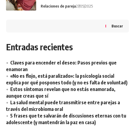
Relaciones de pareja
27/05/2025
Buscar
Entradas recientes
Claves para encender el deseo: Pasos previos que
enamoran
«No es flojo, está paralizado»: la psicología social
explica por qué pospones todo (y no es falta de voluntad)
Estos síntomas revelan que no estás enamorada,
aunque creas que sí
La salud mental puede transmitirse entre parejas a
través del microbioma oral
5 frases que te salvarán de discusiones eternas con tu
adolescente (y mantendrán la paz en casa)