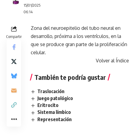
15/01/2025
06:14
Zona del neuroepitelio del tubo neural en
desarrollo, próxima a los ventrículos, en la
Compartir
que se produce gran parte de la proliferación
celular.
Volver al Índice
También te podría gustar
Traslocación
Juego patológico
Eritrocito
Sistema límbico
Representación