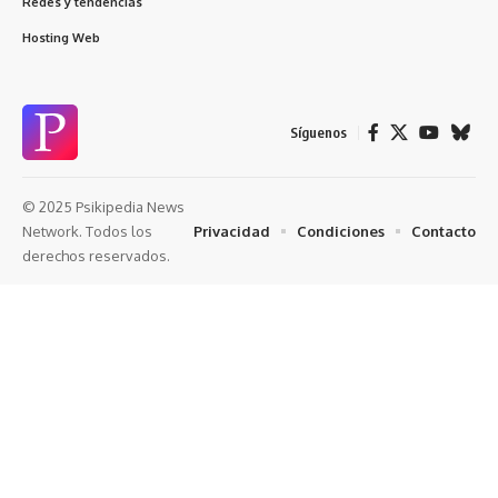
Redes y tendencias
Hosting Web
Síguenos
© 2025 Psikipedia News
Privacidad
Condiciones
Contacto
Network. Todos los
derechos reservados.