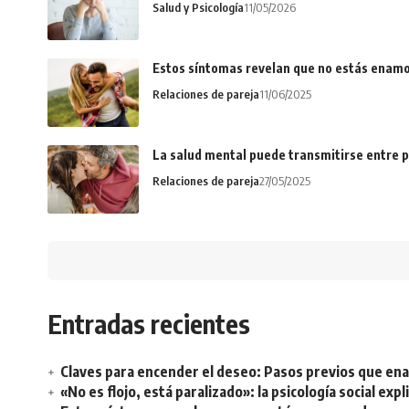
Salud y Psicología
11/05/2026
Estos síntomas revelan que no estás enamo
Relaciones de pareja
11/06/2025
La salud mental puede transmitirse entre p
Relaciones de pareja
27/05/2025
Entradas recientes
Claves para encender el deseo: Pasos previos que e
«No es flojo, está paralizado»: la psicología social ex