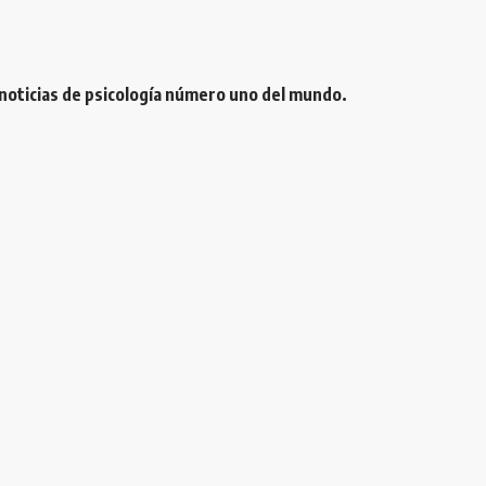
 noticias de psicología número uno del mundo.