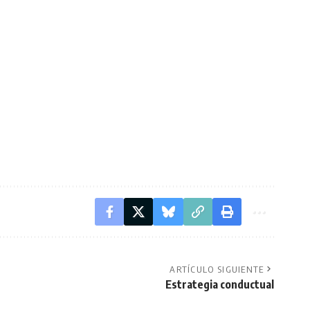
ARTÍCULO SIGUIENTE
Estrategia conductual