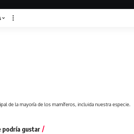
s
pal de la mayoría de los mamíferos, incluida nuestra especie.
 podría gustar