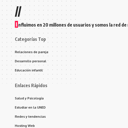
//
I
nfluimos en 20 millones de usuarios y somos la red de
Categorías Top
Relaciones de pareja
Desarrollo personal
Educación infantil
Enlaces Rápidos
Salud y Psicología
Estudiar en la UNED
Redes y tendencias
Hosting Web