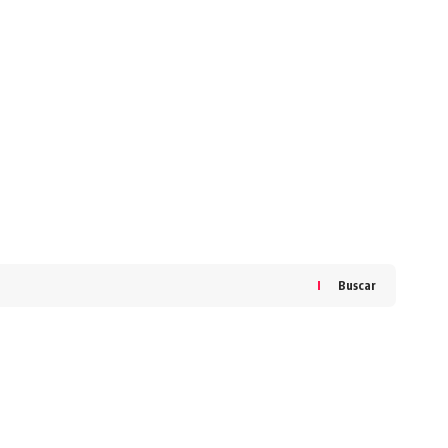
Buscar