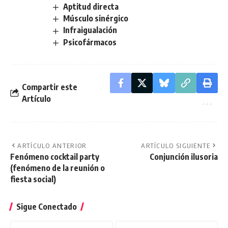
Aptitud directa
Músculo sinérgico
Infraigualación
Psicofármacos
Compartir este
Artículo
ARTÍCULO ANTERIOR
ARTÍCULO SIGUIENTE
Fenómeno cocktail party
Conjunción ilusoria
(fenómeno de la reunión o
fiesta social)
Sigue Conectado