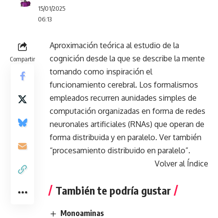
15/01/2025
06:13
Aproximación teórica al estudio de la
cognición desde la que se describe la mente
Compartir
tomando como inspiración el
funcionamiento cerebral. Los formalismos
empleados recurren aunidades simples de
computación organizadas en forma de redes
neuronales artificiales (RNAs) que operan de
forma distribuida y en paralelo. Ver también
“procesamiento distribuido en paralelo”.
Volver al Índice
También te podría gustar
Monoaminas