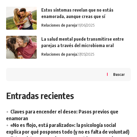
Estos síntomas revelan que no estás
enamorada, aunque creas que sí
Relaciones de pareja
11/06/2025
La salud mental puede transmitirse entre
parejas a través del microbioma oral
Relaciones de pareja
27/05/2025
Buscar
Entradas recientes
Claves para encender el deseo: Pasos previos que
enamoran
«No es flojo, está paralizado»: la psicología social
explica por qué pospones todo (y no es falta de voluntad)