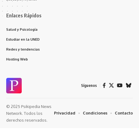
Enlaces Rápidos
Salud y Psicología
Estudiar en la UNED
Redes y tendencias
Hosting Web
Síguenos
© 2025 Psikipedia News
Privacidad
Condiciones
Contacto
Network. Todos los
derechos reservados.