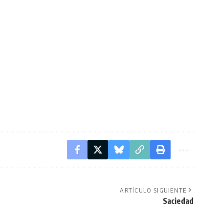
ARTÍCULO SIGUIENTE
Saciedad