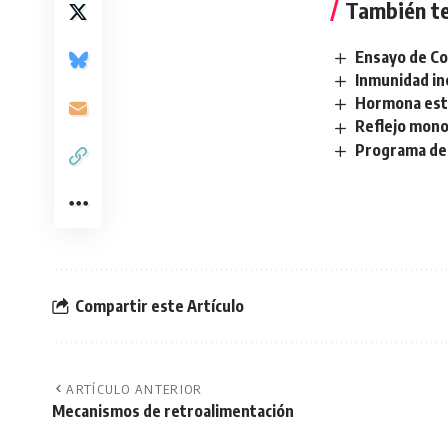
También te
Ensayo de C
Inmunidad in
Hormona est
Reflejo mono
Programa de
Compartir este Artículo
ARTÍCULO ANTERIOR
Mecanismos de retroalimentación