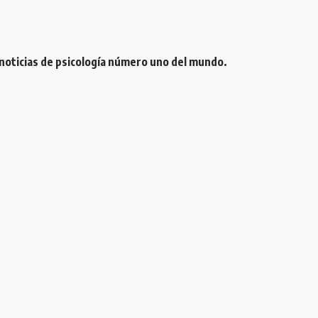
 noticias de psicología número uno del mundo.