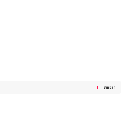
Buscar