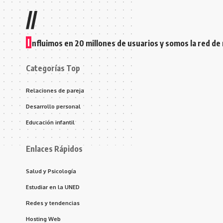
//
I
nfluimos en 20 millones de usuarios y somos la red de
Categorías Top
Relaciones de pareja
Desarrollo personal
Educación infantil
Enlaces Rápidos
Salud y Psicología
Estudiar en la UNED
Redes y tendencias
Hosting Web