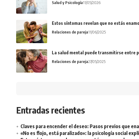
Salud y Psicología
11/05/2026
Estos síntomas revelan que no estás enamo
Relaciones de pareja
11/06/2025
La salud mental puede transmitirse entre p
Relaciones de pareja
27/05/2025
Entradas recientes
Claves para encender el deseo: Pasos previos que e
«No es flojo, está paralizado»: la psicología social ex