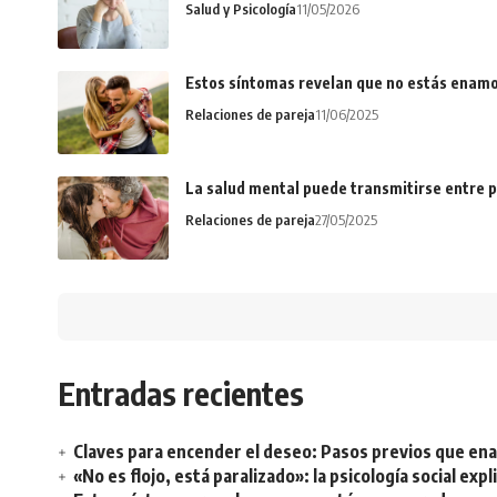
Salud y Psicología
11/05/2026
Estos síntomas revelan que no estás enamo
Relaciones de pareja
11/06/2025
La salud mental puede transmitirse entre p
Relaciones de pareja
27/05/2025
Entradas recientes
Claves para encender el deseo: Pasos previos que e
«No es flojo, está paralizado»: la psicología social ex