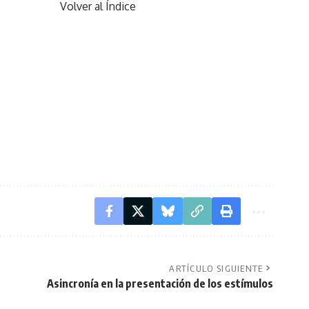
Volver al Índice
ARTÍCULO SIGUIENTE
Asincronía en la presentación de los estímulos