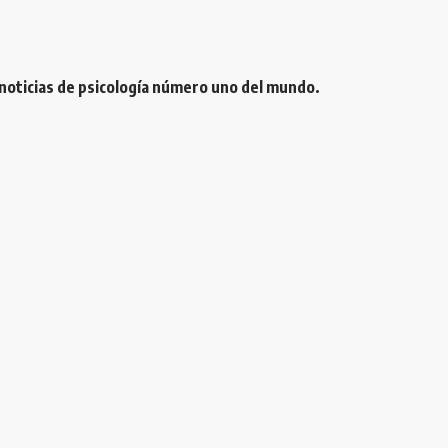
 noticias de psicología número uno del mundo.