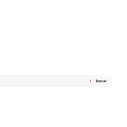
Buscar