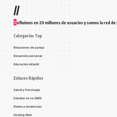
//
I
nfluimos en 20 millones de usuarios y somos la red de
Categorías Top
Relaciones de pareja
Desarrollo personal
Educación infantil
Enlaces Rápidos
Salud y Psicología
Estudiar en la UNED
Redes y tendencias
Hosting Web