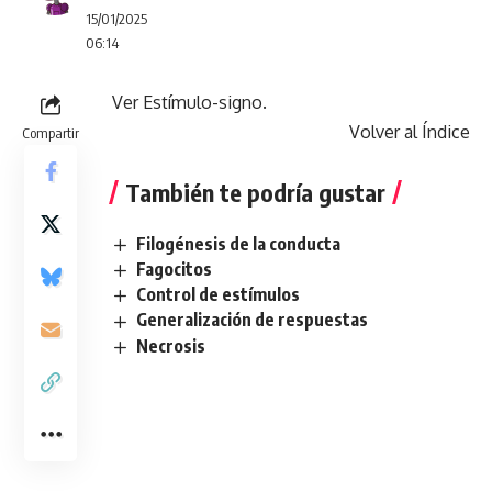
15/01/2025
06:14
Ver Estímulo-signo.
Volver al Índice
Compartir
También te podría gustar
Filogénesis de la conducta
Fagocitos
Control de estímulos
Generalización de respuestas
Necrosis