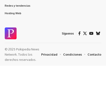
Redes y tendencias
Hosting Web
Síguenos
© 2025 Psikipedia News
Privacidad
Condiciones
Contacto
Network. Todos los
derechos reservados.