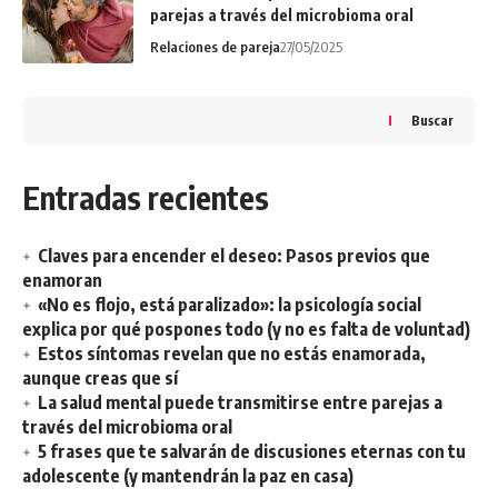
parejas a través del microbioma oral
Relaciones de pareja
27/05/2025
Buscar
Entradas recientes
Claves para encender el deseo: Pasos previos que
enamoran
«No es flojo, está paralizado»: la psicología social
explica por qué pospones todo (y no es falta de voluntad)
Estos síntomas revelan que no estás enamorada,
aunque creas que sí
La salud mental puede transmitirse entre parejas a
través del microbioma oral
5 frases que te salvarán de discusiones eternas con tu
adolescente (y mantendrán la paz en casa)