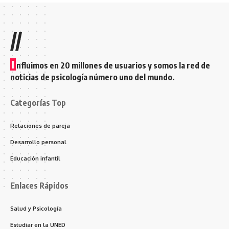
//
I
nfluimos en 20 millones de usuarios y somos la red de
noticias de psicología número uno del mundo.
Categorías Top
Relaciones de pareja
Desarrollo personal
Educación infantil
Enlaces Rápidos
Salud y Psicología
Estudiar en la UNED