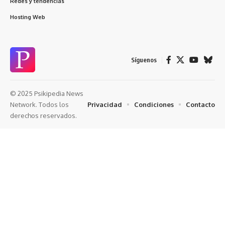
Redes y tendencias
Hosting Web
Síguenos
© 2025 Psikipedia News
Privacidad
Condiciones
Contacto
Network. Todos los
derechos reservados.