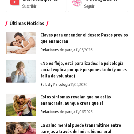
Suscribir
Seguir
Últimas Noticias
Claves para encender el deseo: Pasos previos
que enamoran
Relaciones de pareja
11/05/2026
«No es flojo, está paralizado»: la psicología
social explica por qué pospones todo (y no es
falta de voluntad)
Salud y Psicología
11/05/2026
Estos síntomas revelan que no estás
enamorada, aunque creas que sí
Relaciones de pareja
11/06/2025
La salud mental puede transmitirse entre
parejas a través del microbioma oral