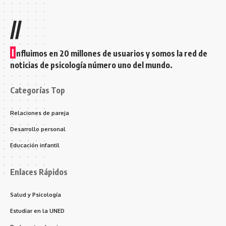
//
I
nfluimos en 20 millones de usuarios y somos la red de
noticias de psicología número uno del mundo.
Categorías Top
Relaciones de pareja
Desarrollo personal
Educación infantil
Enlaces Rápidos
Salud y Psicología
Estudiar en la UNED