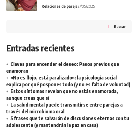
Relaciones de pareja
27/05/2025
Buscar
Entradas recientes
Claves para encender el deseo: Pasos previos que
enamoran
«No es flojo, está paralizado»: la psicología social
explica por qué pospones todo (y no es falta de voluntad)
Estos síntomas revelan que no estás enamorada,
aunque creas que sí
La salud mental puede transmitirse entre parejas a
través del microbioma oral
5 frases que te salvarán de discusiones eternas con tu
adolescente (y mantendrán la paz en casa)