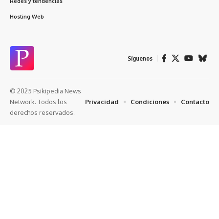
Redes y tendencias
Hosting Web
Síguenos
© 2025 Psikipedia News
Privacidad
Condiciones
Contacto
Network. Todos los
derechos reservados.