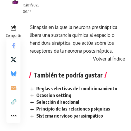
15/01/2025
06:14
Sinapsis en la que la neurona presináptica
libera una sustancia química al espacio o
Compartir
hendidura sináptica, que actúa sobre los
receptores de la neurona postsináptica.
Volver al Índice
También te podría gustar
Reglas selectivas del condicionamiento
Ocassion setting
Selección direccional
Principio de las relaciones psíquicas
Sistema nervioso parasimpático