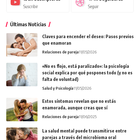
Suscribir
Seguir
Últimas Noticias
Claves para encender el deseo: Pasos previos
que enamoran
Relaciones de pareja
11/05/2026
«No es flojo, está paralizado»: la psicología
social explica por qué pospones todo (y no es
falta de voluntad)
Salud y Psicología
11/05/2026
Estos síntomas revelan que no estás
enamorada, aunque creas que sí
Relaciones de pareja
11/06/2025
La salud mental puede transmitirse entre
parejas a través del microbioma oral