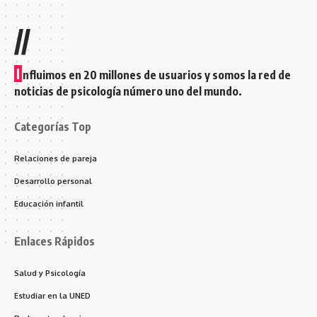
//
I
nfluimos en 20 millones de usuarios y somos la red de
noticias de psicología número uno del mundo.
Categorías Top
Relaciones de pareja
Desarrollo personal
Educación infantil
Enlaces Rápidos
Salud y Psicología
Estudiar en la UNED