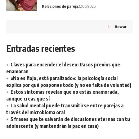
Relaciones de pareja
27/05/2025
Buscar
Entradas recientes
Claves para encender el deseo: Pasos previos que
enamoran
«No es flojo, está paralizado»: la psicología social
explica por qué pospones todo (y no es falta de voluntad)
Estos síntomas revelan que no estás enamorada,
aunque creas que sí
La salud mental puede transmitirse entre parejas a
través del microbioma oral
5 frases que te salvarán de discusiones eternas con tu
adolescente (y mantendrán la paz en casa)