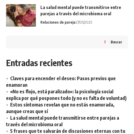
La salud mental puede transmitirse entre
parejas a través del microbioma oral
Relaciones de pareja
27/05/2025
Buscar
Entradas recientes
Claves para encender el deseo: Pasos previos que
enamoran
«No es flojo, está paralizado»: la psicología social
explica por qué pospones todo (y no es falta de voluntad)
Estos síntomas revelan que no estás enamorada,
aunque creas que sí
La salud mental puede transmitirse entre parejas a
través del microbioma oral
5 frases que te salvarán de discusiones eternas con tu