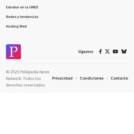
Estudiar en la UNED
Redes y tendencias
Hosting Web
Síguenos
© 2025 Psikipedia News
Privacidad
Condiciones
Contacto
Network. Todos los
derechos reservados.