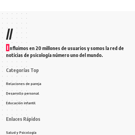
//
I
nfluimos en 20 millones de usuarios y somos la red de
noticias de psicología número uno del mundo.
Categorías Top
Relaciones de pareja
Desarrollo personal
Educación infantil
Enlaces Rápidos
Salud y Psicología