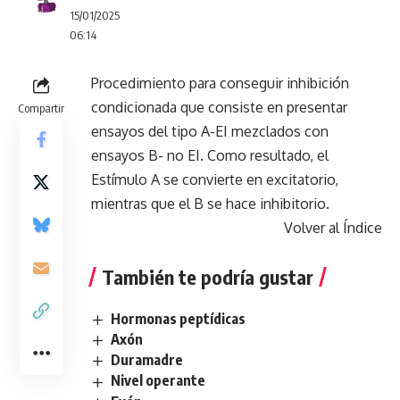
15/01/2025
06:14
Procedimiento para conseguir inhibición
condicionada que consiste en presentar
Compartir
ensayos del tipo A-EI mezclados con
ensayos B- no EI. Como resultado, el
Estímulo A se convierte en excitatorio,
mientras que el B se hace inhibitorio.
Volver al Índice
También te podría gustar
Hormonas peptídicas
Axón
Duramadre
Nivel operante