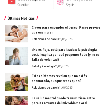
Suscribir
Seguir
Últimas Noticias
Claves para encender el deseo: Pasos previos
que enamoran
Relaciones de pareja
11/05/2026
«No es flojo, está paralizado»: la psicología
social explica por qué pospones todo (y no es
falta de voluntad)
Salud y Psicología
11/05/2026
Estos síntomas revelan que no estás
enamorada, aunque creas que sí
Relaciones de pareja
11/06/2025
La salud mental puede transmitirse entre
parejas a través del microbioma oral