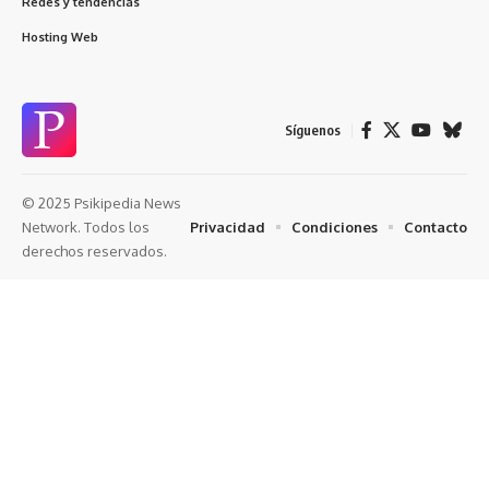
Redes y tendencias
Hosting Web
Síguenos
© 2025 Psikipedia News
Privacidad
Condiciones
Contacto
Network. Todos los
derechos reservados.