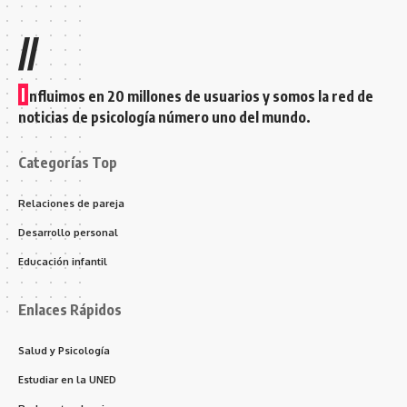
//
I
nfluimos en 20 millones de usuarios y somos la red de
noticias de psicología número uno del mundo.
Categorías Top
Relaciones de pareja
Desarrollo personal
Educación infantil
Enlaces Rápidos
Salud y Psicología
Estudiar en la UNED