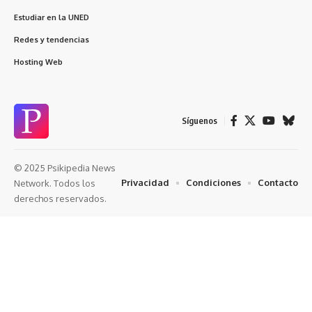
Estudiar en la UNED
Redes y tendencias
Hosting Web
Síguenos
© 2025 Psikipedia News
Privacidad
Condiciones
Contacto
Network. Todos los
derechos reservados.