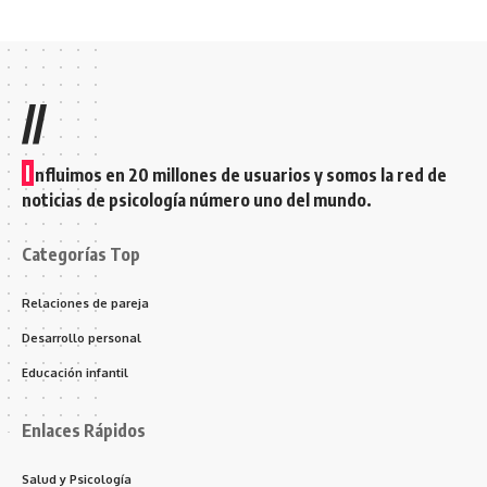
//
I
nfluimos en 20 millones de usuarios y somos la red de
noticias de psicología número uno del mundo.
Categorías Top
Relaciones de pareja
Desarrollo personal
Educación infantil
Enlaces Rápidos
Salud y Psicología