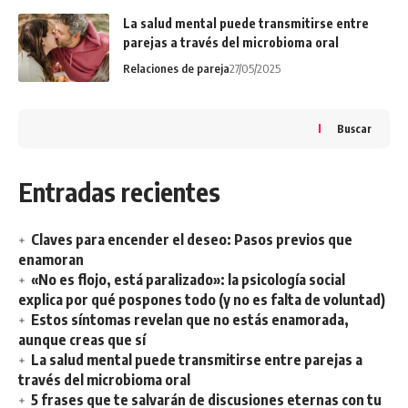
La salud mental puede transmitirse entre
parejas a través del microbioma oral
Relaciones de pareja
27/05/2025
Buscar
Entradas recientes
Claves para encender el deseo: Pasos previos que
enamoran
«No es flojo, está paralizado»: la psicología social
explica por qué pospones todo (y no es falta de voluntad)
Estos síntomas revelan que no estás enamorada,
aunque creas que sí
La salud mental puede transmitirse entre parejas a
través del microbioma oral
5 frases que te salvarán de discusiones eternas con tu