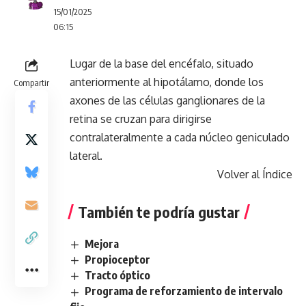
15/01/2025
06:15
Lugar de la base del encéfalo, situado
anteriormente al hipotálamo, donde los
Compartir
axones de las células ganglionares de la
retina se cruzan para dirigirse
contralateralmente a cada núcleo geniculado
lateral.
Volver al Índice
También te podría gustar
Mejora
Propioceptor
Tracto óptico
Programa de reforzamiento de intervalo