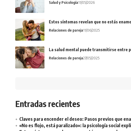
Salud y Psicología
11/05/2026
Estos síntomas revelan que no estás enamo
Relaciones de pareja
11/06/2025
La salud mental puede transmitirse entre p
Relaciones de pareja
27/05/2025
Entradas recientes
Claves para encender el deseo: Pasos previos que e
«No es flojo, está paralizado»: la psicología social ex