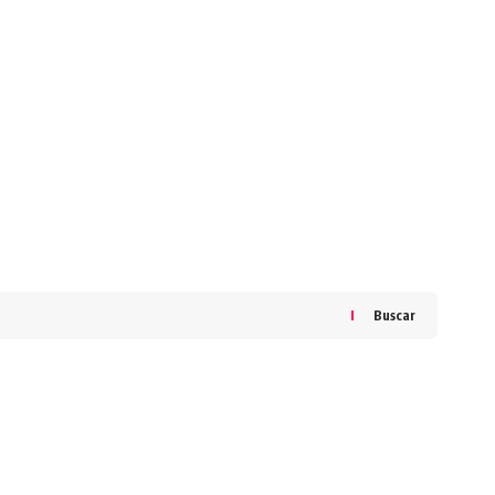
Buscar