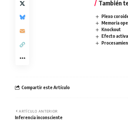
También te
Plexo coroid
Memoria oper
Knockout
Efecto activa
Procesamien
Compartir este Artículo
ARTÍCULO ANTERIOR
Inferencia inconsciente