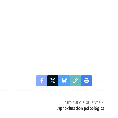
ARTÍCULO SIGUIENTE
Aproximación psicológica