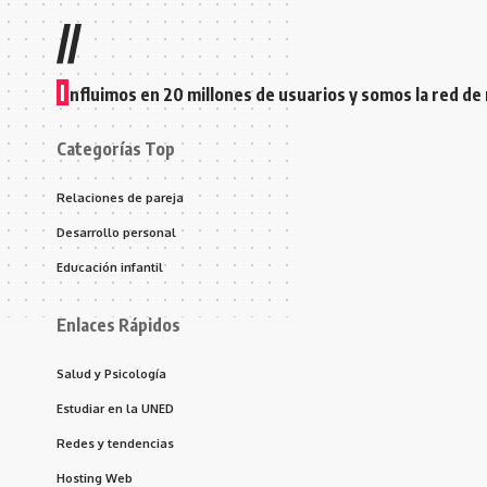
//
I
nfluimos en 20 millones de usuarios y somos la red de
Categorías Top
Relaciones de pareja
Desarrollo personal
Educación infantil
Enlaces Rápidos
Salud y Psicología
Estudiar en la UNED
Redes y tendencias
Hosting Web