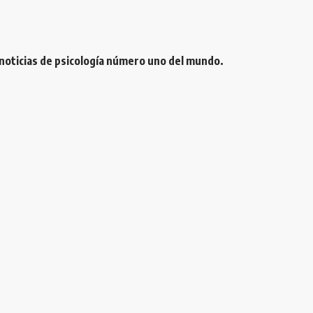
 noticias de psicología número uno del mundo.