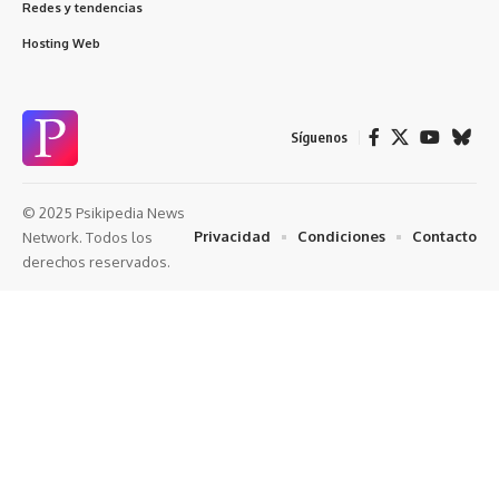
Redes y tendencias
Hosting Web
Síguenos
© 2025 Psikipedia News
Privacidad
Condiciones
Contacto
Network. Todos los
derechos reservados.