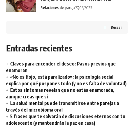
Relaciones de pareja
27/05/2025
Buscar
Entradas recientes
Claves para encender el deseo: Pasos previos que
enamoran
«No es flojo, está paralizado»: la psicología social
explica por qué pospones todo (y no es falta de voluntad)
Estos síntomas revelan que no estás enamorada,
aunque creas que sí
La salud mental puede transmitirse entre parejas a
través del microbioma oral
5 frases que te salvarán de discusiones eternas con tu
adolescente (y mantendrán la paz en casa)