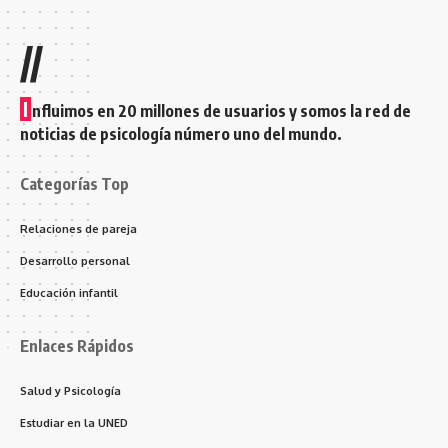
//
I
nfluimos en 20 millones de usuarios y somos la red de
noticias de psicología número uno del mundo.
Categorías Top
Relaciones de pareja
Desarrollo personal
Educación infantil
Enlaces Rápidos
Salud y Psicología
Estudiar en la UNED