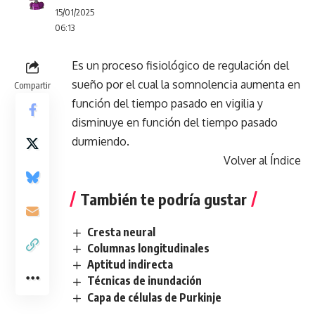
15/01/2025
06:13
Es un proceso fisiológico de regulación del
sueño por el cual la somnolencia aumenta en
Compartir
función del tiempo pasado en vigilia y
disminuye en función del tiempo pasado
durmiendo.
Volver al Índice
También te podría gustar
Cresta neural
Columnas longitudinales
Aptitud indirecta
Técnicas de inundación
Capa de células de Purkinje