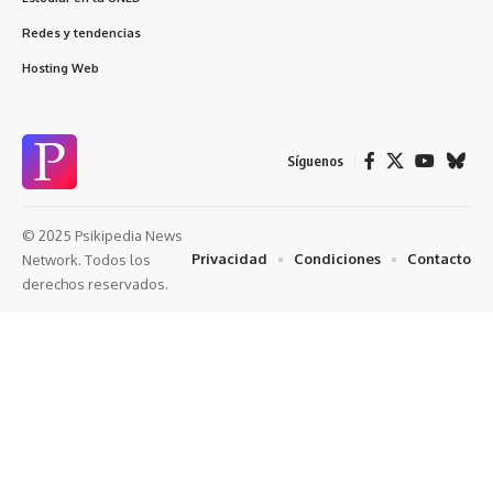
Redes y tendencias
Hosting Web
Síguenos
© 2025 Psikipedia News
Privacidad
Condiciones
Contacto
Network. Todos los
derechos reservados.