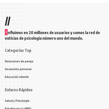
//
I
nfluimos en 20 millones de usuarios y somos la red de
noticias de psicología número uno del mundo.
Categorías Top
Relaciones de pareja
Desarrollo personal
Educación infantil
Enlaces Rápidos
Salud y Psicología
Estudiar en la UNED