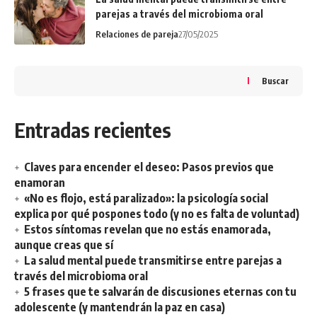
parejas a través del microbioma oral
Relaciones de pareja
27/05/2025
Buscar
Entradas recientes
Claves para encender el deseo: Pasos previos que
enamoran
«No es flojo, está paralizado»: la psicología social
explica por qué pospones todo (y no es falta de voluntad)
Estos síntomas revelan que no estás enamorada,
aunque creas que sí
La salud mental puede transmitirse entre parejas a
través del microbioma oral
5 frases que te salvarán de discusiones eternas con tu
adolescente (y mantendrán la paz en casa)