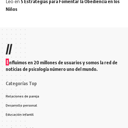
Leo
en
5 Estrategias para Fomentar la Obediencia en los
Niños
//
I
nfluimos en 20 millones de usuarios y somos la red de
noticias de psicología número uno del mundo.
Categorías Top
Relaciones de pareja
Desarrollo personal
Educación infantil