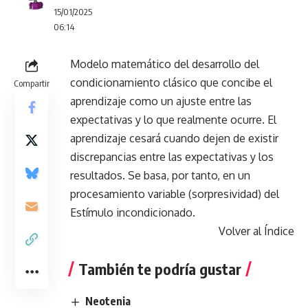
15/01/2025
06:14
Modelo matemático del desarrollo del
condicionamiento clásico que concibe el
Compartir
aprendizaje como un ajuste entre las
expectativas y lo que realmente ocurre. El
aprendizaje cesará cuando dejen de existir
discrepancias entre las expectativas y los
resultados. Se basa, por tanto, en un
procesamiento variable (sorpresividad) del
Estímulo incondicionado.
Volver al Índice
También te podría gustar
Neotenia