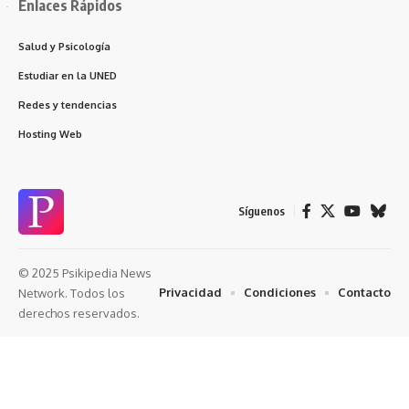
Enlaces Rápidos
Salud y Psicología
Estudiar en la UNED
Redes y tendencias
Hosting Web
Síguenos
© 2025 Psikipedia News
Privacidad
Condiciones
Contacto
Network. Todos los
derechos reservados.