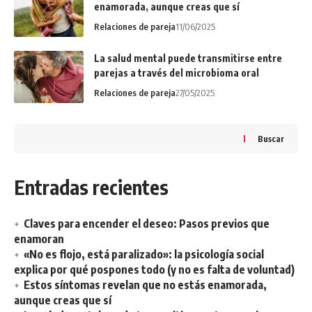
enamorada, aunque creas que sí
Relaciones de pareja
11/06/2025
La salud mental puede transmitirse entre
parejas a través del microbioma oral
Relaciones de pareja
27/05/2025
Buscar
Entradas recientes
Claves para encender el deseo: Pasos previos que
enamoran
«No es flojo, está paralizado»: la psicología social
explica por qué pospones todo (y no es falta de voluntad)
Estos síntomas revelan que no estás enamorada,
aunque creas que sí