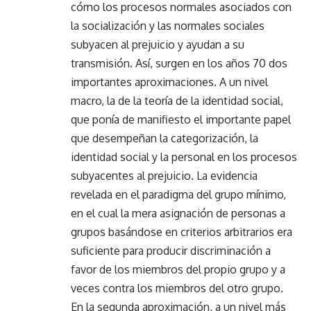
cómo los procesos normales asociados con
la socialización y las normales sociales
subyacen al prejuicio y ayudan a su
transmisión. Así, surgen en los años 70 dos
importantes aproximaciones. A un nivel
macro, la de la teoría de la identidad social,
que ponía de manifiesto el importante papel
que desempeñan la categorización, la
identidad social y la personal en los procesos
subyacentes al prejuicio. La evidencia
revelada en el paradigma del grupo mínimo,
en el cual la mera asignación de personas a
grupos basándose en criterios arbitrarios era
suficiente para producir discriminación a
favor de los miembros del propio grupo y a
veces contra los miembros del otro grupo.
En la segunda aproximación, a un nivel más