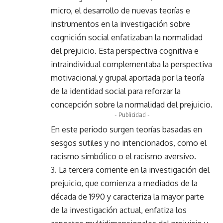
micro, el desarrollo de nuevas teorías e
instrumentos en la investigación sobre
cognición social enfatizaban la normalidad
del prejuicio. Esta perspectiva cognitiva e
intraindividual complementaba la perspectiva
motivacional y grupal aportada por la teoría
de la identidad social para reforzar la
concepción sobre la normalidad del prejuicio.
- Publicidad -
En este periodo surgen teorías basadas en
sesgos sutiles y no intencionados, como el
racismo simbólico o el racismo aversivo.
3. La tercera corriente en la investigación del
prejuicio, que comienza a mediados de la
década de 1990 y caracteriza la mayor parte
de la investigación actual, enfatiza los