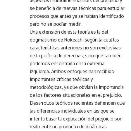
aspectos multidimensionales del prejuicio y
se beneficia de nuevas técnicas para estudiar
procesos que antes ya se habían identificado
pero no se podían medir.
Una extensión de esta teoría es la del
dogmatismo de Rokeach, según la cual las
características anteriores no son exclusivas
de la política de derechas, sino que también
podemos encontrarla en la extrema
izquierda. Ambos enfoques han recibido
importantes críticas teóricas y
metodológicas, ya que obvian la importancia
de los factores situacionales en el prejuicio.
Desarrollos teóricos recientes defienden que
las diferencias individuales en las que se
intenta basar la explicación del prejuicio son
realmente un producto de dinámicas