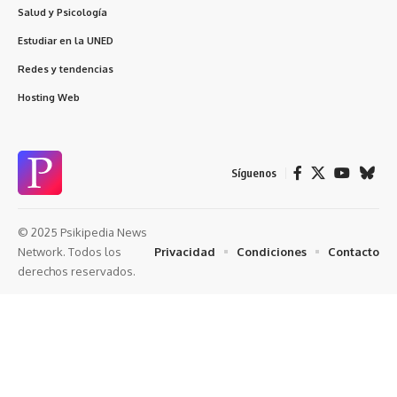
Salud y Psicología
Estudiar en la UNED
Redes y tendencias
Hosting Web
Síguenos
© 2025 Psikipedia News
Privacidad
Condiciones
Contacto
Network. Todos los
derechos reservados.