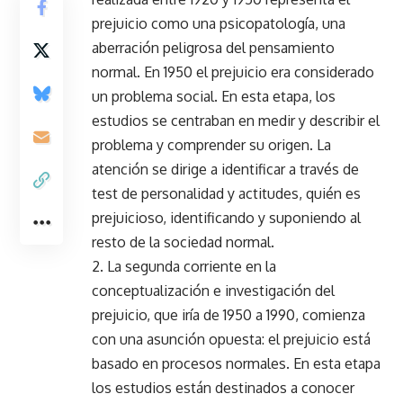
prejuicio como una psicopatología, una
aberración peligrosa del pensamiento
normal. En 1950 el prejuicio era considerado
un problema social. En esta etapa, los
estudios se centraban en medir y describir el
problema y comprender su origen. La
atención se dirige a identificar a través de
test de personalidad y actitudes, quién es
prejuicioso, identificando y suponiendo al
resto de la sociedad normal.
2. La segunda corriente en la
conceptualización e investigación del
prejuicio, que iría de 1950 a 1990, comienza
con una asunción opuesta: el prejuicio está
basado en procesos normales. En esta etapa
los estudios están destinados a conocer