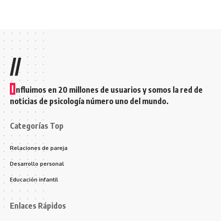
//
I
nfluimos en 20 millones de usuarios y somos la red de
noticias de psicología número uno del mundo.
Categorías Top
Relaciones de pareja
Desarrollo personal
Educación infantil
Enlaces Rápidos