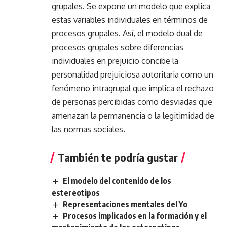
grupales. Se expone un modelo que explica
estas variables individuales en términos de
procesos grupales. Así, el modelo dual de
procesos grupales sobre diferencias
individuales en prejuicio concibe la
personalidad prejuiciosa autoritaria como un
fenómeno intragrupal que implica el rechazo
de personas percibidas como desviadas que
amenazan la permanencia o la legitimidad de
las normas sociales.
También te podría gustar
El modelo del contenido de los
estereotipos
Representaciones mentales del Yo
Procesos implicados en la formación y el