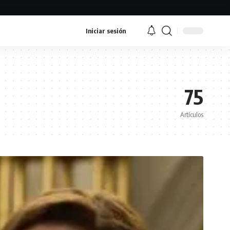
Iniciar sesión
75
Artículos