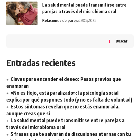
La salud mental puede transmitirse entre
parejas a través del microbioma oral
Relaciones de pareja
27/05/2025
Buscar
Entradas recientes
Claves para encender el deseo: Pasos previos que
enamoran
«No es flojo, está paralizado»: la psicología social
explica por qué pospones todo (y no es falta de voluntad)
Estos síntomas revelan que no estás enamorada,
aunque creas que sí
La salud mental puede transmitirse entre parejas a
través del microbioma oral
5 frases que te salvarán de discusiones eternas con tu