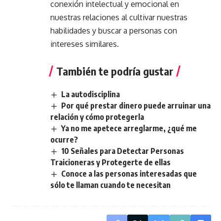
conexión intelectual y emocional en
nuestras relaciones al cultivar nuestras
habilidades y buscar a personas con
intereses similares.
También te podría gustar
La autodisciplina
Por qué prestar dinero puede arruinar una
relación y cómo protegerla
Ya no me apetece arreglarme, ¿qué me
ocurre?
10 Señales para Detectar Personas
Traicioneras y Protegerte de ellas
Conoce a las personas interesadas que
sólo te llaman cuando te necesitan