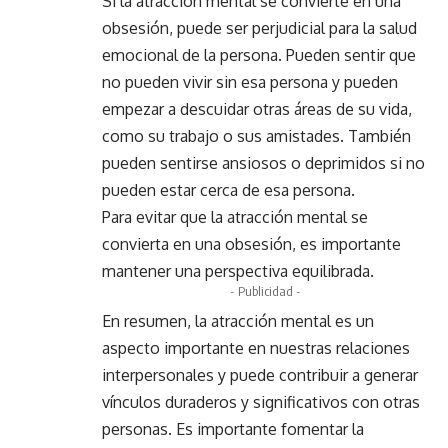
Si la atracción mental se convierte en una
obsesión, puede ser perjudicial para la salud
emocional de la persona. Pueden sentir que
no pueden vivir sin esa persona y pueden
empezar a descuidar otras áreas de su vida,
como su trabajo o sus amistades. También
pueden sentirse ansiosos o deprimidos si no
pueden estar cerca de esa persona.
Para evitar que la atracción mental se
convierta en una obsesión, es importante
mantener una perspectiva equilibrada.
- Publicidad -
En resumen, la atracción mental es un
aspecto importante en nuestras relaciones
interpersonales y puede contribuir a generar
vínculos duraderos y significativos con otras
personas. Es importante fomentar la