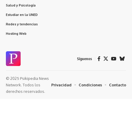
Salud y Psicología
Estudiar en la UNED
Redes y tendencias
Hosting Web
Síguenos
© 2025 Psikipedia News
Privacidad
Condiciones
Contacto
Network. Todos los
derechos reservados.