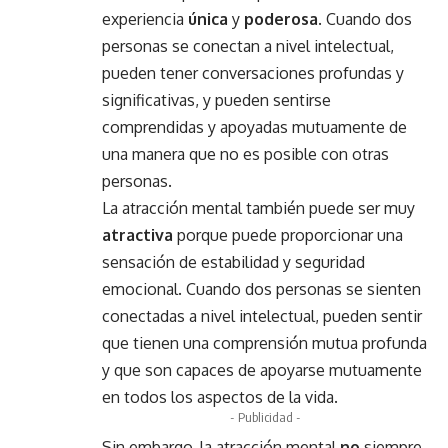
experiencia
única
y
poderosa
. Cuando dos
personas se conectan a nivel intelectual,
pueden tener conversaciones profundas y
significativas, y pueden sentirse
comprendidas y apoyadas mutuamente de
una manera que no es posible con otras
personas.
La atracción mental también puede ser muy
atractiva
porque puede proporcionar una
sensación de estabilidad y seguridad
emocional. Cuando dos personas se sienten
conectadas a nivel intelectual, pueden sentir
que tienen una comprensión mutua profunda
y que son capaces de apoyarse mutuamente
en todos los aspectos de la vida.
- Publicidad -
Sin embargo, la atracción mental
no
siempre