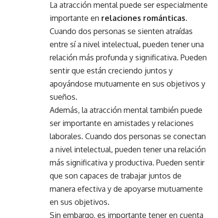
La atracción mental puede ser especialmente
importante en
relaciones románticas
.
Cuando dos personas se sienten atraídas
entre sí a nivel intelectual, pueden tener una
relación más profunda y significativa. Pueden
sentir que están creciendo juntos y
apoyándose mutuamente en sus objetivos y
sueños.
Además, la atracción mental también puede
ser importante en amistades y relaciones
laborales. Cuando dos personas se conectan
a nivel intelectual, pueden tener una relación
más significativa y productiva. Pueden sentir
que son capaces de trabajar juntos de
manera efectiva y de apoyarse mutuamente
en sus objetivos.
Sin embargo, es importante tener en cuenta