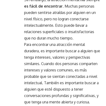
es fácil de encontrar
. Muchas personas
pueden sentirse atraídas por alguien en un
nivel físico, pero no logran conectarse
intelectualmente. Esto puede llevar a
relaciones superficiales o insatisfactorias
que no duran mucho tiempo.
Para encontrar una atracción mental
duradera, es importante buscar a alguien que
tenga intereses, valores y perspectivas
similares. Cuando dos personas comparten
intereses y valores comunes, es más
probable que se sientan conectadas a nivel
intelectual. También es importante buscar a
alguien que esté dispuesto a tener
conversaciones profundas y significativas, y
que tenga una mente abierta y curiosa.