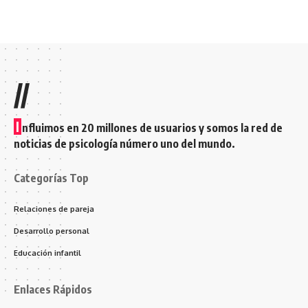
//
I
nfluimos en 20 millones de usuarios y somos la red de
noticias de psicología número uno del mundo.
Categorías Top
Relaciones de pareja
Desarrollo personal
Educación infantil
Enlaces Rápidos