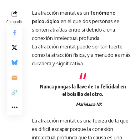
La atracción mental es un
fenómeno
psicológico
en el que dos personas se
Compartir
sienten atraídas entre sí debido a una
conexión intelectual profunda.
La atracción mental puede ser tan fuerte
como la atracción física, y a menudo es más
duradera y significativa.
Nunca pongas la llave de tu felicidad en
el bolsillo del otro.
MarioLuna NK
La atracción mental es una fuerza de la que
es difícil escapar porque la conexión
intelectual profunda que la causa es una