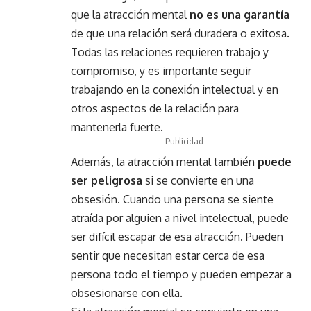
que la atracción mental
no es una garantía
de que una relación será duradera o exitosa.
Todas las relaciones requieren trabajo y
compromiso, y es importante seguir
trabajando en la conexión intelectual y en
otros aspectos de la relación para
mantenerla fuerte.
- Publicidad -
Además, la atracción mental también
puede
ser peligrosa
si se convierte en una
obsesión. Cuando una persona se siente
atraída por alguien a nivel intelectual, puede
ser difícil escapar de esa atracción. Pueden
sentir que necesitan estar cerca de esa
persona todo el tiempo y pueden empezar a
obsesionarse con ella.