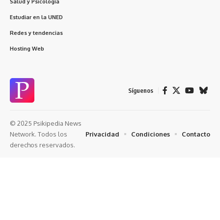
Salud y Psicología
Estudiar en la UNED
Redes y tendencias
Hosting Web
Síguenos
© 2025 Psikipedia News
Privacidad
Condiciones
Contacto
Network. Todos los
derechos reservados.