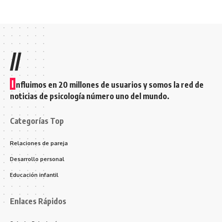
//
I
nfluimos en 20 millones de usuarios y somos la red de
noticias de psicología número uno del mundo.
Categorías Top
Relaciones de pareja
Desarrollo personal
Educación infantil
Enlaces Rápidos