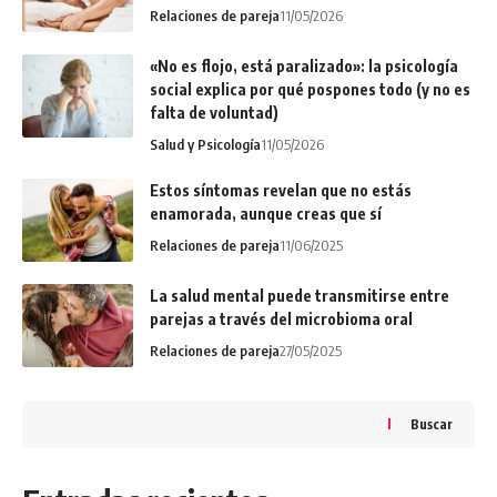
Relaciones de pareja
11/05/2026
«No es flojo, está paralizado»: la psicología
social explica por qué pospones todo (y no es
falta de voluntad)
Salud y Psicología
11/05/2026
Estos síntomas revelan que no estás
enamorada, aunque creas que sí
Relaciones de pareja
11/06/2025
La salud mental puede transmitirse entre
parejas a través del microbioma oral
Relaciones de pareja
27/05/2025
Buscar