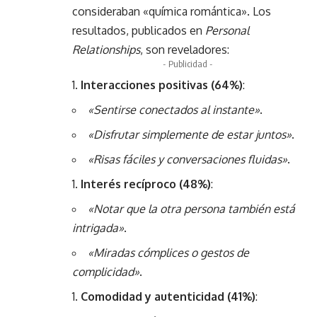
consideraban «química romántica». Los
resultados, publicados en
Personal
Relationships
, son reveladores:
- Publicidad -
Interacciones positivas (64%)
:
«Sentirse conectados al instante»
.
«Disfrutar simplemente de estar juntos»
.
«Risas fáciles y conversaciones fluidas»
.
Interés recíproco (48%)
:
«Notar que la otra persona también está
intrigada»
.
«Miradas cómplices o gestos de
complicidad»
.
Comodidad y autenticidad (41%)
: