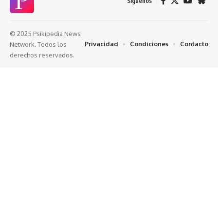
Síguenos
© 2025 Psikipedia News
Privacidad
Condiciones
Contacto
Network. Todos los
derechos reservados.