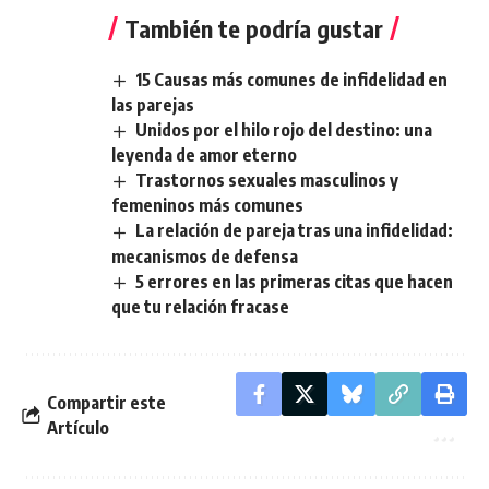
También te podría gustar
15 Causas más comunes de infidelidad en
las parejas
Unidos por el hilo rojo del destino: una
leyenda de amor eterno
Trastornos sexuales masculinos y
femeninos más comunes
La relación de pareja tras una infidelidad:
mecanismos de defensa
5 errores en las primeras citas que hacen
que tu relación fracase
Compartir este
Artículo