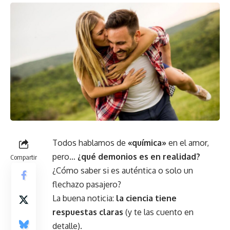
Todos hablamos de
«química»
en el amor,
pero…
¿qué demonios es en realidad?
Compartir
¿Cómo saber si es auténtica o solo un
flechazo pasajero?
La buena noticia:
la ciencia tiene
respuestas
claras
(y te las cuento en
detalle).