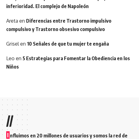
inferioridad. El complejo de Napoleón
Areta
en
Diferencias entre Trastorno impulsivo
compulsivo y Trastorno obsesivo compulsivo
Grisel
en
10 Señales de que tu mujer te engaña
Leo
en
5 Estrategias para Fomentar la Obediencia en los
Niños
//
I
nfluimos en 20 millones de usuarios y somos la red de