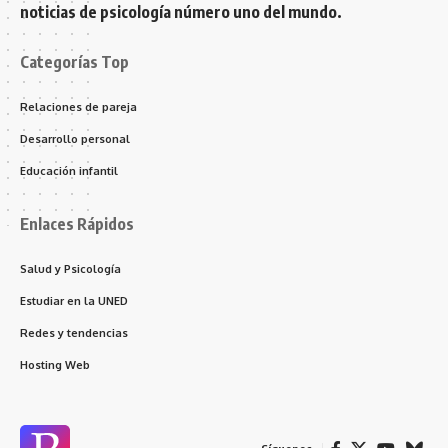
noticias de psicología número uno del mundo.
Categorías Top
Relaciones de pareja
Desarrollo personal
Educación infantil
Enlaces Rápidos
Salud y Psicología
Estudiar en la UNED
Redes y tendencias
Hosting Web