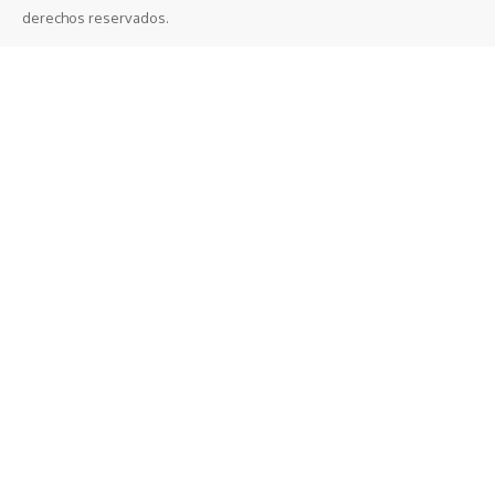
derechos reservados.