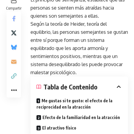
personas se sienten más atraídas hacia
Compartir
quienes son semejantes a ellas.
Según la teoría de Heider, teoría del
equilibrio, las personas semejantes se gustan
entre sí porque forman un sistema
equilibrado que les aporta armonía y
sentimientos positivos, mientras que un
sistema desequilibrado les puede provocar
malestar psicológico.
Tabla de Contenido
Me gustas si te gusto: el efecto de la
reciprocidad en la atracción
Efecto de la familiaridad en la atracción
El atractivo físico