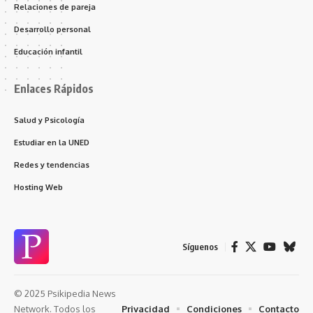
Relaciones de pareja
Desarrollo personal
Educación infantil
Enlaces Rápidos
Salud y Psicología
Estudiar en la UNED
Redes y tendencias
Hosting Web
Síguenos
© 2025 Psikipedia News
Privacidad
Condiciones
Contacto
Network. Todos los