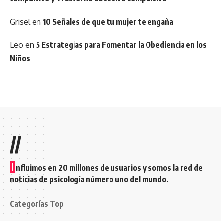
Grisel
en
10 Señales de que tu mujer te engaña
Leo
en
5 Estrategias para Fomentar la Obediencia en los
Niños
//
I
nfluimos en 20 millones de usuarios y somos la red de
noticias de psicología número uno del mundo.
Categorías Top