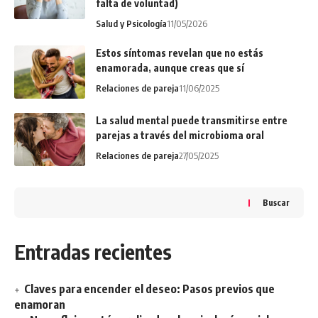
falta de voluntad)
Salud y Psicología
11/05/2026
Estos síntomas revelan que no estás
enamorada, aunque creas que sí
Relaciones de pareja
11/06/2025
La salud mental puede transmitirse entre
parejas a través del microbioma oral
Relaciones de pareja
27/05/2025
Buscar
Entradas recientes
Claves para encender el deseo: Pasos previos que
enamoran