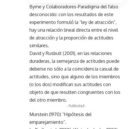
Byrne y Colaboradores-Paradigma del falso
desconocido: con los resultados de este
experimento formuló la “ley de atracción”,
hay una relación lineal directa entre el nivel
de atracción y la proporción de actitudes
similares.
David y Rusbult (2001), en las relaciones
duraderas, la semejanza de actitudes puede
deberse no sólo a la coincidencia casual de
actitudes, sino que alguno de los miembros
(o los dos) modifican sus actitudes con
objeto de que resulten congruentes con los
del otro miembro.
- Publicidad -
Murstein (1970) “Hipótesis del
emparejamiento”.