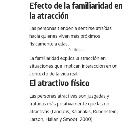
Efecto de la familiaridad en
la atracción
Las personas tienden a sentirse atraídas
hacia quienes viven más próximos
físicamente a ellas.
- Publicidad -
La familiaridad explica la atracción en
situaciones que implican interacción en un
contexto de la vida real.
El atractivo físico
Las personas atractivas son juzgadas y
tratadas más positivamente que las no
atractivas (Langlois, Kalanakis, Rubenstein,
Larson, Hallan y Smoot, 2000).