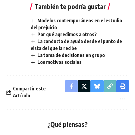
También te podría gustar
Modelos contemporáneos en el estudio
del prejuicio
Por qué agredimos a otros?
La conducta de ayuda desde el punto de
vista del que la recibe
La toma de decisiones en grupo
Los motivos sociales
Compartir este
Artículo
¿Qué piensas?