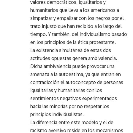
valores democráticos, igualitarios y
humanitarios que lleva a los americanos a
simpatizar y empalizar con los negros por el
trato injusto que han recibido a lo largo del
tiempo. Y también, del individualismo basado
en los principios de la ética protestante.
La existencia simultánea de estas dos
actitudes opuestas genera ambivalencia.
Dicha ambivalencia puede provocar una
amenaza a la autoestima, ya que entran en
contradicción el autoconcepto de personas
igualitarias y humanitarias con los
sentimientos negativos experimentados
hacia las minorías por no respetar los
principios individualistas.
La diferencia entre este modelo y el de
racismo aversivo reside en los mecanismos