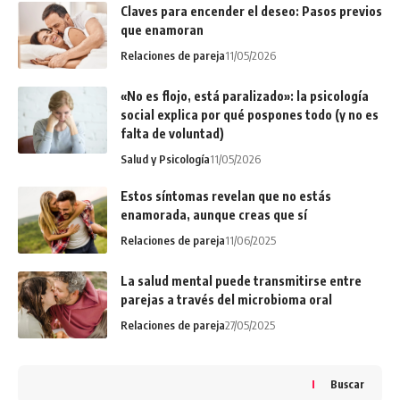
Claves para encender el deseo: Pasos previos
que enamoran
Relaciones de pareja
11/05/2026
«No es flojo, está paralizado»: la psicología
social explica por qué pospones todo (y no es
falta de voluntad)
Salud y Psicología
11/05/2026
Estos síntomas revelan que no estás
enamorada, aunque creas que sí
Relaciones de pareja
11/06/2025
La salud mental puede transmitirse entre
parejas a través del microbioma oral
Relaciones de pareja
27/05/2025
Buscar