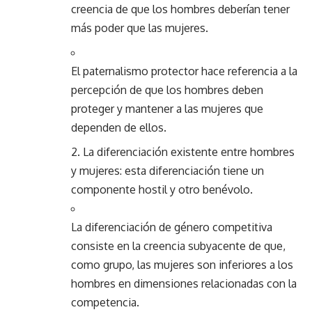
creencia de que los hombres deberían tener
más poder que las mujeres.
El paternalismo protector hace referencia a la
percepción de que los hombres deben
proteger y mantener a las mujeres que
dependen de ellos.
2. La diferenciación existente entre hombres
y mujeres: esta diferenciación tiene un
componente hostil y otro benévolo.
La diferenciación de género competitiva
consiste en la creencia subyacente de que,
como grupo, las mujeres son inferiores a los
hombres en dimensiones relacionadas con la
competencia.