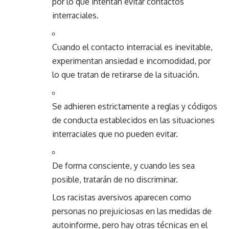
por lo que intentan evitar contactos
interraciales.
Cuando el contacto interracial es inevitable,
experimentan ansiedad e incomodidad, por
lo que tratan de retirarse de la situación.
Se adhieren estrictamente a reglas y códigos
de conducta establecidos en las situaciones
interraciales que no pueden evitar.
De forma consciente, y cuando les sea
posible, tratarán de no
discriminar
.
Los racistas aversivos aparecen como
personas no prejuiciosas en las medidas de
autoinforme, pero hay otras técnicas en el