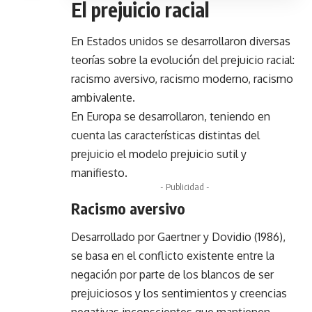
El prejuicio racial
En Estados unidos se desarrollaron diversas
teorías sobre la evolución del prejuicio racial:
racismo aversivo, racismo moderno, racismo
ambivalente.
En Europa se desarrollaron, teniendo en
cuenta las características distintas del
prejuicio el modelo prejuicio sutil y
manifiesto.
- Publicidad -
Racismo aversivo
Desarrollado por Gaertner y Dovidio (1986),
se basa en el conflicto existente entre la
negación por parte de los blancos de ser
prejuiciosos y los sentimientos y creencias