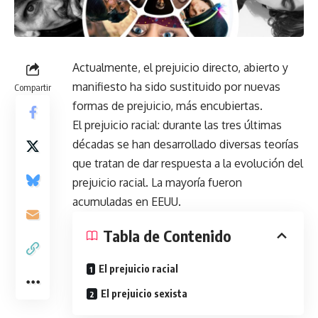
Actualmente, el prejuicio directo, abierto y
manifiesto ha sido sustituido por nuevas
Compartir
formas de prejuicio, más encubiertas.
El prejuicio racial: durante las tres últimas
décadas se han desarrollado diversas teorías
que tratan de dar respuesta a la evolución del
prejuicio racial. La mayoría fueron
acumuladas en EEUU.
Tabla de Contenido
El prejuicio racial
El prejuicio sexista