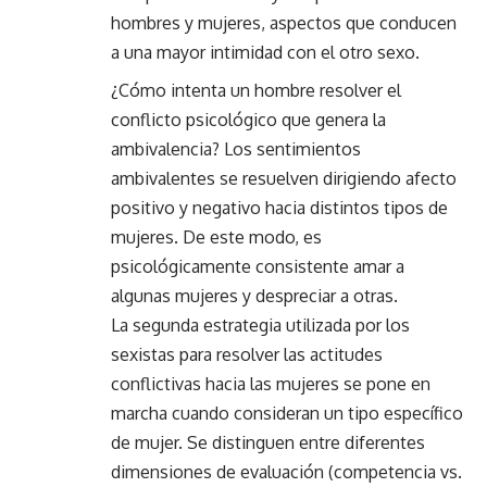
hombres y mujeres, aspectos que conducen
a una mayor intimidad con el otro sexo.
¿Cómo intenta un hombre resolver el
conflicto psicológico que genera la
ambivalencia? Los sentimientos
ambivalentes se resuelven dirigiendo afecto
positivo y negativo hacia distintos tipos de
mujeres. De este modo, es
psicológicamente consistente amar a
algunas mujeres y despreciar a otras.
La segunda estrategia utilizada por los
sexistas para resolver las actitudes
conflictivas hacia las mujeres se pone en
marcha cuando consideran un tipo específico
de mujer. Se distinguen entre diferentes
dimensiones de evaluación (competencia vs.