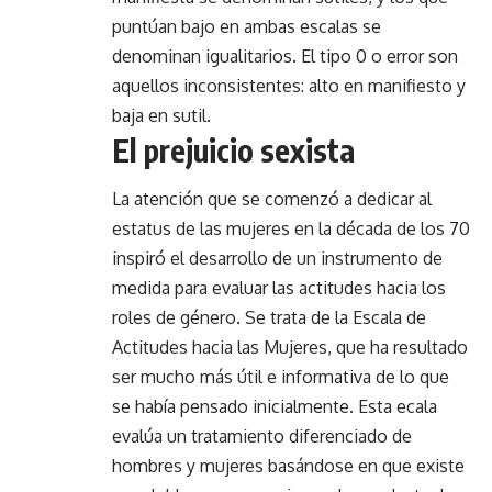
puntúan bajo en ambas escalas se
denominan igualitarios. El tipo 0 o error son
aquellos inconsistentes: alto en manifiesto y
baja en sutil.
El prejuicio sexista
La atención que se comenzó a dedicar al
estatus de las mujeres en la década de los 70
inspiró el desarrollo de un instrumento de
medida para evaluar las actitudes hacia los
roles de género. Se trata de la Escala de
Actitudes hacia las Mujeres, que ha resultado
ser mucho más útil e informativa de lo que
se había pensado inicialmente. Esta ecala
evalúa un tratamiento diferenciado de
hombres y mujeres basándose en que existe