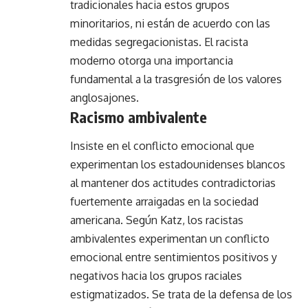
tradicionales hacia estos grupos
minoritarios, ni están de acuerdo con las
medidas segregacionistas. El racista
moderno otorga una importancia
fundamental a la trasgresión de los valores
anglosajones.
Racismo ambivalente
Insiste en el conflicto emocional que
experimentan los estadounidenses blancos
al mantener dos actitudes contradictorias
fuertemente arraigadas en la sociedad
americana. Según Katz, los racistas
ambivalentes experimentan un conflicto
emocional entre sentimientos positivos y
negativos hacia los grupos raciales
estigmatizados. Se trata de la defensa de los