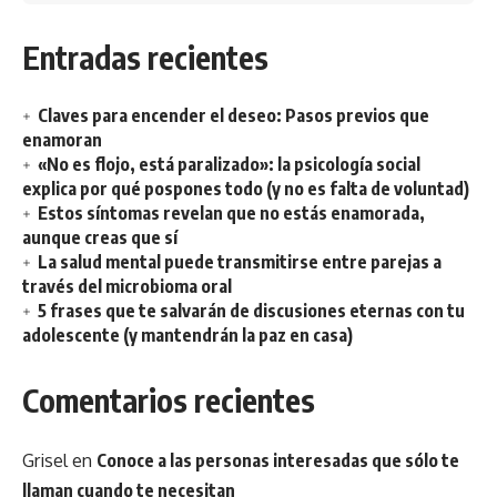
Entradas recientes
Claves para encender el deseo: Pasos previos que
enamoran
«No es flojo, está paralizado»: la psicología social
explica por qué pospones todo (y no es falta de voluntad)
Estos síntomas revelan que no estás enamorada,
aunque creas que sí
La salud mental puede transmitirse entre parejas a
través del microbioma oral
5 frases que te salvarán de discusiones eternas con tu
adolescente (y mantendrán la paz en casa)
Comentarios recientes
Grisel
en
Conoce a las personas interesadas que sólo te
llaman cuando te necesitan