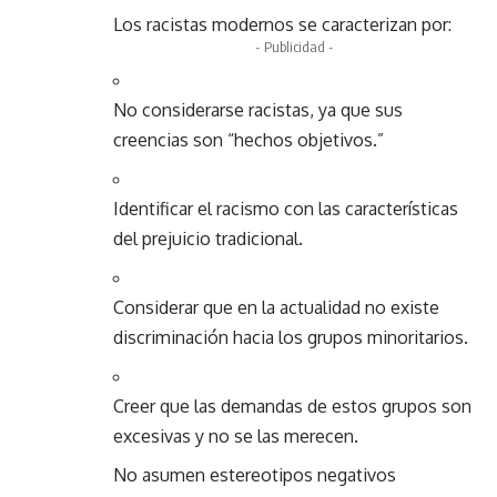
Los racistas modernos se caracterizan por:
- Publicidad -
No considerarse racistas, ya que sus
creencias son “hechos objetivos.”
Identificar el racismo con las características
del prejuicio tradicional.
Considerar que en la actualidad no existe
discriminación hacia los grupos minoritarios.
Creer que las demandas de estos grupos son
excesivas y no se las merecen.
No asumen estereotipos negativos