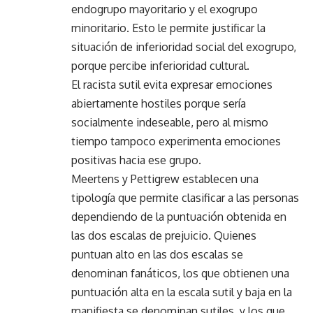
endogrupo mayoritario y el exogrupo
minoritario. Esto le permite justificar la
situación de inferioridad social del exogrupo,
porque percibe inferioridad cultural.
El racista sutil evita expresar emociones
abiertamente hostiles porque sería
socialmente indeseable, pero al mismo
tiempo tampoco experimenta emociones
positivas hacia ese grupo.
Meertens y Pettigrew establecen una
tipología que permite clasificar a las personas
dependiendo de la puntuación obtenida en
las dos escalas de prejuicio. Quienes
puntuan alto en las dos escalas se
denominan fanáticos, los que obtienen una
puntuación alta en la escala sutil y baja en la
manifiesta se denominan sutiles, y los que