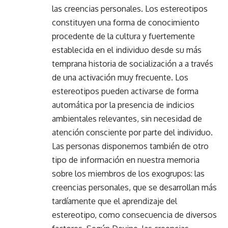
las creencias personales. Los estereotipos
constituyen una forma de conocimiento
procedente de la cultura y fuertemente
establecida en el individuo desde su más
temprana historia de socialización a a través
de una activación muy frecuente. Los
estereotipos pueden activarse de forma
automática por la presencia de indicios
ambientales relevantes, sin necesidad de
atención consciente por parte del individuo.
Las personas disponemos también de otro
tipo de información en nuestra memoria
sobre los miembros de los exogrupos: las
creencias personales, que se desarrollan más
tardíamente que el aprendizaje del
estereotipo, como consecuencia de diversos