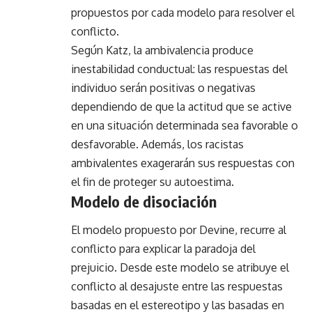
propuestos por cada modelo para resolver el
conflicto.
Según Katz, la ambivalencia produce
inestabilidad conductual: las respuestas del
individuo serán positivas o negativas
dependiendo de que la actitud que se active
en una situación determinada sea favorable o
desfavorable. Además, los racistas
ambivalentes exagerarán sus respuestas con
el fin de proteger su autoestima.
Modelo de disociación
El modelo propuesto por Devine, recurre al
conflicto para explicar la paradoja del
prejuicio. Desde este modelo se atribuye el
conflicto al desajuste entre las respuestas
basadas en el estereotipo y las basadas en