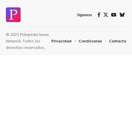
Síguenos
© 2025 Psikipedia News
Privacidad
Condiciones
Contacto
Network. Todos los
derechos reservados.