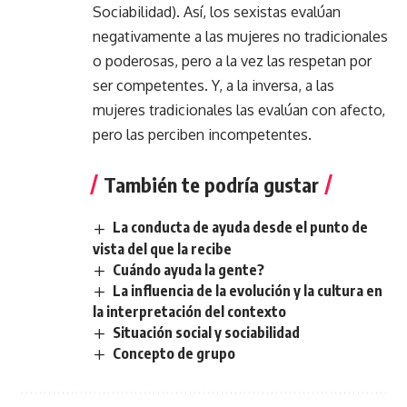
Sociabilidad). Así, los sexistas evalúan
negativamente a las mujeres no tradicionales
o poderosas, pero a la vez las respetan por
ser competentes. Y, a la inversa, a las
mujeres tradicionales las evalúan con afecto,
pero las perciben incompetentes.
También te podría gustar
La conducta de ayuda desde el punto de
vista del que la recibe
Cuándo ayuda la gente?
La influencia de la evolución y la cultura en
la interpretación del contexto
Situación social y sociabilidad
Concepto de grupo