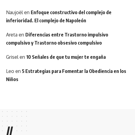
Naujoël
en
Enfoque constructivo del complejo de
inferioridad. El complejo de Napoleón
Areta
en
Diferencias entre Trastorno impulsivo
compulsivo y Trastorno obsesivo compulsivo
Grisel
en
10 Señales de que tu mujer te engaña
Leo
en
5 Estrategias para Fomentar la Obediencia en los
Niños
//