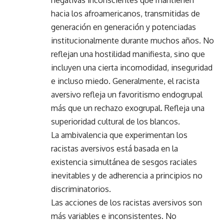
negativas inconscientes que mantienen
hacia los afroamericanos, transmitidas de
generación en generación y potenciadas
institucionalmente durante muchos años. No
reflejan una hostilidad manifiesta, sino que
incluyen una cierta incomodidad, inseguridad
e incluso miedo. Generalmente, el racista
aversivo refleja un favoritismo endogrupal
más que un rechazo exogrupal. Refleja una
superioridad cultural de los blancos.
La ambivalencia que experimentan los
racistas aversivos está basada en la
existencia simultánea de sesgos raciales
inevitables y de adherencia a principios no
discriminatorios.
Las acciones de los racistas aversivos son
más variables e inconsistentes. No