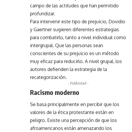
campo de las actitudes que han permitido
profundizar.
Para intervenir este tipo de prejuicio, Dovidio
y Gaertner sugieren diferentes estrategias
para combatirlo, tanto a nivel individual como
intergrupal. Que las personas sean
conscientes de su prejuicio es un método
muy eficaz para reducirlo. A nivel grupal, los
autores defienden la estrategia de la
recategorización.
- Publicidad -
Racismo moderno
Se basa principalmente en percibir que los
valores de la ética protestante están en
peligro. Existe una percepción de que los
afroamericanos están amenazando los