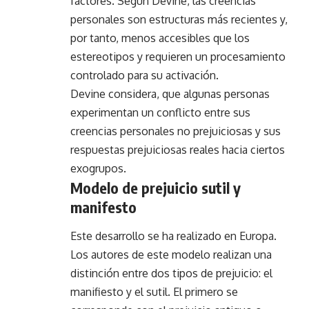
factores. Según Devine, las creencias
personales son estructuras más recientes y,
por tanto, menos accesibles que los
estereotipos y requieren un procesamiento
controlado para su activación.
Devine considera, que algunas personas
experimentan un conflicto entre sus
creencias personales no prejuiciosas y sus
respuestas prejuiciosas reales hacia ciertos
exogrupos.
Modelo de prejuicio sutil y
manifesto
Este desarrollo se ha realizado en Europa.
Los autores de este modelo realizan una
distinción entre dos tipos de prejuicio: el
manifiesto y el sutil. El primero se