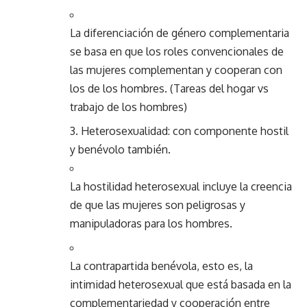
La diferenciación de género complementaria
se basa en que los roles convencionales de
las mujeres complementan y cooperan con
los de los hombres. (Tareas del hogar vs
trabajo de los hombres)
3. Heterosexualidad: con componente hostil
y benévolo también.
La hostilidad heterosexual incluye la creencia
de que las mujeres son peligrosas y
manipuladoras para los hombres.
La contrapartida benévola, esto es, la
intimidad heterosexual que está basada en la
complementariedad y
cooperación
entre