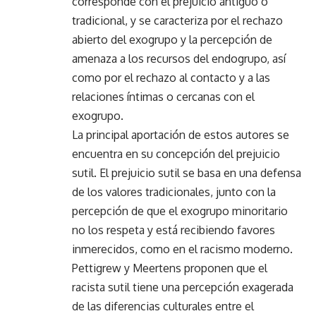
corresponde con el prejuicio antiguo o
tradicional, y se caracteriza por el rechazo
abierto del exogrupo y la percepción de
amenaza a los recursos del endogrupo, así
como por el rechazo al contacto y a las
relaciones íntimas o cercanas con el
exogrupo.
La principal aportación de estos autores se
encuentra en su concepción del prejuicio
sutil. El prejuicio sutil se basa en una defensa
de los valores tradicionales, junto con la
percepción de que el exogrupo minoritario
no los respeta y está recibiendo favores
inmerecidos, como en el racismo moderno.
Pettigrew y Meertens proponen que el
racista sutil tiene una percepción exagerada
de las diferencias culturales entre el