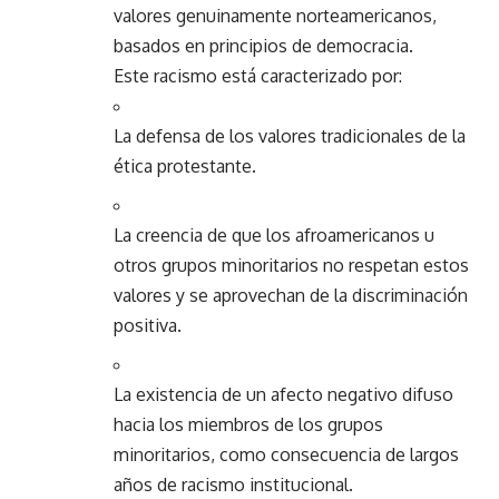
valores genuinamente norteamericanos,
basados en principios de democracia.
Este racismo está caracterizado por:
La defensa de los valores tradicionales de la
ética protestante.
La creencia de que los afroamericanos u
otros grupos minoritarios no respetan estos
valores y se aprovechan de la discriminación
positiva.
La existencia de un afecto negativo difuso
hacia los miembros de los grupos
minoritarios, como consecuencia de largos
años de racismo institucional.