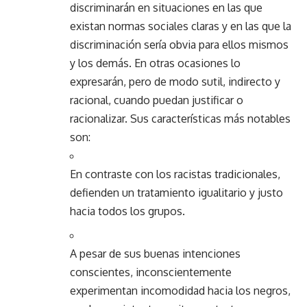
discriminarán en situaciones en las que
existan normas sociales claras y en las que la
discriminación sería obvia para ellos mismos
y los demás. En otras ocasiones lo
expresarán, pero de modo sutil, indirecto y
racional, cuando puedan justificar o
racionalizar. Sus características más notables
son:
En contraste con los racistas tradicionales,
defienden un tratamiento igualitario y justo
hacia todos los grupos.
A pesar de sus buenas intenciones
conscientes, inconscientemente
experimentan incomodidad hacia los negros,