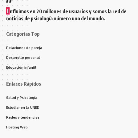
I
nfluimos en 20 millones de usuarios y somos la red de
noticias de psicología número uno del mundo.
Categorías Top
Relaciones de pareja
Desarrollo personal
Educación infantil
Enlaces Rápidos
Salud y Psicología
Estudiar en la UNED
Redes y tendencias
Hosting Web