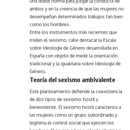
una doble norma para juzgar la conducta de
ambos y en la creencia de que las mujeres no
desempeñan determinados trabajos tan bien
como los hombres.
Entre los instrumentos más recientes que
miden el sexismo, cabe destacar la Escala
sobre Ideología de Género desarrollada en
España con objeto de medir la orientación
tradicional y la igualitaria sobre Ideología de
Género.
Teoría del sexismo ambivalente
Este planteamiento defiende la coexistencia
de dos tipos de sexismo: hostil y
benevolente. El sexismo hostil caracteriza a
las mujeres como un grupo subordinado y
legitima el control social que ejercen los