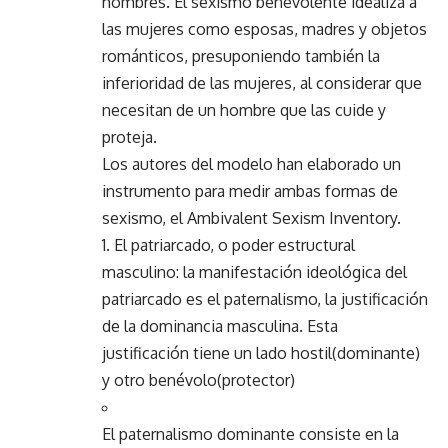
hombres. El sexismo benevolente idealiza a
las mujeres como esposas, madres y objetos
románticos, presuponiendo también la
inferioridad de las mujeres, al considerar que
necesitan de un hombre que las cuide y
proteja.
Los autores del modelo han elaborado un
instrumento para medir ambas formas de
sexismo, el Ambivalent Sexism Inventory.
1. El patriarcado, o poder estructural
masculino: la manifestación ideológica del
patriarcado es el paternalismo, la justificación
de la dominancia masculina. Esta
justificación tiene un lado hostil(dominante)
y otro benévolo(protector)
El paternalismo dominante consiste en la