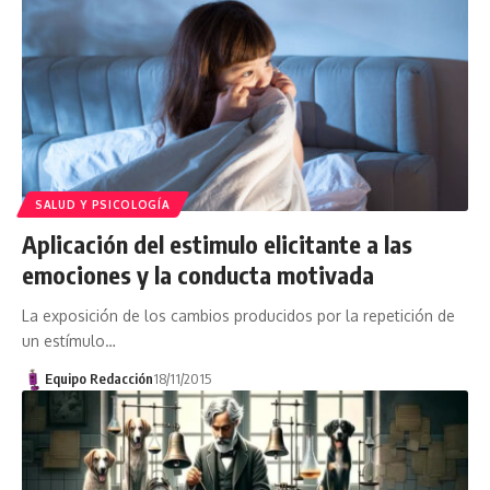
SALUD Y PSICOLOGÍA
Aplicación del estimulo elicitante a las
emociones y la conducta motivada
La exposición de los cambios producidos por la repetición de
un estímulo…
Equipo Redacción
18/11/2015