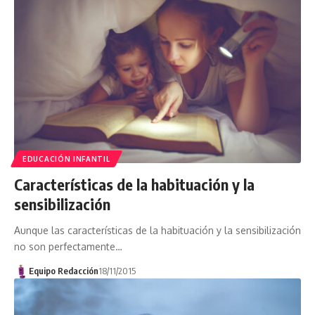
EDUCACIÓN INFANTIL
Características de la habituación y la
sensibilización
Aunque las características de la habituación y la sensibilización
no son perfectamente…
Equipo Redacción
18/11/2015