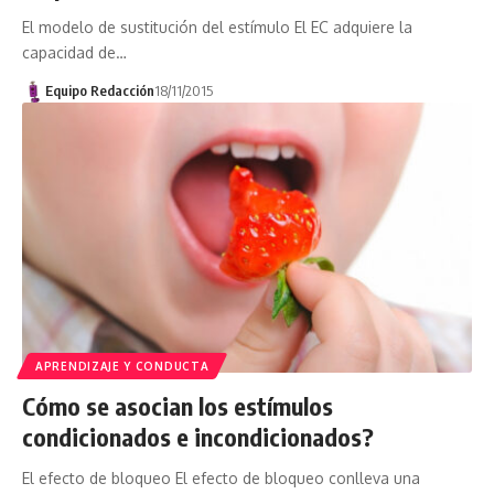
El modelo de sustitución del estímulo El EC adquiere la
capacidad de…
Equipo Redacción
18/11/2015
APRENDIZAJE Y CONDUCTA
Cómo se asocian los estímulos
condicionados e incondicionados?
El efecto de bloqueo El efecto de bloqueo conlleva una