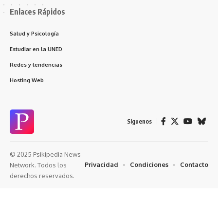
Enlaces Rápidos
Salud y Psicología
Estudiar en la UNED
Redes y tendencias
Hosting Web
Síguenos
© 2025 Psikipedia News
Privacidad
Condiciones
Contacto
Network. Todos los
derechos reservados.