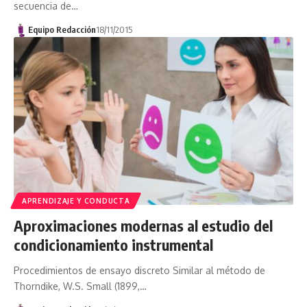
secuencia de…
Equipo Redacción
18/11/2015
APRENDIZAJE Y CONDUCTA
Aproximaciones modernas al estudio del
condicionamiento instrumental
Procedimientos de ensayo discreto Similar al método de
Thorndike, W.S. Small (1899,…