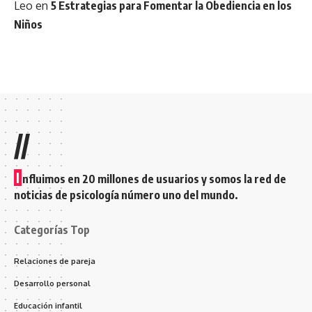
Leo
en
5 Estrategias para Fomentar la Obediencia en los
Niños
//
I
nfluimos en 20 millones de usuarios y somos la red de
noticias de psicología número uno del mundo.
Categorías Top
Relaciones de pareja
Desarrollo personal
Educación infantil