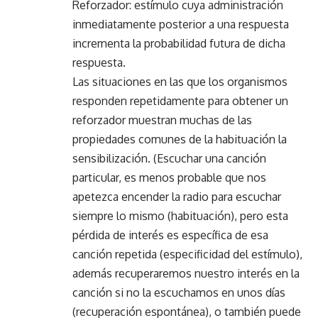
Reforzador: estímulo cuya administración
inmediatamente posterior a una respuesta
incrementa la probabilidad futura de dicha
respuesta.
Las situaciones en las que los organismos
responden repetidamente para obtener un
reforzador muestran muchas de las
propiedades comunes de la habituación la
sensibilización. (Escuchar una canción
particular, es menos probable que nos
apetezca encender la radio para escuchar
siempre lo mismo (habituación), pero esta
pérdida de interés es específica de esa
canción repetida (especificidad del estímulo),
además recuperaremos nuestro interés en la
canción si no la escuchamos en unos días
(recuperación espontánea), o también puede