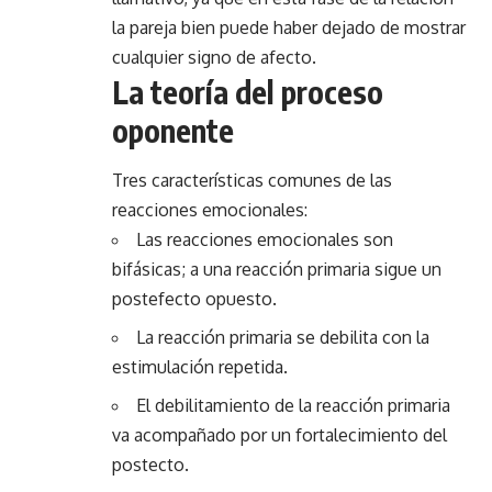
la pareja bien puede haber dejado de mostrar
cualquier signo de afecto.
La teoría del proceso
oponente
Tres características comunes de las
reacciones emocionales:
Las reacciones emocionales son
bifásicas; a una reacción primaria sigue un
postefecto opuesto.
La reacción primaria se debilita con la
estimulación repetida.
El debilitamiento de la reacción primaria
va acompañado por un fortalecimiento del
postecto.