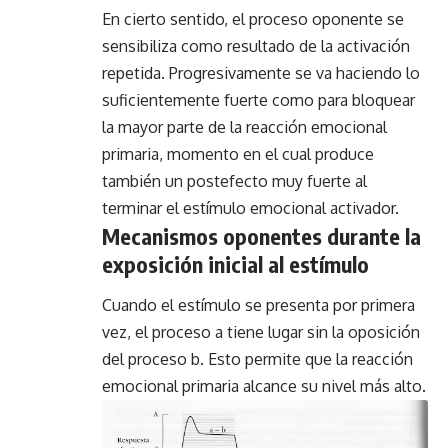
En cierto sentido, el proceso oponente se
sensibiliza como resultado de la activación
repetida. Progresivamente se va haciendo lo
suficientemente fuerte como para bloquear
la mayor parte de la reacción emocional
primaria, momento en el cual produce
también un postefecto muy fuerte al
terminar el estímulo emocional activador.
Mecanismos oponentes durante la
exposición inicial al estímulo
Cuando el estímulo se presenta por primera
vez, el proceso a tiene lugar sin la oposición
del proceso b. Esto permite que la reacción
emocional primaria alcance su nivel más alto.