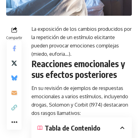
La exposición de los cambios producidos por
la repetición de un estímulo elicitante
Compartir
pueden provocar emociones complejas
(miedo, euforia…).
Reacciones emocionales y
sus efectos posteriores
En su revisión de ejemplos de respuestas
emocionales a varios estímulos, incluyendo
drogas, Solomon y Corbit (1974) destacaron
dos rasgos llamativos:
Tabla de Contenido