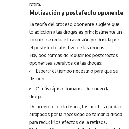
retira.
Motivación y postefecto oponente
La teoría del proceso oponente sugiere que
lo adicción a las drogas es principalmente un
intento de reducir la aversión producida por
el postefecto afectivo de las drogas.
Hay dos formas de reducir los postefectos
oponentes aversivos de las drogas:
Esperar el tiempo necesario para que se
disipen.
O más rápido: tomando de nuevo la
droga.
De acuerdo con la teoría, los adictos quedan
atrapados por la necesidad de tomar la droga
para reducir los efectos de la retirada.