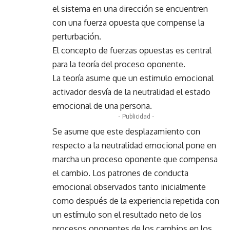
el sistema en una dirección se encuentren
con una fuerza opuesta que compense la
perturbación.
El concepto de fuerzas opuestas es central
para la teoría del proceso oponente.
La teoría asume que un estimulo emocional
activador desvía de la neutralidad el estado
emocional de una persona.
- Publicidad -
Se asume que este desplazamiento con
respecto a la neutralidad emocional pone en
marcha un proceso oponente que compensa
el cambio. Los patrones de conducta
emocional observados tanto inicialmente
como después de la experiencia repetida con
un estímulo son el resultado neto de los
procesos oponentes de los cambios en los