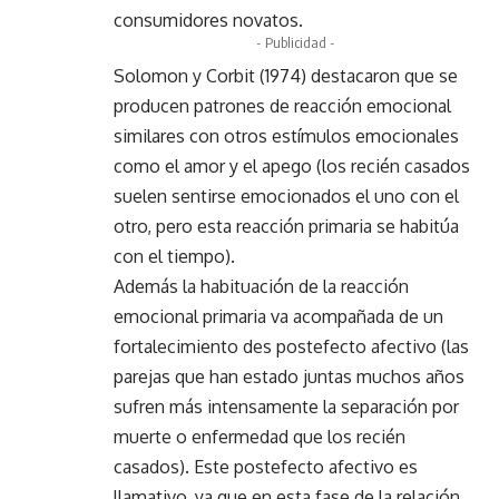
consumidores novatos.
- Publicidad -
Solomon y Corbit (1974) destacaron que se
producen patrones de reacción emocional
similares con otros estímulos emocionales
como el amor y el apego (los recién casados
suelen sentirse emocionados el uno con el
otro, pero esta reacción primaria se habitúa
con el tiempo).
Además la habituación de la reacción
emocional primaria va acompañada de un
fortalecimiento des postefecto afectivo (las
parejas que han estado juntas muchos años
sufren más intensamente la separación por
muerte o enfermedad que los recién
casados). Este postefecto afectivo es
llamativo, ya que en esta fase de la relación