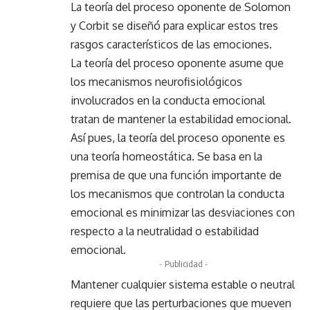
La teoría del proceso oponente de Solomon
y Corbit se diseñó para explicar estos tres
rasgos característicos de las emociones.
La teoría del proceso oponente asume que
los mecanismos neurofisiológicos
involucrados en la conducta emocional
tratan de mantener la estabilidad emocional.
Así pues, la teoría del proceso oponente es
una teoría homeostática. Se basa en la
premisa de que una función importante de
los mecanismos que controlan la conducta
emocional es minimizar las desviaciones con
respecto a la neutralidad o estabilidad
emocional.
- Publicidad -
Mantener cualquier sistema estable o neutral
requiere que las perturbaciones que mueven