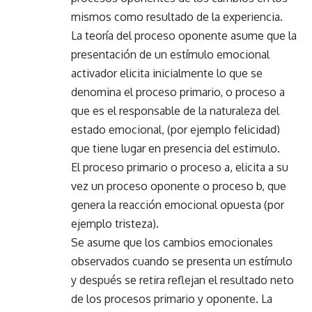
mismos como resultado de la experiencia.
La teoría del proceso oponente asume que la
presentación de un estímulo emocional
activador elicita inicialmente lo que se
denomina el proceso primario, o proceso a
que es el responsable de la naturaleza del
estado emocional, (por ejemplo felicidad)
que tiene lugar en presencia del estimulo.
El proceso primario o proceso a, elicita a su
vez un proceso oponente o proceso b, que
genera la reacción emocional opuesta (por
ejemplo tristeza).
Se asume que los cambios emocionales
observados cuando se presenta un estímulo
y después se retira reflejan el resultado neto
de los procesos primario y oponente. La