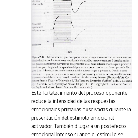
Este fortalecimiento del proceso oponente
reduce la intensidad de las respuestas
emocionales primarias observadas durante la
presentación del estimulo emocional
activador. También d lugar a un postefecto
emocional intenso cuando el estimulo se