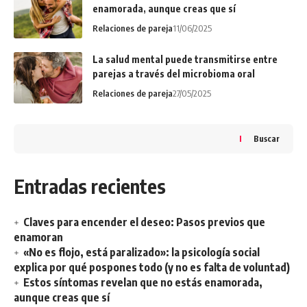
enamorada, aunque creas que sí
Relaciones de pareja
11/06/2025
La salud mental puede transmitirse entre
parejas a través del microbioma oral
Relaciones de pareja
27/05/2025
Buscar
Entradas recientes
Claves para encender el deseo: Pasos previos que
enamoran
«No es flojo, está paralizado»: la psicología social
explica por qué pospones todo (y no es falta de voluntad)
Estos síntomas revelan que no estás enamorada,
aunque creas que sí