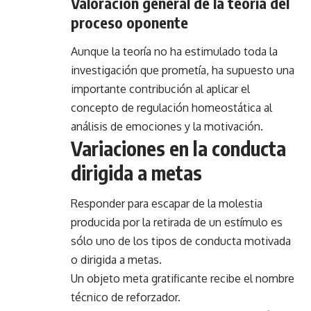
Valoración general de la teoría del
proceso oponente
Aunque la teoría no ha estimulado toda la
investigación que prometía, ha supuesto una
importante contribución al aplicar el
concepto de regulación homeostática al
análisis de emociones y la motivación.
Variaciones en la conducta
dirigida a metas
Responder para escapar de la molestia
producida por la retirada de un estímulo es
sólo uno de los tipos de conducta motivada
o dirigida a metas.
Un objeto meta gratificante recibe el nombre
técnico de reforzador.