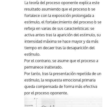
La teoría del proceso oponente explica este
resultado asumiendo que el proceso b se
fortalece con la exposición prolongada a
estimulo, el fortalecimiento del proceso b se
refleja en varias de sus características: se
activa antes tras la aparición del estimulo, su
intensidad máxima se hace mayor y da más
tiempo en decaer tras la desaparición del
estímulo.
Por el contrario, se asume que el proceso a
permanece inalterado.
Por tanto, tras la presentación repetida de un
estímulo, la respuesta emocional primaria
queda compensada de forma más efectiva
por el proceso oponente.