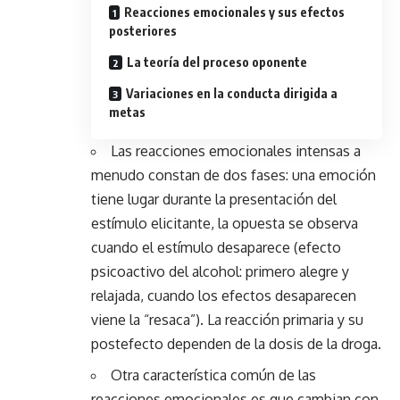
Reacciones emocionales y sus efectos
posteriores
La teoría del proceso oponente
Variaciones en la conducta dirigida a
metas
Las reacciones emocionales intensas a
menudo constan de dos fases: una emoción
tiene lugar durante la presentación del
estímulo elicitante, la opuesta se observa
cuando el estímulo desaparece (efecto
psicoactivo del alcohol: primero alegre y
relajada, cuando los efectos desaparecen
viene la “resaca”). La reacción primaria y su
postefecto dependen de la dosis de la droga.
Otra característica común de las
reacciones emocionales es que cambian con