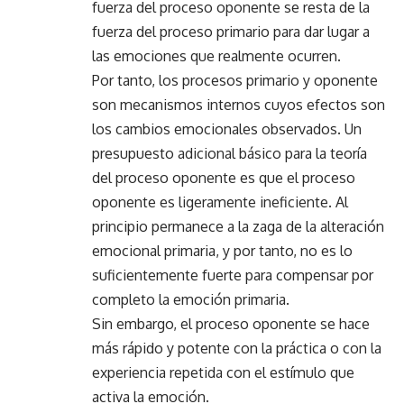
fuerza del proceso oponente se resta de la
fuerza del proceso primario para dar lugar a
las emociones que realmente ocurren.
Por tanto, los procesos primario y oponente
son mecanismos internos cuyos efectos son
los cambios emocionales observados. Un
presupuesto adicional básico para la teoría
del proceso oponente es que el proceso
oponente es ligeramente ineficiente. Al
principio permanece a la zaga de la alteración
emocional primaria, y por tanto, no es lo
suficientemente fuerte para compensar por
completo la emoción primaria.
Sin embargo, el proceso oponente se hace
más rápido y potente con la práctica o con la
experiencia repetida con el estímulo que
activa la emoción.