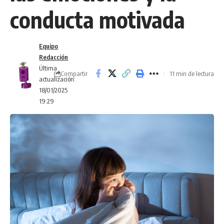
conducta motivada
Equipo
Redacción
Última
Compartir
11 min de lectura
actualización:
18/01/2025
19:29