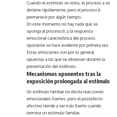
Cuando el estimulo se retira, el proceso a se
detiene rápidamente, pero el proceso b
permanece por algún tiempo.
En este momento no hay nada que se
oponga al proceso b, y la respuesta
emocional característica del proceso
oponente se hace evidente por primera vez.
Estas emociones son por lo general
opuestas a las que se observan durante la
presentación del estímulo.
Mecanismos oponentes tras la
exposición prolongada al estímulo
Un estímulo familiar no elicita reacciones
emocionales fuertes, pero el postefecto
afectivo tiende a ser más fuerte cuando
termina un estimulo familiar.