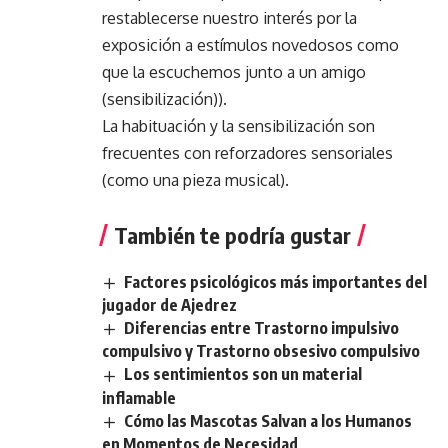
restablecerse nuestro interés por la
exposición a estímulos novedosos como
que la escuchemos junto a un amigo
(sensibilización)).
La habituación y la sensibilización son
frecuentes con reforzadores sensoriales
(como una pieza musical).
También te podría gustar
Factores psicológicos más importantes del
jugador de Ajedrez
Diferencias entre Trastorno impulsivo
compulsivo y Trastorno obsesivo compulsivo
Los sentimientos son un material
inflamable
Cómo las Mascotas Salvan a los Humanos
en Momentos de Necesidad