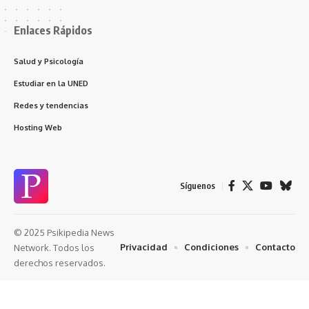
Enlaces Rápidos
Salud y Psicología
Estudiar en la UNED
Redes y tendencias
Hosting Web
Síguenos
© 2025 Psikipedia News
Privacidad
Condiciones
Contacto
Network. Todos los
derechos reservados.