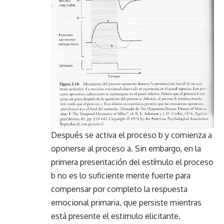
Después se activa el proceso b y comienza a
oponerse al proceso a. Sin embargo, en la
primera presentación del estímulo el proceso
b no es lo suficiente mente fuerte para
compensar por completo la respuesta
emocional primaria, que persiste mientras
está presente el estimulo elicitante.