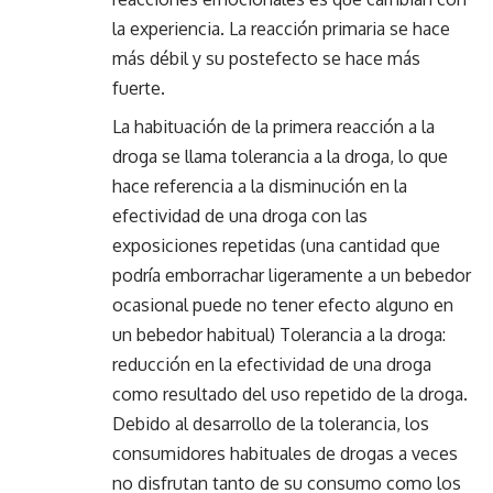
la experiencia. La reacción primaria se hace
más débil y su postefecto se hace más
fuerte.
La habituación de la primera reacción a la
droga se llama tolerancia a la droga, lo que
hace referencia a la disminución en la
efectividad de una droga con las
exposiciones repetidas (una cantidad que
podría emborrachar ligeramente a un bebedor
ocasional puede no tener efecto alguno en
un bebedor habitual) Tolerancia a la droga:
reducción en la efectividad de una droga
como resultado del uso repetido de la droga.
Debido al desarrollo de la tolerancia, los
consumidores habituales de drogas a veces
no disfrutan tanto de su consumo como los