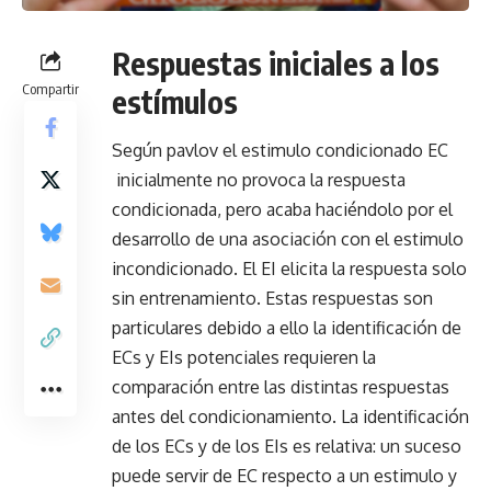
Respuestas iniciales a los
Compartir
estímulos
Según pavlov el estimulo condicionado EC
inicialmente no provoca la respuesta
condicionada, pero acaba haciéndolo por el
desarrollo de una asociación con el estimulo
incondicionado. El EI elicita la respuesta solo
sin entrenamiento. Estas respuestas son
particulares debido a ello la identificación de
ECs y EIs potenciales requieren la
comparación entre las distintas respuestas
antes del condicionamiento. La identificación
de los ECs y de los EIs es relativa: un suceso
puede servir de EC respecto a un estimulo y