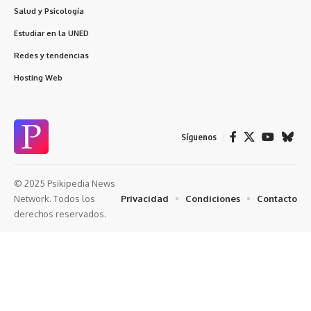
Salud y Psicología
Estudiar en la UNED
Redes y tendencias
Hosting Web
Síguenos
© 2025 Psikipedia News
Privacidad
Condiciones
Contacto
Network. Todos los
derechos reservados.