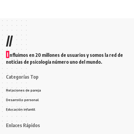
//
I
nfluimos en 20 millones de usuarios y somos la red de
noticias de psicología número uno del mundo.
Categorías Top
Relaciones de pareja
Desarrollo personal
Educación infantil
Enlaces Rápidos