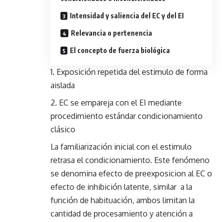
Intensidad y saliencia del EC y del EI
Relevancia o pertenencia
El concepto de fuerza biológica
Exposición repetida del estimulo de forma
aislada
EC se empareja con el EI mediante
procedimiento estándar condicionamiento
clásico
La familiarización inicial con el estimulo
retrasa el condicionamiento. Este fenómeno
se denomina efecto de preexposicion al EC o
efecto de inhibición latente, similar a la
función de habituación, ambos limitan la
cantidad de procesamiento y atención a