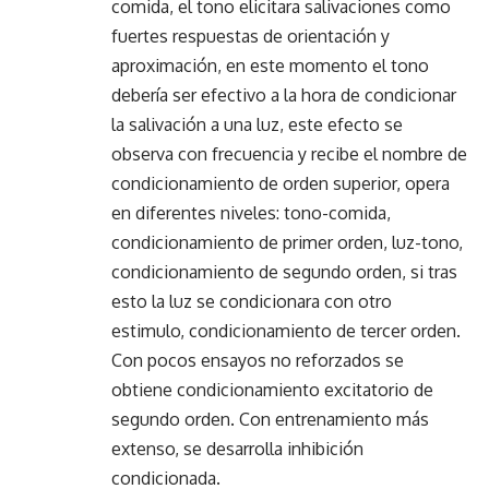
comida, el tono elicitara salivaciones como
fuertes respuestas de orientación y
aproximación, en este momento el tono
debería ser efectivo a la hora de condicionar
la salivación a una luz, este efecto se
observa con frecuencia y recibe el nombre de
condicionamiento de orden superior, opera
en diferentes niveles: tono-comida,
condicionamiento de primer orden, luz-tono,
condicionamiento de segundo orden, si tras
esto la luz se condicionara con otro
estimulo, condicionamiento de tercer orden.
Con pocos ensayos no reforzados se
obtiene condicionamiento excitatorio de
segundo orden. Con entrenamiento más
extenso, se desarrolla inhibición
condicionada.