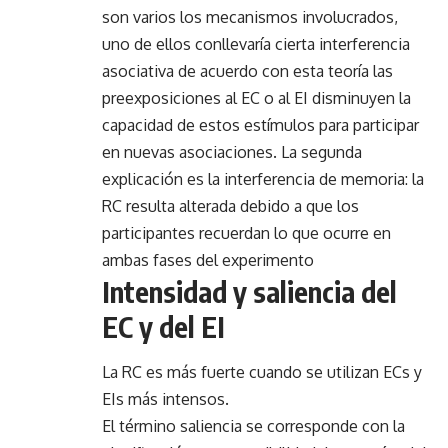
son varios los mecanismos involucrados,
uno de ellos conllevaría cierta interferencia
asociativa de acuerdo con esta teoría las
preexposiciones al EC o al EI disminuyen la
capacidad de estos estímulos para participar
en nuevas asociaciones. La segunda
explicación es la interferencia de memoria: la
RC resulta alterada debido a que los
participantes recuerdan lo que ocurre en
ambas fases del experimento
Intensidad y saliencia del
EC y del EI
La RC es más fuerte cuando se utilizan ECs y
EIs más intensos.
El término saliencia se corresponde con la