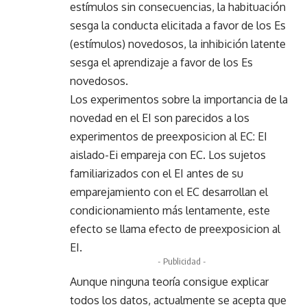
estímulos sin consecuencias, la habituación
sesga la conducta elicitada a favor de los Es
(estímulos) novedosos, la inhibición latente
sesga el aprendizaje a favor de los Es
novedosos.
Los experimentos sobre la importancia de la
novedad en el EI son parecidos a los
experimentos de preexposicion al EC: EI
aislado-Ei empareja con EC. Los sujetos
familiarizados con el EI antes de su
emparejamiento con el EC desarrollan el
condicionamiento más lentamente, este
efecto se llama efecto de preexposicion al
EI.
- Publicidad -
Aunque ninguna teoría consigue explicar
todos los datos, actualmente se acepta que