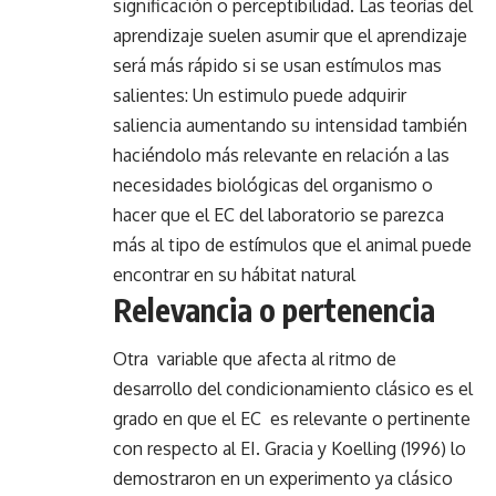
significación o perceptibilidad. Las teorías del
aprendizaje suelen asumir que el aprendizaje
será más rápido si se usan estímulos mas
salientes: Un estimulo puede adquirir
saliencia aumentando su intensidad también
haciéndolo más relevante en relación a las
necesidades biológicas del organismo o
hacer que el EC del laboratorio se parezca
más al tipo de estímulos que el animal puede
encontrar en su hábitat natural
Relevancia o pertenencia
Otra variable que afecta al ritmo de
desarrollo del condicionamiento clásico es el
grado en que el EC es relevante o pertinente
con respecto al EI. Gracia y Koelling (1996) lo
demostraron en un experimento ya clásico