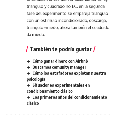
triangulo y cuadrado no EC, en la segunda
fase del experimento se empareja triangulo
con un estimulo incondicionado, descarga,
triangulo=miedo, ahora también el cuadrado
da miedo.
También te podría gustar
Cómo ganar dinero con Airbnb
Buscamos comunity manager
Cómo los estafadores explotan nuestra
psicología
Situaciones experimentales en
condicionamiento clásico
Los primeros años del condicionamiento
clásico