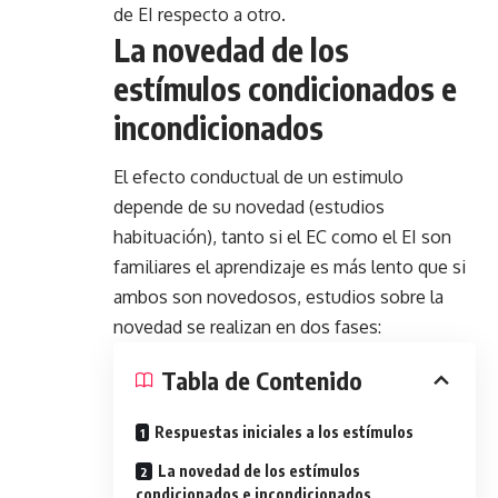
de EI respecto a otro.
La novedad de los
estímulos condicionados e
incondicionados
El efecto conductual de un estimulo
depende de su novedad (estudios
habituación), tanto si el EC como el EI son
familiares el aprendizaje es más lento que si
ambos son novedosos, estudios sobre la
novedad se realizan en dos fases:
Tabla de Contenido
Respuestas iniciales a los estímulos
La novedad de los estímulos
condicionados e incondicionados