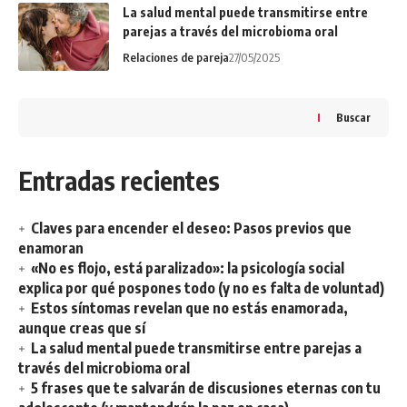
La salud mental puede transmitirse entre
parejas a través del microbioma oral
Relaciones de pareja
27/05/2025
Buscar
Entradas recientes
Claves para encender el deseo: Pasos previos que
enamoran
«No es flojo, está paralizado»: la psicología social
explica por qué pospones todo (y no es falta de voluntad)
Estos síntomas revelan que no estás enamorada,
aunque creas que sí
La salud mental puede transmitirse entre parejas a
través del microbioma oral
5 frases que te salvarán de discusiones eternas con tu