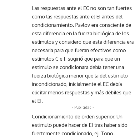
Las respuestas ante el EC no son tan fuertes
como las respuestas ante el EI antes del
condicionamiento. Pavlov era consciente de
esta diferencia en la fuerza biológica de los
estímulos y considero que esta diferencia era
necesaria para que fueran efectivos como
estímulos C e I, sugirió que para que un
estimulo se condicionara debía tener una
fuerza biológica menor que la del estimulo
incondicionado, inicialmente el EC debía
elicitar menos respuestas y más débiles que
el EI.
- Publicidad -
Condicionamiento de orden superior: Un
estimulo puede hacer de EI tras haber sido
fuertemente condicionado, ej. Tono-