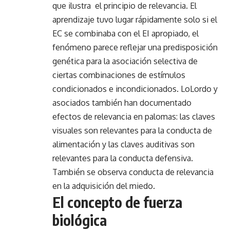
que ilustra el principio de relevancia. El
aprendizaje tuvo lugar rápidamente solo si el
EC se combinaba con el EI apropiado, el
fenómeno parece reflejar una predisposición
genética para la asociación selectiva de
ciertas combinaciones de estímulos
condicionados e incondicionados. LoLordo y
asociados también han documentado
efectos de relevancia en palomas: las claves
visuales son relevantes para la conducta de
alimentación y las claves auditivas son
relevantes para la conducta defensiva.
También se observa conducta de relevancia
en la adquisición del miedo.
El concepto de fuerza
biológica