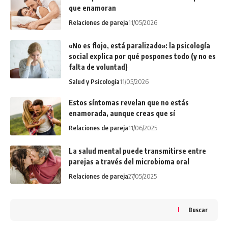
que enamoran
Relaciones de pareja
11/05/2026
«No es flojo, está paralizado»: la psicología
social explica por qué pospones todo (y no es
falta de voluntad)
Salud y Psicología
11/05/2026
Estos síntomas revelan que no estás
enamorada, aunque creas que sí
Relaciones de pareja
11/06/2025
La salud mental puede transmitirse entre
parejas a través del microbioma oral
Relaciones de pareja
27/05/2025
Buscar