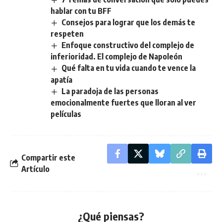
hablar con tu BFF
Consejos para lograr que los demás te
respeten
Enfoque constructivo del complejo de
inferioridad. El complejo de Napoleón
Qué falta en tu vida cuando te vence la
apatía
La paradoja de las personas
emocionalmente fuertes que lloran al ver
películas
Compartir este
Artículo
¿Qué piensas?