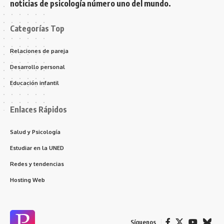
noticias de psicología número uno del mundo.
Categorías Top
Relaciones de pareja
Desarrollo personal
Educación infantil
Enlaces Rápidos
Salud y Psicología
Estudiar en la UNED
Redes y tendencias
Hosting Web
Síguenos