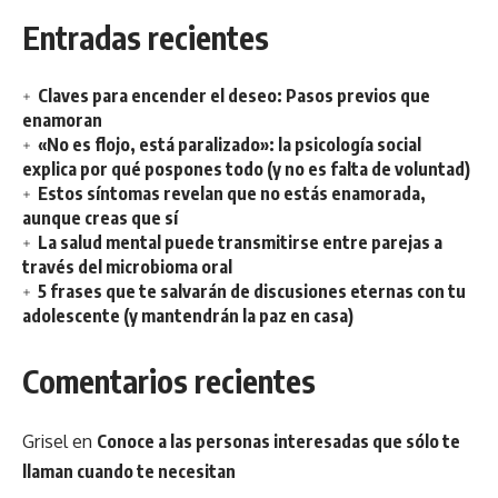
Entradas recientes
Claves para encender el deseo: Pasos previos que
enamoran
«No es flojo, está paralizado»: la psicología social
explica por qué pospones todo (y no es falta de voluntad)
Estos síntomas revelan que no estás enamorada,
aunque creas que sí
La salud mental puede transmitirse entre parejas a
través del microbioma oral
5 frases que te salvarán de discusiones eternas con tu
adolescente (y mantendrán la paz en casa)
Comentarios recientes
Grisel
en
Conoce a las personas interesadas que sólo te
llaman cuando te necesitan