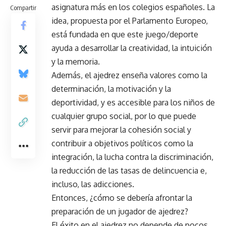
asignatura más en los colegios españoles. La
Compartir
idea, propuesta por el Parlamento Europeo,
está fundada en que este juego/deporte
ayuda a desarrollar la creatividad, la intuición
y la memoria.
Además, el ajedrez enseña valores como la
determinación, la motivación y la
deportividad, y es accesible para los niños de
cualquier grupo social, por lo que puede
servir para mejorar la cohesión social y
contribuir a objetivos políticos como la
integración, la lucha contra la discriminación,
la reducción de las tasas de delincuencia e,
incluso, las adicciones.
Entonces, ¿cómo se debería afrontar la
preparación de un jugador de ajedrez?
El éxito en el ajedrez no depende de pocos