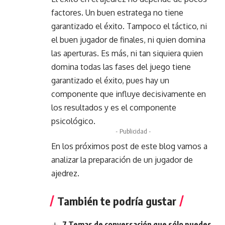
factores. Un buen estratega no tiene
garantizado el éxito. Tampoco el táctico, ni
el buen jugador de finales, ni quien domina
las aperturas. Es más, ni tan siquiera quien
domina todas las fases del juego tiene
garantizado el éxito, pues hay un
componente que influye decisivamente en
los resultados y es el componente
psicológico.
- Publicidad -
En los próximos post de este blog vamos a
analizar la preparación de un jugador de
ajedrez.
También te podría gustar
7 Temas de conversación que sólo puedes