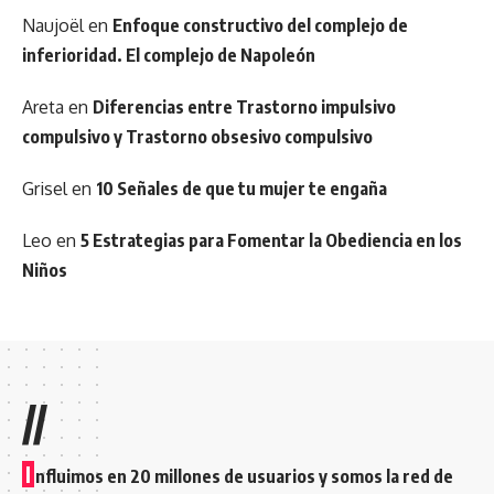
Naujoël
en
Enfoque constructivo del complejo de
inferioridad. El complejo de Napoleón
Areta
en
Diferencias entre Trastorno impulsivo
compulsivo y Trastorno obsesivo compulsivo
Grisel
en
10 Señales de que tu mujer te engaña
Leo
en
5 Estrategias para Fomentar la Obediencia en los
Niños
//
I
nfluimos en 20 millones de usuarios y somos la red de