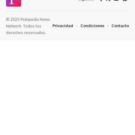
© 2025 Psikipedia News
Privacidad
Condiciones
Contacto
Network. Todos los
derechos reservados.