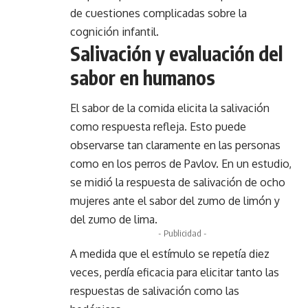
de cuestiones complicadas sobre la
cognición infantil.
Salivación y evaluación del
sabor en humanos
El sabor de la comida elicita la salivación
como respuesta refleja. Esto puede
observarse tan claramente en las personas
como en los perros de Pavlov. En un estudio,
se midió la respuesta de salivación de ocho
mujeres ante el sabor del zumo de limón y
del zumo de lima.
- Publicidad -
A medida que el estímulo se repetía diez
veces, perdía eficacia para elicitar tanto las
respuestas de salivación como las