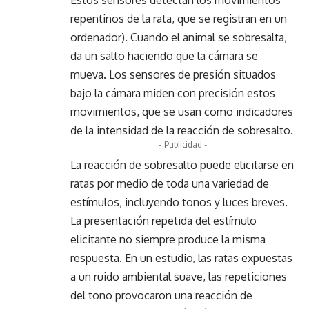
Estos sensores detectan los movimientos
repentinos de la rata, que se registran en un
ordenador). Cuando el animal se sobresalta,
da un salto haciendo que la cámara se
mueva. Los sensores de presión situados
bajo la cámara miden con precisión estos
movimientos, que se usan como indicadores
de la intensidad de la reacción de sobresalto.
- Publicidad -
La reacción de sobresalto puede elicitarse en
ratas por medio de toda una variedad de
estímulos, incluyendo tonos y luces breves.
La presentación repetida del estímulo
elicitante no siempre produce la misma
respuesta. En un estudio, las ratas expuestas
a un ruido ambiental suave, las repeticiones
del tono provocaron una reacción de