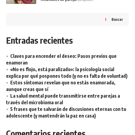
Buscar
Entradas recientes
Claves para encender el deseo: Pasos previos que
enamoran
«No es flojo, está paralizado»: la psicología social
explica por qué pospones todo (y no es falta de voluntad)
Estos síntomas revelan que no estás enamorada,
aunque creas que sí
La salud mental puede transmitirse entre parejas a
través del microbioma oral
5 frases que te salvarán de discusiones eternas con tu
adolescente (y mantendrán la paz en casa)
Comentarios recientes