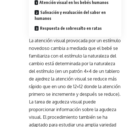
Atención visual en los bebés humanos
Salivación y evaluación del sabor en
humanos
Respuesta de sobresalto en ratas
La atención visual provocada por un estímulo
novedoso cambia a mediada que el bebé se
familiariza con el estímulo la naturaleza del
cambio está determinada por la naturaleza
del estímulo (en un patrón 4×4 de un tablero
de ajedrez la atención visual se reduce más
rápido que en uno de 12×12 donde la atención
primero se incremente y después se reduce).
La tarea de agudeza visual puede
proporcionar información sobre la agudeza
visual. El procedimiento también se ha
adaptado para estudiar una amplia variedad