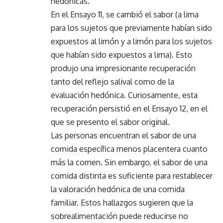
hedónicas.
En el Ensayo 11, se cambió el sabor (a lima
para los sujetos que previamente habían sido
expuestos al limón y a limón para los sujetos
que habían sido expuestos a lima). Esto
produjo una impresionante recuperación
tanto del reflejo salival como de la
evaluación hedónica. Curiosamente, esta
recuperación persistió en el Ensayo 12, en el
que se presento el sabor original.
Las personas encuentran el sabor de una
comida específica menos placentera cuanto
más la comen. Sin embargo, el sabor de una
comida distinta es suficiente para restablecer
la valoración hedónica de una comida
familiar. Estos hallazgos sugieren que la
sobrealimentación puede reducirse no