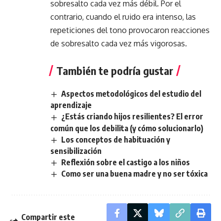
sobresalto cada vez más débil. Por el
contrario, cuando el ruido era intenso, las
repeticiones del tono provocaron reacciones
de sobresalto cada vez más vigorosas.
También te podría gustar
Aspectos metodológicos del estudio del
aprendizaje
¿Estás criando hijos resilientes? El error
común que los debilita (y cómo solucionarlo)
Los conceptos de habituación y
sensibilización
Reflexión sobre el castigo a los niños
Como ser una buena madre y no ser tóxica
Compartir este