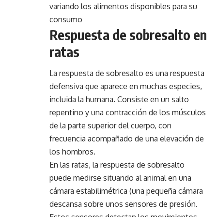
variando los alimentos disponibles para su
consumo
Respuesta de sobresalto en
ratas
La respuesta de sobresalto es una respuesta
defensiva que aparece en muchas especies,
incluida la humana. Consiste en un salto
repentino y una contracción de los músculos
de la parte superior del cuerpo, con
frecuencia acompañado de una elevación de
los hombros.
En las ratas, la respuesta de sobresalto
puede medirse situando al animal en una
cámara estabilimétrica (una pequeña cámara
descansa sobre unos sensores de presión.