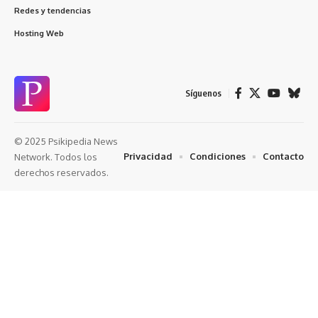
Redes y tendencias
Hosting Web
Síguenos
© 2025 Psikipedia News
Privacidad
Condiciones
Contacto
Network. Todos los
derechos reservados.