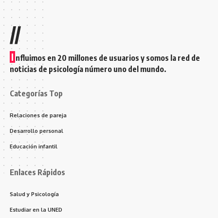
//
I
nfluimos en 20 millones de usuarios y somos la red de
noticias de psicología número uno del mundo.
Categorías Top
Relaciones de pareja
Desarrollo personal
Educación infantil
Enlaces Rápidos
Salud y Psicología
Estudiar en la UNED