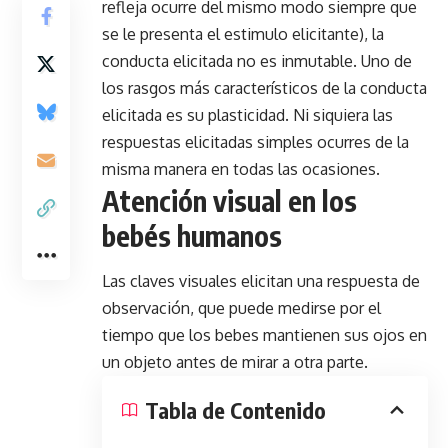
refleja ocurre del mismo modo siempre que
se le presenta el estimulo elicitante), la
conducta elicitada no es inmutable. Uno de
los rasgos más característicos de la conducta
elicitada es su plasticidad. Ni siquiera las
respuestas elicitadas simples ocurres de la
misma manera en todas las ocasiones.
Atención visual en los
bebés humanos
Las claves visuales elicitan una respuesta de
observación, que puede medirse por el
tiempo que los bebes mantienen sus ojos en
un objeto antes de mirar a otra parte.
Tabla de Contenido