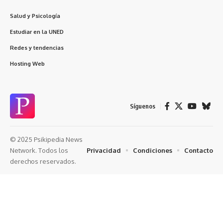
Salud y Psicología
Estudiar en la UNED
Redes y tendencias
Hosting Web
Síguenos
© 2025 Psikipedia News
Privacidad
Condiciones
Contacto
Network. Todos los
derechos reservados.