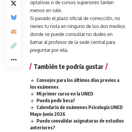
optativas o de cursos superiores tardan
menos en salir.
Si pasado el plazo oficial de corrección, no
tienes tu nota en ninguno de los dos medios
donde se puede consultar no dudes en
llamar al profesor de la sede central para
preguntar por ella.
También te podría gustar
Consejos para los últimos días previos a
los exámenes
Mi primer curso en la UNED
Puedo pedir beca?
Calendario de exámenes Psicología UNED
Mayo-Junio 2026
Puedo convalidar asignaturas de estudios
anteriores?