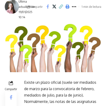
Última
Compartir
actualización:
1 min de lectura
19/01/2025
10:14
Existe un plazo oficial (suele ser mediados
de marzo para la convocatoria de febrero,
Compartir
mediados de julio, para la de junio).
Normalmente, las notas de las asignaturas