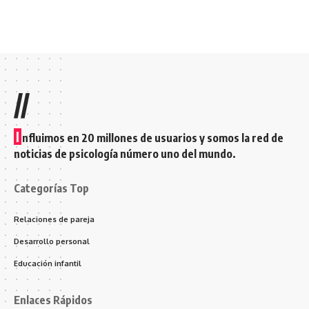
//
I
nfluimos en 20 millones de usuarios y somos la red de
noticias de psicología número uno del mundo.
Categorías Top
Relaciones de pareja
Desarrollo personal
Educación infantil
Enlaces Rápidos