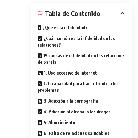
Tabla de Contenido
¿Qué es la infidelidad?
¿Cuán común es la infidelidad en las
relaciones?
15 causas de infidelidad en las relaciones
de pareja
1. Uso excesivo de internet
2. Incapacidad para hacer frente a los
problemas
3. Adicción a la pornografía
4. Adicción al alcohol o las drogas
5. Aburrimiento
6. Falta de relaciones saludables