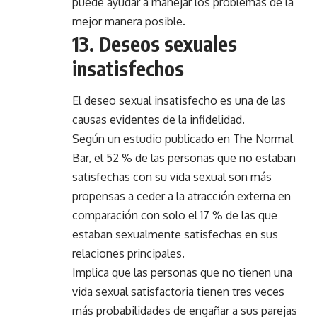
puede ayudar a manejar los problemas de la
mejor manera posible.
13. Deseos sexuales
insatisfechos
El deseo sexual insatisfecho es una de las
causas evidentes de la infidelidad.
Según un estudio publicado en The Normal
Bar, el 52 % de las personas que no estaban
satisfechas con su vida sexual son más
propensas a ceder a la atracción externa en
comparación con solo el 17 % de las que
estaban sexualmente satisfechas en sus
relaciones principales.
Implica que las personas que no tienen una
vida sexual satisfactoria tienen tres veces
más probabilidades de engañar a sus parejas