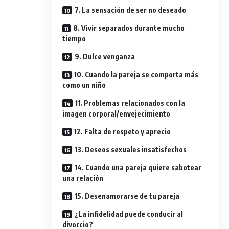
7. La sensación de ser no deseado
8. Vivir separados durante mucho
tiempo
9. Dulce venganza
10. Cuando la pareja se comporta más
como un niño
11. Problemas relacionados con la
imagen corporal/envejecimiento
12. Falta de respeto y aprecio
13. Deseos sexuales insatisfechos
14. Cuando una pareja quiere sabotear
una relación
15. Desenamorarse de tu pareja
¿La infidelidad puede conducir al
divorcio?