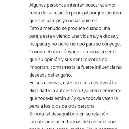
Algunas personas intentan buscar el amor
fuera de su relación principal porque sienten
que sus parejas ya no las quieren.
Esto a menudo se produce cuando una
pareja está viviendo una vida muy exitosa y
ocupada y no tiene tiempo para su cónyuge.
Cuando el otro cónyuge comienza a sentir
que su opinión y sus sentimientos no
importan, contrarresta la fuerte influencia no
deseada del engaño.
En sus cabezas, este acto les devolverá la
dignidad y la autoestima. Quieren demostrar
que todavía están allí y que todavía valen la
pena a los ojos de otra persona.
Si nota tal desequilibrio en su relación,
intente pensar en formas de crecer el uno