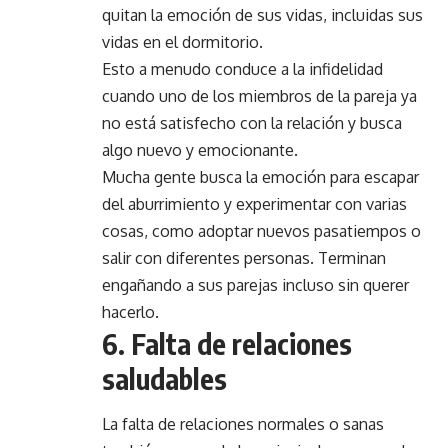
quitan la emoción de sus vidas, incluidas sus
vidas en el dormitorio.
Esto a menudo conduce a la infidelidad
cuando uno de los miembros de la pareja ya
no está satisfecho con la relación y busca
algo nuevo y emocionante.
Mucha gente busca la emoción para escapar
del aburrimiento y experimentar con varias
cosas, como adoptar nuevos pasatiempos o
salir con diferentes personas. Terminan
engañando a sus parejas incluso sin querer
hacerlo.
6. Falta de relaciones
saludables
La falta de relaciones normales o sanas