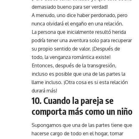
demasiado bueno para ser verdad!
A menudo, uno dice haber perdonado, pero
nunca olvidará el engaño en una relación.
La persona que inicialmente resultó herida
podría tener una aventura solo para recuperar
su propio sentido de valor. ¡Después de
todo, la venganza romántica existe!
Entonces, después de la transgresión,
incluso es posible que una de las partes la
llame incluso. ¡Otra cosa es si esta relación
durará más!
10. Cuando la pareja se
comporta más como un niño
Supongamos que una de las partes tiene que
hacerse cargo de todo en el hogar, tomar