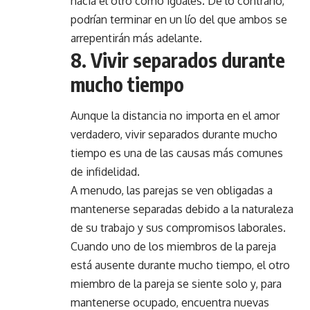
hacia el otro como iguales. De lo contrario,
podrían terminar en un lío del que ambos se
arrepentirán más adelante.
8. Vivir separados durante
mucho tiempo
Aunque la distancia no importa en el amor
verdadero, vivir separados durante mucho
tiempo es una de las causas más comunes
de infidelidad.
A menudo, las parejas se ven obligadas a
mantenerse separadas debido a la naturaleza
de su trabajo y sus compromisos laborales.
Cuando uno de los miembros de la pareja
está ausente durante mucho tiempo, el otro
miembro de la pareja se siente solo y, para
mantenerse ocupado, encuentra nuevas