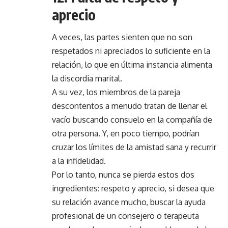
aprecio
A veces, las partes sienten que no son
respetados ni apreciados lo suficiente en la
relación, lo que en última instancia alimenta
la discordia marital.
A su vez, los miembros de la pareja
descontentos a menudo tratan de llenar el
vacío buscando consuelo en la compañía de
otra persona. Y, en poco tiempo, podrían
cruzar los límites de la amistad sana y recurrir
a la infidelidad.
Por lo tanto, nunca se pierda estos dos
ingredientes: respeto y aprecio, si desea que
su relación avance mucho, buscar la ayuda
profesional de un consejero o terapeuta