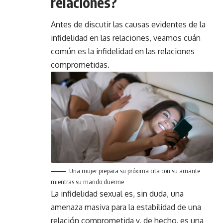
relaciones?
Antes de discutir las causas evidentes de la
infidelidad en las relaciones, veamos cuán
común es la infidelidad en las relaciones
comprometidas.
Una mujer prepara su próxima cita con su amante
mientras su marido duerme
La infidelidad sexual es, sin duda, una
amenaza masiva para la estabilidad de una
relación comprometida y, de hecho, es una