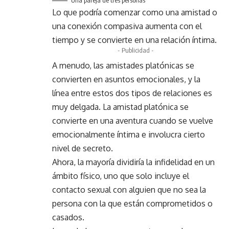
Lo que podría comenzar como una amistad o
una conexión compasiva aumenta con el
tiempo y se convierte en una relación íntima.
- Publicidad -
A menudo, las amistades platónicas se
convierten en asuntos emocionales, y la
línea entre estos dos tipos de relaciones es
muy delgada. La amistad platónica se
convierte en una aventura cuando se vuelve
emocionalmente íntima e involucra cierto
nivel de secreto.
Ahora, la mayoría dividiría la infidelidad en un
ámbito físico, uno que solo incluye el
contacto sexual con alguien que no sea la
persona con la que están comprometidos o
casados.