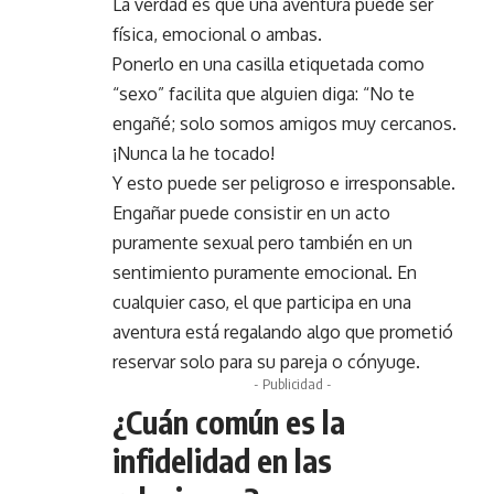
La verdad es que una aventura puede ser
física, emocional o ambas.
Ponerlo en una casilla etiquetada como
“sexo” facilita que alguien diga: “No te
engañé; solo somos amigos muy cercanos.
¡Nunca la he tocado!
Y esto puede ser peligroso e irresponsable.
Engañar puede consistir en un acto
puramente sexual pero también en un
sentimiento puramente emocional. En
cualquier caso, el que participa en una
aventura está regalando algo que prometió
reservar solo para su pareja o cónyuge.
- Publicidad -
¿Cuán común es la
infidelidad en las