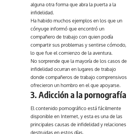
alguna otra forma que abra la puerta a la
infidelidad.
Ha habido muchos ejemplos en los que un
cónyuge informó que encontró un
compañero de trabajo con quien podía
compartir sus problemas y sentirse cómodo,
lo que fue el comienzo de la aventura.
No sorprende que la mayoría de los casos de
infidelidad ocurran en lugares de trabajo
donde compañeros de trabajo comprensivos
ofrecieron un hombro en el que apoyarse.
3. Adicción a la pornografía
El contenido pornográfico está fácilmente
disponible en Internet, y esta es una de las
principales causas de infidelidad y relaciones
destruidas en estos días.