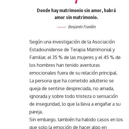
Donde hay matrimonio sin amor, habrá
amor sin matrimonio.
Benjamín Franklin
Según una investigación de la Asociación
Estadounidense de Terapia Matrimonial y
Familiar, el 35 % de las mujeres y el 45 % de
los hombres han tenido aventuras
emocionales fuera de su relación principal.
La persona que ha cometido adulterio se
queja de sentirse despreciada, no amada,
ignorada y sobre todo tristeza o sensación
de inseguridad, lo que la lleva a engañar a su
pareja.
Sin embargo, también ha habido casos en los
que solo la emoción de hacer algo en