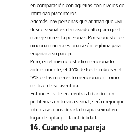
en comparación con aquellas con niveles de
intimidad placenteros.
Además, hay personas que afirman que «Mi
deseo sexual es demasiado alto para que lo
maneje una sola persona». Por supuesto, de
ninguna manera es una razón legítima para
engañar a su pareja.
Pero, en el mismo estudio mencionado
anteriormente, el 46% de los hombres y el
19% de las mujeres lo mencionaron como
motivo de su aventura.
Entonces, si te encuentras lidiando con
problemas en tu vida sexual, sería mejor que
intentaras considerar la terapia sexual en
lugar de optar por la infidelidad.
14. Cuando una pareja