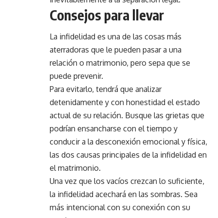
Consejos para llevar
La infidelidad es una de las cosas más
aterradoras que le pueden pasar a una
relación o matrimonio, pero sepa que se
puede prevenir.
Para evitarlo, tendrá que analizar
detenidamente y con honestidad el estado
actual de su relación. Busque las grietas que
podrían ensancharse con el tiempo y
conducir a la desconexión emocional y física,
las dos causas principales de la infidelidad en
el matrimonio.
Una vez que los vacíos crezcan lo suficiente,
la infidelidad acechará en las sombras. Sea
más intencional con su conexión con su