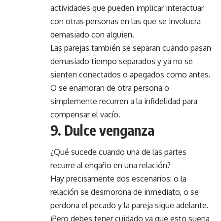
actividades que pueden implicar interactuar
con otras personas en las que se involucra
demasiado con alguien.
Las parejas también se separan cuando pasan
demasiado tiempo separados y ya no se
sienten conectados o apegados como antes.
O se enamoran de otra persona o
simplemente recurren a la infidelidad para
compensar el vacío.
9. Dulce venganza
¿Qué sucede cuando una de las partes
recurre al engaño en una relación?
Hay precisamente dos escenarios: o la
relación se desmorona de inmediato, o se
perdona el pecado y la pareja sigue adelante.
¡Pero debes tener cuidado ya que esto suena