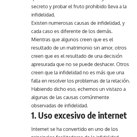
secreto y probar el fruto prohibido lleva a la
infidelidad.
Existen numerosas causas de infidelidad, y
cada caso es diferente de los demás.
Mientras que algunos creen que es el
resultado de un matrimonio sin amor, otros
creen que es el resultado de una decisión
apresurada que no se puede deshacer. Otros
creen que la infidelidad no es más que una
falla en resolver los problemas de la relación.
Habiendo dicho eso, echemos un vistazo a
algunas de las causas comúnmente
observadas de infidelidad.
1. Uso excesivo de internet
Internet se ha convertido en uno de los