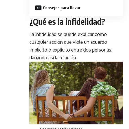
Consejos para llevar
¿Qué es la infidelidad?
La infidelidad se puede explicar como
cualquier acción que viole un acuerdo
implícito o explícito entre dos personas,
dañando así la relación.
Una pareja de tres personas