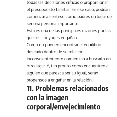
todas las decisiones críticas o proporcionar
el presupuesto familiar. En ese caso, podrían
comenzar a sentirse como padres en lugar de
ser una persona importante.
Esta es una de las principales razones por las
que los cónyuges engañan.
Como no pueden encontrar el equilibrio
deseado dentro de su relación,
inconscientemente comienzan a buscarlo en
otro lugar. Y, tan pronto como encuentren a
alguien que parezca ser su igual, serán
propensos a engañar en la relación.
11. Problemas relacionados
con la imagen
corporal/envejecimiento