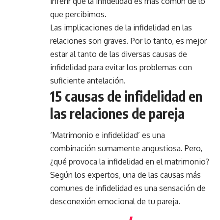
inferir que la infidelidad es más común de lo
que percibimos.
Las implicaciones de la infidelidad en las
relaciones son graves. Por lo tanto, es mejor
estar al tanto de las diversas causas de
infidelidad para evitar los problemas con
suficiente antelación.
15 causas de infidelidad en
las relaciones de pareja
‘Matrimonio e infidelidad’ es una
combinación sumamente angustiosa. Pero,
¿qué provoca la infidelidad en el matrimonio?
Según los expertos, una de las causas más
comunes de infidelidad es una sensación de
desconexión emocional de tu pareja.