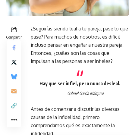
¿Seguirías siendo leal a tu pareja, pase lo que
pase? Para muchos de nosotros, es difícil
Compartir
incluso pensar en engañar a nuestra pareja.
Entonces, ¿cuáles son las cosas que
impulsan a las personas a ser infieles?
Hay que ser infiel, pero nunca desleal.
Gabriel García Márquez
Antes de comenzar a discutir las diversas
causas de la infidelidad, primero
comprendamos qué es exactamente la
infidelidad.