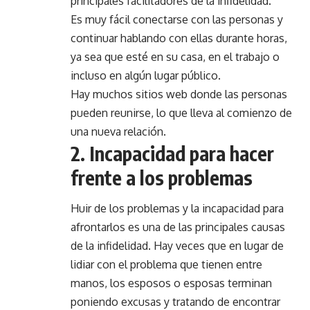
principales facilitadores de la infidelidad.
Es muy fácil conectarse con las personas y
continuar hablando con ellas durante horas,
ya sea que esté en su casa, en el trabajo o
incluso en algún lugar público.
Hay muchos sitios web donde las personas
pueden reunirse, lo que lleva al comienzo de
una nueva relación.
2. Incapacidad para hacer
frente a los problemas
Huir de los problemas y la incapacidad para
afrontarlos es una de las principales causas
de la infidelidad. Hay veces que en lugar de
lidiar con el problema que tienen entre
manos, los esposos o esposas terminan
poniendo excusas y tratando de encontrar