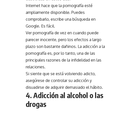
Internet hace que la pornografía esté
ampliamente disponible. Puedes
comprobarlo, escribe una búsqueda en
Google. Es fácil.
Ver pornografía de vez en cuando puede
parecer inocente, pero los efectos a largo
plazo son bastante dañinos. La adicción a la
pornografía es, por lo tanto, una de las
principales razones de la infidelidad en las
relaciones.
Si siente que se está volviendo adicto,
asegúrese de controlar su adicción y
disuadirse de adquirir demasiado el hábito.
4. Adicción al alcohol o las
drogas