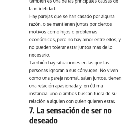
también es una de las principales causas de
la infidelidad.
Hay parejas que se han casado por alguna
razón, o se mantienen juntas por ciertos
motivos como hijos o problemas
económicos, pero no hay amor entre ellos, y
no pueden tolerar estar juntos más de lo
necesario.
También hay situaciones en las que las
personas ignoran a sus cónyuges. No viven
como una pareja normal, salen juntos, tienen
una relación apasionada y, en última
instancia, uno o ambos buscan fuera de su
relación a alguien con quien quieren estar.
7. La sensación de ser no
deseado