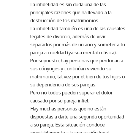
La infidelidad es sin duda una de las
principales razones que ha llevado a la
destrucción de los matrimonios.
La infidelidad también es una de las causales
legales de divorcio, además de vivir
separados por más de un año y someter a tu
pareja a crueldad (ya sea mental o física).
Por supuesto, hay personas que perdonan a
sus cónyuges y continúan viviendo su
matrimonio, tal vez por el bien de los hijos o
su dependencia de sus parejas.
Pero no todos pueden superar el dolor
causado por su pareja infiel.
Hay muchas personas que no están
dispuestas a darle una segunda oportunidad
a su pareja. Esta situación conduce
inevitablemente a la separación legal.