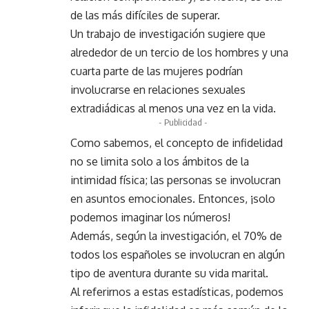
de las más difíciles de superar.
Un trabajo de investigación sugiere que
alrededor de un tercio de los hombres y una
cuarta parte de las mujeres podrían
involucrarse en relaciones sexuales
extradiádicas al menos una vez en la vida.
- Publicidad -
Como sabemos, el concepto de infidelidad
no se limita solo a los ámbitos de la
intimidad física; las personas se involucran
en asuntos emocionales. Entonces, ¡solo
podemos imaginar los números!
Además, según la investigación, el 70% de
todos los españoles se involucran en algún
tipo de aventura durante su vida marital.
Al referirnos a estas estadísticas, podemos