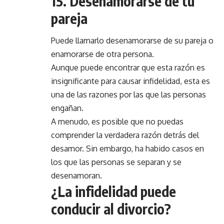
15. Desenamorarse de tu
pareja
Puede llamarlo desenamorarse de su pareja o
enamorarse de otra persona.
Aunque puede encontrar que esta razón es
insignificante para causar infidelidad, esta es
una de las razones por las que las personas
engañan.
A menudo, es posible que no puedas
comprender la verdadera razón detrás del
desamor. Sin embargo, ha habido casos en
los que las personas se separan y se
desenamoran.
¿La infidelidad puede
conducir al divorcio?