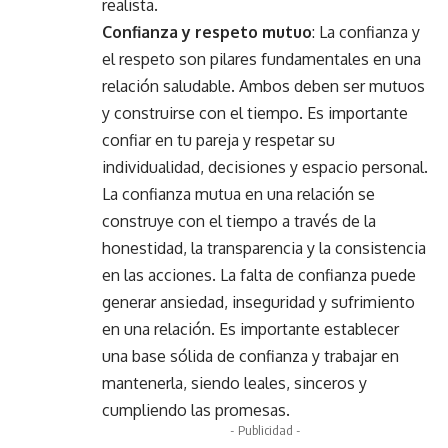
realista.
Confianza y respeto mutuo
: La confianza y
el respeto son pilares fundamentales en una
relación saludable. Ambos deben ser mutuos
y construirse con el tiempo. Es importante
confiar en tu pareja y respetar su
individualidad, decisiones y espacio personal.
La confianza mutua en una relación se
construye con el tiempo a través de la
honestidad, la transparencia y la consistencia
en las acciones. La falta de confianza puede
generar ansiedad, inseguridad y sufrimiento
en una relación. Es importante establecer
una base sólida de confianza y trabajar en
mantenerla, siendo leales, sinceros y
cumpliendo las promesas.
- Publicidad -