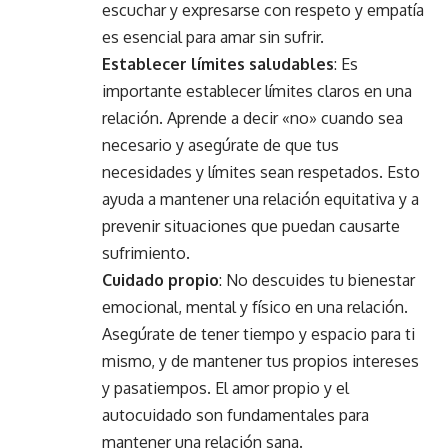
escuchar y expresarse con respeto y empatía
es esencial para amar sin sufrir.
Establecer límites saludables
: Es
importante establecer límites claros en una
relación. Aprende a decir «no» cuando sea
necesario y asegúrate de que tus
necesidades y límites sean respetados. Esto
ayuda a mantener una relación equitativa y a
prevenir situaciones que puedan causarte
sufrimiento.
Cuidado propio
: No descuides tu bienestar
emocional, mental y físico en una relación.
Asegúrate de tener tiempo y espacio para ti
mismo, y de mantener tus propios intereses
y pasatiempos. El amor propio y el
autocuidado son fundamentales para
mantener una relación sana.