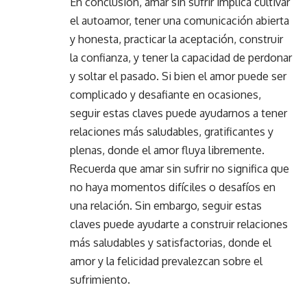
En conclusión, amar sin sufrir implica cultivar
el autoamor, tener una comunicación abierta
y honesta, practicar la aceptación, construir
la confianza, y tener la capacidad de perdonar
y soltar el pasado. Si bien el amor puede ser
complicado y desafiante en ocasiones,
seguir estas claves puede ayudarnos a tener
relaciones más saludables, gratificantes y
plenas, donde el amor fluya libremente.
Recuerda que amar sin sufrir no significa que
no haya momentos difíciles o desafíos en
una relación. Sin embargo, seguir estas
claves puede ayudarte a construir relaciones
más saludables y satisfactorias, donde el
amor y la felicidad prevalezcan sobre el
sufrimiento.