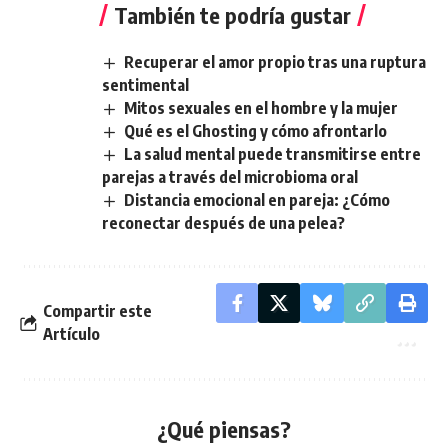
También te podría gustar
Recuperar el amor propio tras una ruptura
sentimental
Mitos sexuales en el hombre y la mujer
Qué es el Ghosting y cómo afrontarlo
La salud mental puede transmitirse entre
parejas a través del microbioma oral
Distancia emocional en pareja: ¿Cómo
reconectar después de una pelea?
Compartir este
Artículo
¿Qué piensas?