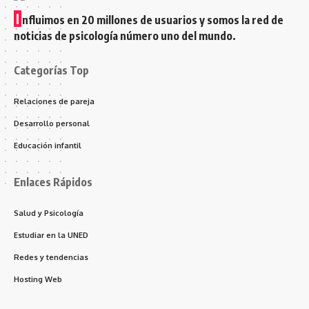
I
nfluimos en 20 millones de usuarios y somos la red de
noticias de psicología número uno del mundo.
Categorías Top
Relaciones de pareja
Desarrollo personal
Educación infantil
Enlaces Rápidos
Salud y Psicología
Estudiar en la UNED
Redes y tendencias
Hosting Web