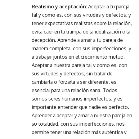
Realismo y aceptación
: Aceptar a tu pareja
tal y como es, con sus virtudes y defectos, y
tener expectativas realistas sobre la relación,
evita caer en la trampa de la idealización o la
decepción. Aprende a amar a tu pareja de
manera completa, con sus imperfecciones, y
a trabajar juntos en el crecimiento mutuo.
Aceptar a nuestra pareja tal y como es, con
sus virtudes y defectos, sin tratar de
cambiarla o forzarla a ser diferente, es
esencial para una relación sana. Todos
somos seres humanos imperfectos, y es
importante entender que nadie es perfecto.
Aprender a aceptar y amar a nuestra pareja en
su totalidad, con sus imperfecciones, nos
permite tener una relación más auténtica y