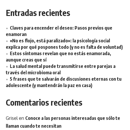
Entradas recientes
Claves para encender el deseo: Pasos previos que
enamoran
«No es flojo, está paralizado»: la psicología social
explica por qué pospones todo (y no es falta de voluntad)
Estos síntomas revelan que no estás enamorada,
aunque creas que sí
La salud mental puede transmitirse entre parejas a
través del microbioma oral
5 frases que te salvarán de discusiones eternas con tu
adolescente (y mantendrán la paz en casa)
Comentarios recientes
Grisel
en
Conoce a las personas interesadas que sólo te
llaman cuando te necesitan