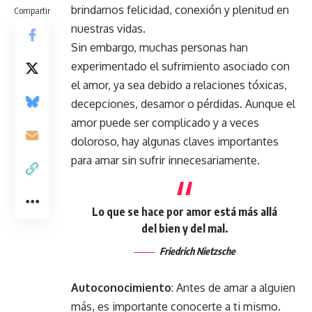
brindarnos felicidad, conexión y plenitud en
Compartir
nuestras vidas.
Sin embargo, muchas personas han
experimentado el sufrimiento asociado con
el amor, ya sea debido a relaciones tóxicas,
decepciones, desamor o pérdidas. Aunque el
amor puede ser complicado y a veces
doloroso, hay algunas claves importantes
para amar sin sufrir innecesariamente.
Lo que se hace por amor está más allá
del bien y del mal.
Friedrich Nietzsche
Autoconocimiento
: Antes de amar a alguien
más, es importante conocerte a ti mismo.