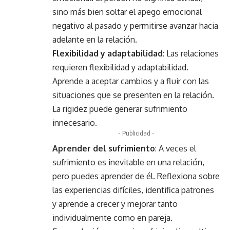
sino más bien soltar el apego emocional
negativo al pasado y permitirse avanzar hacia
adelante en la relación.
Flexibilidad y adaptabilidad
: Las relaciones
requieren flexibilidad y adaptabilidad.
Aprende a aceptar cambios y a fluir con las
situaciones que se presenten en la relación.
La rigidez puede generar sufrimiento
innecesario.
- Publicidad -
Aprender del sufrimiento
: A veces el
sufrimiento es inevitable en una relación,
pero puedes aprender de él. Reflexiona sobre
las experiencias difíciles, identifica patrones
y aprende a crecer y mejorar tanto
individualmente como en pareja.