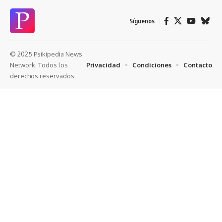
Síguenos
© 2025 Psikipedia News
Privacidad
Condiciones
Contacto
Network. Todos los
derechos reservados.