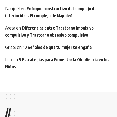
Naujoël
en
Enfoque constructivo del complejo de
inferioridad. El complejo de Napoleón
Areta
en
Diferencias entre Trastorno impulsivo
compulsivo y Trastorno obsesivo compulsivo
Grisel
en
10 Señales de que tu mujer te engaña
Leo
en
5 Estrategias para Fomentar la Obediencia en los
Niños
//