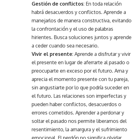
Gestión de conflictos
: En toda relación
habrá desacuerdos y conflictos. Aprende a
manejarlos de manera constructiva, evitando
la confrontación y el uso de palabras
hirientes. Busca soluciones juntos y aprende
a ceder cuando sea necesario.
Vivir el presente
: Aprende a disfrutar y vivir
el presente en lugar de aferrarte al pasado o
preocuparte en exceso por el futuro. Ama y
aprecia el momento presente con tu pareja,
sin angustiarte por lo que podría suceder en
el futuro. Las relaciones son imperfectas y
pueden haber conflictos, desacuerdos o
errores cometidos. Aprender a perdonar y
soltar el pasado nos permite liberarnos del
resentimiento, la amargura y el sufrimiento
emocional. El perdón no significa olvidar,