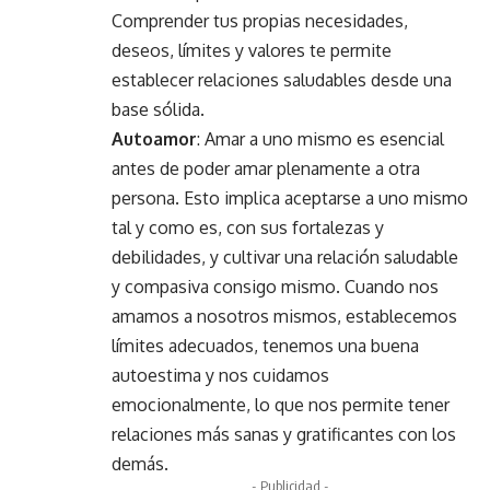
Comprender tus propias necesidades,
deseos, límites y valores te permite
establecer relaciones saludables desde una
base sólida.
Autoamor
: Amar a uno mismo es esencial
antes de poder amar plenamente a otra
persona. Esto implica aceptarse a uno mismo
tal y como es, con sus fortalezas y
debilidades, y cultivar una relación saludable
y compasiva consigo mismo. Cuando nos
amamos a nosotros mismos, establecemos
límites adecuados, tenemos una buena
autoestima y nos cuidamos
emocionalmente, lo que nos permite tener
relaciones más sanas y gratificantes con los
demás.
- Publicidad -