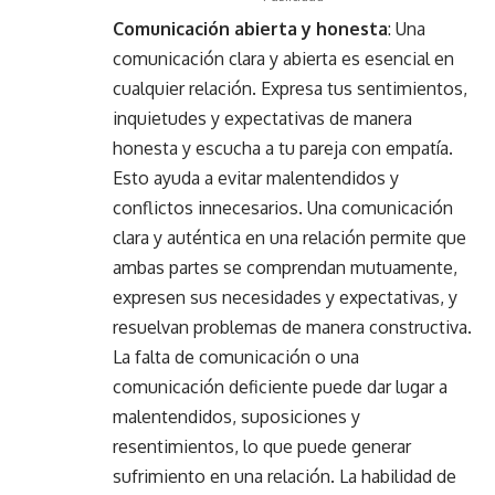
Comunicación abierta y honesta
: Una
comunicación clara y abierta es esencial en
cualquier relación. Expresa tus sentimientos,
inquietudes y expectativas de manera
honesta y escucha a tu pareja con empatía.
Esto ayuda a evitar malentendidos y
conflictos innecesarios. Una comunicación
clara y auténtica en una relación permite que
ambas partes se comprendan mutuamente,
expresen sus necesidades y expectativas, y
resuelvan problemas de manera constructiva.
La falta de comunicación o una
comunicación deficiente puede dar lugar a
malentendidos, suposiciones y
resentimientos, lo que puede generar
sufrimiento en una relación. La habilidad de