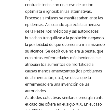
contradictorias con un curso de acción
optimista e ignoraban las alternativas.
Procesos similares se manifestaban ante las
epidemias. Así cuando aparecía la amenaza
de la Peste, los médicos y las autoridades
buscaban tranquilizar a la población negando
la posibilidad de que ocurriera o minimizando
su alcance. Se decía que no era la peste, que
eran otras enfermedades más benignas, se
atribuían los aumentos de mortalidad a
causas menos amenazantes (los problemas
de alimentación, etc.); se decía que la
enfermedad era una invención de las
autoridades.
Actitudes colectivas similares emergían ante
el caso del cólera en el siglo XIX. En el caso