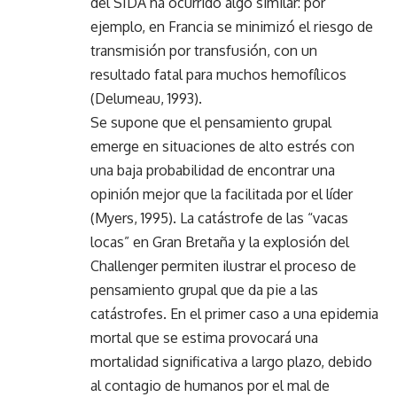
del SIDA ha ocurrido algo similar: por
ejemplo, en Francia se minimizó el riesgo de
transmisión por transfusión, con un
resultado fatal para muchos hemofílicos
(Delumeau, 1993).
Se supone que el pensamiento grupal
emerge en situaciones de alto estrés con
una baja probabilidad de encontrar una
opinión mejor que la facilitada por el líder
(Myers, 1995). La catástrofe de las “vacas
locas” en Gran Bretaña y la explosión del
Challenger permiten ilustrar el proceso de
pensamiento grupal que da pie a las
catástrofes. En el primer caso a una epidemia
mortal que se estima provocará una
mortalidad significativa a largo plazo, debido
al contagio de humanos por el mal de