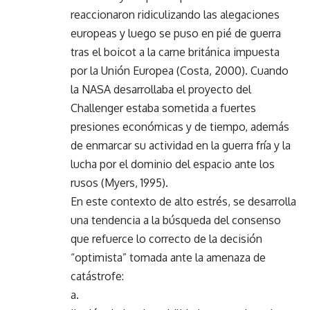
reaccionaron ridiculizando las alegaciones
europeas y luego se puso en pié de guerra
tras el boicot a la carne británica impuesta
por la Unión Europea (Costa, 2000). Cuando
la NASA desarrollaba el proyecto del
Challenger estaba sometida a fuertes
presiones económicas y de tiempo, además
de enmarcar su actividad en la guerra fría y la
lucha por el dominio del espacio ante los
rusos (Myers, 1995).
En este contexto de alto estrés, se desarrolla
una tendencia a la búsqueda del consenso
que refuerce lo correcto de la decisión
“optimista” tomada ante la amenaza de
catástrofe: