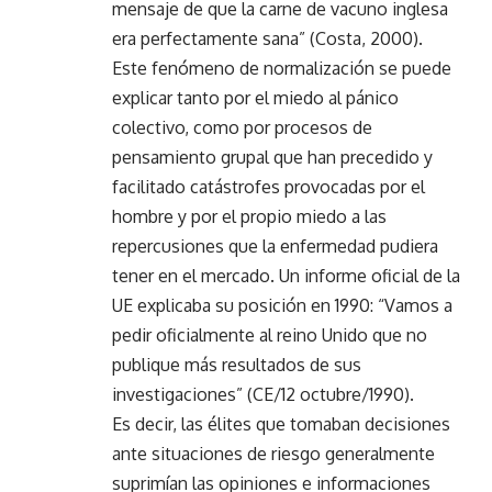
mensaje de que la carne de vacuno inglesa
era perfectamente sana” (Costa, 2000).
Este fenómeno de normalización se puede
explicar tanto por el miedo al pánico
colectivo, como por procesos de
pensamiento grupal que han precedido y
facilitado catástrofes provocadas por el
hombre y por el propio miedo a las
repercusiones que la enfermedad pudiera
tener en el mercado. Un informe oficial de la
UE explicaba su posición en 1990: “Vamos a
pedir oficialmente al reino Unido que no
publique más resultados de sus
investigaciones” (CE/12 octubre/1990).
Es decir, las élites que tomaban decisiones
ante situaciones de riesgo generalmente
suprimían las opiniones e informaciones