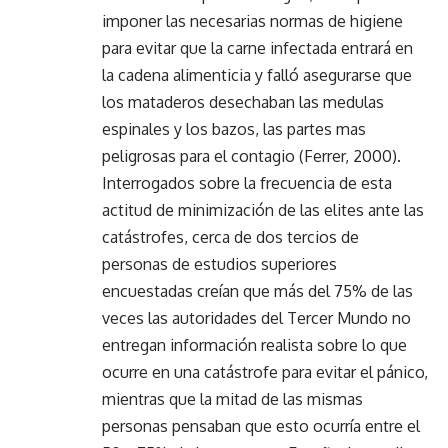
imponer las necesarias normas de higiene
para evitar que la carne infectada entrará en
la cadena alimenticia y falló asegurarse que
los mataderos desechaban las medulas
espinales y los bazos, las partes mas
peligrosas para el contagio (Ferrer, 2000).
Interrogados sobre la frecuencia de esta
actitud de minimización de las elites ante las
catástrofes, cerca de dos tercios de
personas de estudios superiores
encuestadas creían que más del 75% de las
veces las autoridades del Tercer Mundo no
entregan información realista sobre lo que
ocurre en una catástrofe para evitar el pánico,
mientras que la mitad de las mismas
personas pensaban que esto ocurría entre el