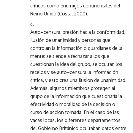
críticos como enemigos continentales del
Reino Unido (Costa, 2000).
Auto–censura, presión hacia la conformidad,
ilusión de unanimidad y personas que
controlan la información o guardianes de la
mente: se tiende a rechazar a los que
cuestionan la idea del grupo, se ocultan los
recelos y se auto–censura la información
crítica, y esto crea una ilusión de unanimidad.
Además, algunos miembros protegen al
grupo de la información que cuestionaría la
efectividad o moralidad de la decisión o
curso de acción tomada. En el caso de las
vacas locas, los diferentes departamentos
del Gobierno Británico ocultaban datos entre