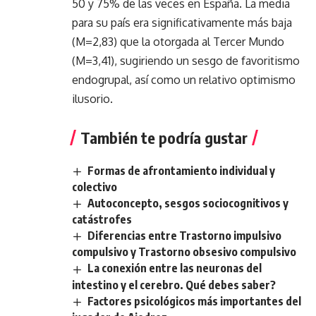
50 y 75% de las veces en España. La media
para su país era significativamente más baja
(M=2,83) que la otorgada al Tercer Mundo
(M=3,41), sugiriendo un sesgo de favoritismo
endogrupal, así como un relativo optimismo
ilusorio.
También te podría gustar
Formas de afrontamiento individual y
colectivo
Autoconcepto, sesgos sociocognitivos y
catástrofes
Diferencias entre Trastorno impulsivo
compulsivo y Trastorno obsesivo compulsivo
La conexión entre las neuronas del
intestino y el cerebro. Qué debes saber?
Factores psicológicos más importantes del