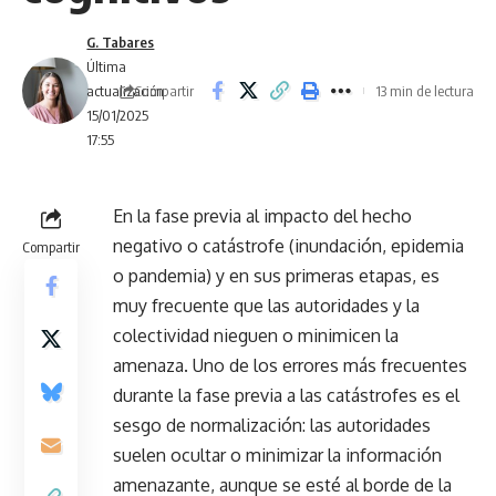
G. Tabares
Última
Compartir
actualización:
13 min de lectura
15/01/2025
17:55
En la fase previa al impacto del hecho
negativo o catástrofe (inundación, epidemia
Compartir
o pandemia) y en sus primeras etapas, es
muy frecuente que las autoridades y la
colectividad nieguen o minimicen la
amenaza. Uno de los errores más frecuentes
durante la fase previa a las catástrofes es el
sesgo de normalización: las autoridades
suelen ocultar o minimizar la información
amenazante, aunque se esté al borde de la