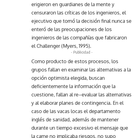
erigieron en guardianes de la mente y
censuraron las críticas de los ingenieros, el
ejecutivo que tomó la decisión final nunca se
enteró de las preocupaciones de los
ingenieros de las compañías que fabricaron
el Challenger (Myers, 1995).
- Publicidad -
Como producto de estos procesos, los
grupos fallan en examinar las alternativas a la
opción optimista elegida, buscan
deficientemente la información que la
cuestione, fallan al re–evaluar las alternativas
y al elaborar planes de contingencia. En el
caso de las vacas locas el departamento
inglés de sanidad, además de mantener
durante un tiempo excesivo el mensaje que
la carne no implicaba riesgos, no supo