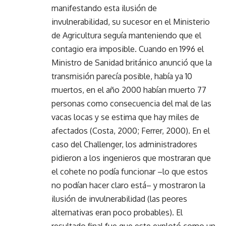
manifestando esta ilusión de
invulnerabilidad, su sucesor en el Ministerio
de Agricultura seguía manteniendo que el
contagio era imposible. Cuando en 1996 el
Ministro de Sanidad británico anunció que la
transmisión parecía posible, había ya 10
muertos, en el año 2000 habían muerto 77
personas como consecuencia del mal de las
vacas locas y se estima que hay miles de
afectados (Costa, 2000; Ferrer, 2000). En el
caso del Challenger, los administradores
pidieron a los ingenieros que mostraran que
el cohete no podía funcionar –lo que estos
no podían hacer claro está– y mostraron la
ilusión de invulnerabilidad (las peores
alternativas eran poco probables). El