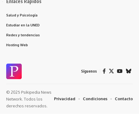
Enlaces Rápidos
Salud y Psicología
Estudiar en la UNED
Redes y tendencias
Hosting Web
Síguenos
© 2025 Psikipedia News
Privacidad
Condiciones
Contacto
Network. Todos los
derechos reservados.