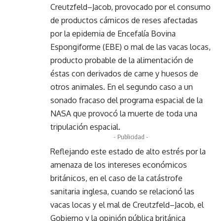
Creutzfeld–Jacob, provocado por el consumo
de productos cárnicos de reses afectadas
por la epidemia de Encefalía Bovina
Espongiforme (EBE) o mal de las vacas locas,
producto probable de la alimentación de
éstas con derivados de carne y huesos de
otros animales. En el segundo caso a un
sonado fracaso del programa espacial de la
NASA que provocó la muerte de toda una
tripulación espacial.
- Publicidad -
Reflejando este estado de alto estrés por la
amenaza de los intereses económicos
británicos, en el caso de la catástrofe
sanitaria inglesa, cuando se relacionó las
vacas locas y el mal de Creutzfeld–Jacob, el
Gobierno y la opinión pública británica