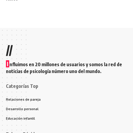
//
I
nfluimos en 20 millones de usuarios y somos la red de
noticias de psicología número uno del mundo.
Categorías Top
Relaciones de pareja
Desarrollo personal
Educación infantil