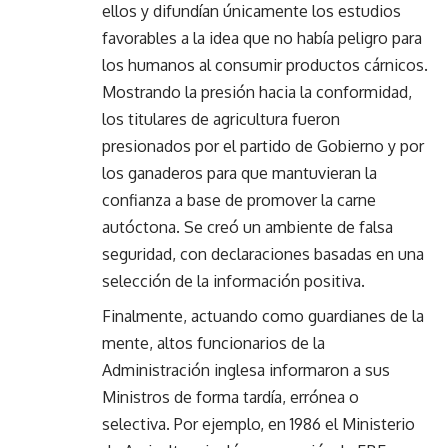
ellos y difundían únicamente los estudios
favorables a la idea que no había peligro para
los humanos al consumir productos cárnicos.
Mostrando la presión hacia la conformidad,
los titulares de agricultura fueron
presionados por el partido de Gobierno y por
los ganaderos para que mantuvieran la
confianza a base de promover la carne
autóctona. Se creó un ambiente de falsa
seguridad, con declaraciones basadas en una
selección de la información positiva.
Finalmente, actuando como guardianes de la
mente, altos funcionarios de la
Administración inglesa informaron a sus
Ministros de forma tardía, errónea o
selectiva. Por ejemplo, en 1986 el Ministerio