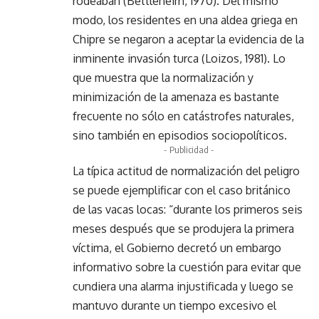
rodeaban (Bettleheim, 1970). Del mismo
modo, los residentes en una aldea griega en
Chipre se negaron a aceptar la evidencia de la
inminente invasión turca (Loizos, 1981). Lo
que muestra que la normalización y
minimización de la amenaza es bastante
frecuente no sólo en catástrofes naturales,
sino también en episodios sociopolíticos.
- Publicidad -
La típica actitud de normalización del peligro
se puede ejemplificar con el caso británico
de las vacas locas: “durante los primeros seis
meses después que se produjera la primera
víctima, el Gobierno decretó un embargo
informativo sobre la cuestión para evitar que
cundiera una alarma injustificada y luego se
mantuvo durante un tiempo excesivo el