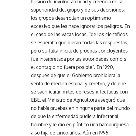
Ilusión de invulnerabilidad y creencia en la
superioridad del grupo y de sus decisiones:
los grupos desarrollan un optimismo
excesivo que les hace ignorar los peligros. En
el caso de las vacas locas, “de los científicos
se esperaba que dieran todas las respuestas,
pero su falta inicial de pruebas concluyentes
fue interpretada por las autoridades como si
el contagio no fuera posible”. En 1990,
después de que el Gobierno prohibiera la
venta de médula espinal y cerebro, y de que
se sacrificaran miles de reses infectadas con
EBE, el Ministro de Agricultura aseguró que
no había pruebas en ninguna parte del mundo
de que la enfermedad pudiera infectar al
hombre y le dio en público una hamburguesa
a su hija de cinco años. Aún en 1995,