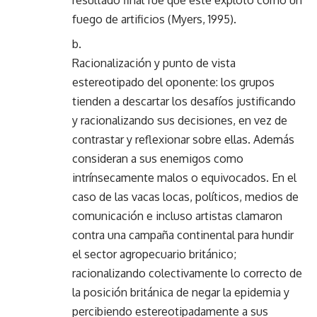
resultado final fue que este explotó como un
fuego de artificios (Myers, 1995).
Racionalización y punto de vista
estereotipado del oponente: los grupos
tienden a descartar los desafíos justificando
y racionalizando sus decisiones, en vez de
contrastar y reflexionar sobre ellas. Además
consideran a sus enemigos como
intrínsecamente malos o equivocados. En el
caso de las vacas locas, políticos, medios de
comunicación e incluso artistas clamaron
contra una campaña continental para hundir
el sector agropecuario británico;
racionalizando colectivamente lo correcto de
la posición británica de negar la epidemia y
percibiendo estereotipadamente a sus