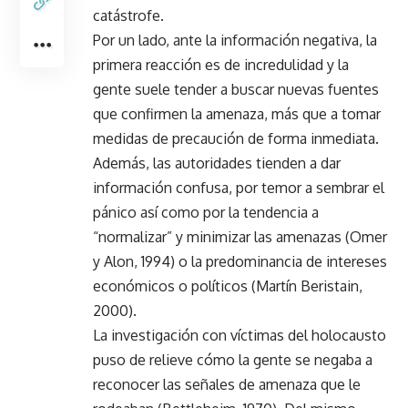
catástrofe.
Por un lado, ante la información negativa, la
primera reacción es de incredulidad y la
gente suele tender a buscar nuevas fuentes
que confirmen la amenaza, más que a tomar
medidas de precaución de forma inmediata.
Además, las autoridades tienden a dar
información confusa, por temor a sembrar el
pánico así como por la tendencia a
“normalizar” y minimizar las amenazas (Omer
y Alon, 1994) o la predominancia de intereses
económicos o políticos (Martín Beristain,
2000).
La investigación con víctimas del holocausto
puso de relieve cómo la gente se negaba a
reconocer las señales de amenaza que le