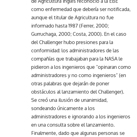
de Agricultura inglés reconoció a la EBE
como enfermedad que debería ser notificada,
aunque el titular de Agricultura no fue
informado hasta 1987 (Ferrer, 2000;
Gurruchaga, 2000; Costa, 2000). En el caso
del Challenger hubo presiones para la
conformidad: los administradores de las
compañías que trabajaban para la NASA le
pidieron a los ingenieros que “opinaran como
administradores y no como ingenieros” (en
otras palabras que dejarán de poner
obstáculos al lanzamiento del Challenger).
Se creó una ilusión de unanimidad,
sondeando únicamente a los
administradores e ignorando a los ingenieros
en una consulta sobre el lanzamiento.
Finalmente, dado que algunas personas se