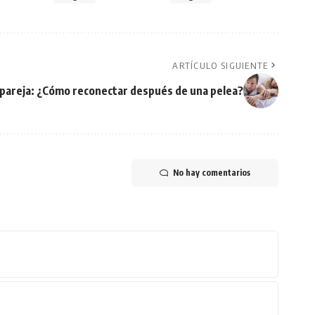
ARTÍCULO SIGUIENTE
 pareja: ¿Cómo reconectar después de una pelea?
No hay comentarios