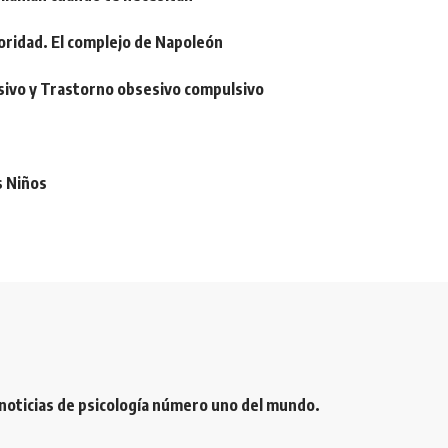
oridad. El complejo de Napoleón
sivo y Trastorno obsesivo compulsivo
s Niños
 noticias de psicología número uno del mundo.