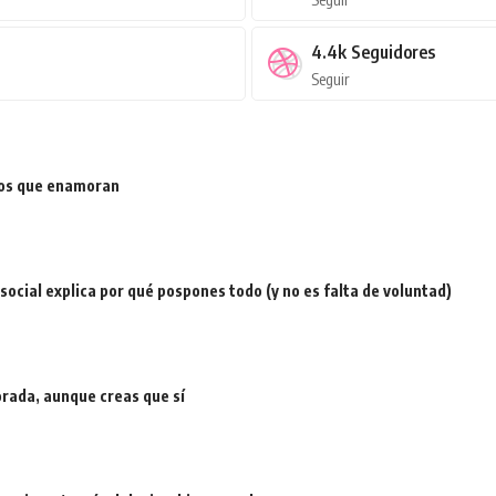
4.4k
Seguidores
Seguir
ios que enamoran
a social explica por qué pospones todo (y no es falta de voluntad)
rada, aunque creas que sí