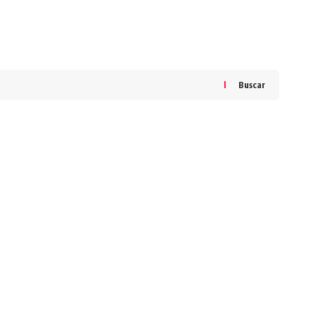
Buscar