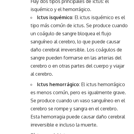
Hay dos tipos principales de ictus: el
isquémico y el hemorrágico.
Ictus isquémico
: El ictus isquémico es el
tipo más común de ictus. Se produce cuando
un coágulo de sangre bloquea el flujo
sanguíneo al cerebro, lo que puede causar
daño cerebral irreversible. Los coágulos de
sangre pueden formarse en las arterias del
cerebro o en otras partes del cuerpo y viajar
al cerebro.
Ictus hemorrágico
: El ictus hemorrágico
es menos común, pero es igualmente grave.
Se produce cuando un vaso sanguíneo en el
cerebro se rompe y sangra en el cerebro.
Esta hemorragia puede causar daño cerebral
irreversible e incluso la muerte.