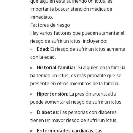
que alguien está sufriendo un ictus, es
importante buscar atención médica de
inmediato.
Factores de riesgo
Hay varios factores que pueden aumentar el
riesgo de sufrir un ictus, incluyendo:
Edad
: El riesgo de sufrir un ictus aumenta
con la edad.
Historial
familiar
: Si alguien en la familia
ha tenido un ictus, es más probable que se
presente en otros miembros de la familia.
Hipertensión
: La presión arterial alta
puede aumentar el riesgo de sufrir un ictus.
Diabetes
: Las personas con diabetes
tienen un mayor riesgo de sufrir un ictus.
Enfermedades
cardíacas
: Las