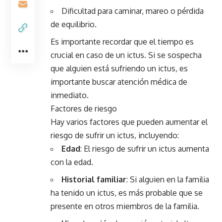
Dificultad para caminar, mareo o pérdida
de equilibrio.
Es importante recordar que el tiempo es
crucial en caso de un ictus. Si se sospecha
que alguien está sufriendo un ictus, es
importante buscar atención médica de
inmediato.
Factores de riesgo
Hay varios factores que pueden aumentar el
riesgo de sufrir un ictus, incluyendo:
Edad
: El riesgo de sufrir un ictus aumenta
con la edad.
Historial
familiar
: Si alguien en la familia
ha tenido un ictus, es más probable que se
presente en otros miembros de la familia.