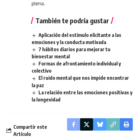
plena.
También te podría gustar
Aplicación del estimulo elicitante a las
emociones y la conducta motivada
7 hábitos diarios para mejorar tu
bienestar mental
Formas de afrontamiento individual y
colectivo
El ruido mental que nos impide encontrar
la paz
La relación entre las emociones positivas y
la longevidad
Compartir este
Artículo