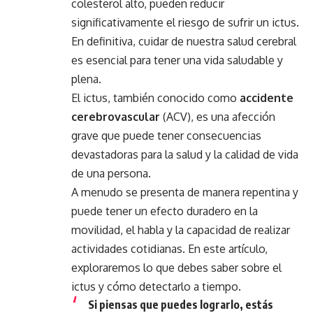
colesterol alto, pueden reducir
significativamente el riesgo de sufrir un ictus.
En definitiva, cuidar de nuestra salud cerebral
es esencial para tener una vida saludable y
plena.
El ictus, también conocido como
accidente
cerebrovascular
(ACV), es una afección
grave que puede tener consecuencias
devastadoras para la salud y la calidad de vida
de una persona.
A menudo se presenta de manera repentina y
puede tener un efecto duradero en la
movilidad, el habla y la capacidad de realizar
actividades cotidianas. En este artículo,
exploraremos lo que debes saber sobre el
ictus y cómo detectarlo a tiempo.
Si piensas que puedes lograrlo, estás