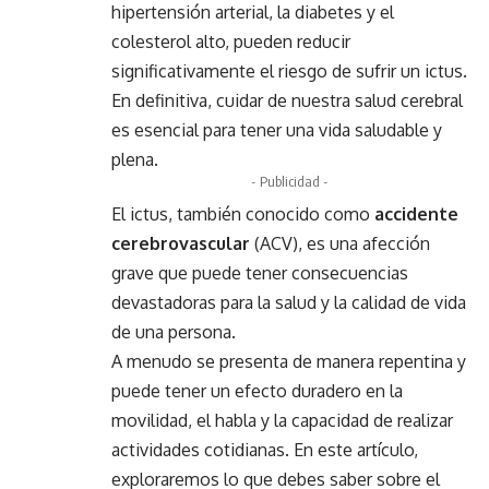
hipertensión arterial, la diabetes y el
colesterol alto, pueden reducir
significativamente el riesgo de sufrir un ictus.
En definitiva, cuidar de nuestra salud cerebral
es esencial para tener una vida saludable y
plena.
- Publicidad -
El ictus, también conocido como
accidente
cerebrovascular
(ACV), es una afección
grave que puede tener consecuencias
devastadoras para la salud y la calidad de vida
de una persona.
A menudo se presenta de manera repentina y
puede tener un efecto duradero en la
movilidad, el habla y la capacidad de realizar
actividades cotidianas. En este artículo,
exploraremos lo que debes saber sobre el