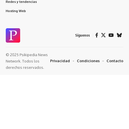
Redes y tendencias
Hosting Web
Síguenos
© 2025 Psikipedia News
Privacidad
Condiciones
Contacto
Network. Todos los
derechos reservados.