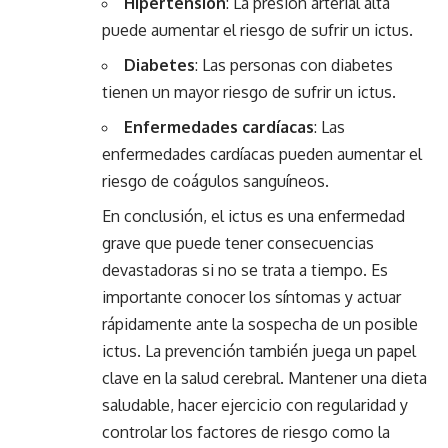
Hipertensión
: La presión arterial alta
puede aumentar el riesgo de sufrir un ictus.
Diabetes
: Las personas con diabetes
tienen un mayor riesgo de sufrir un ictus.
Enfermedades
cardíacas
: Las
enfermedades cardíacas pueden aumentar el
riesgo de coágulos sanguíneos.
En conclusión, el ictus es una enfermedad
grave que puede tener consecuencias
devastadoras si no se trata a tiempo. Es
importante conocer los síntomas y actuar
rápidamente ante la sospecha de un posible
ictus. La prevención también juega un papel
clave en la salud cerebral. Mantener una dieta
saludable, hacer ejercicio con regularidad y
controlar los factores de riesgo como la