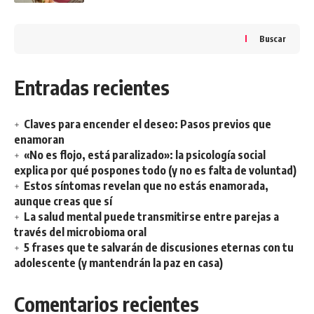
Buscar
Entradas recientes
Claves para encender el deseo: Pasos previos que
enamoran
«No es flojo, está paralizado»: la psicología social
explica por qué pospones todo (y no es falta de voluntad)
Estos síntomas revelan que no estás enamorada,
aunque creas que sí
La salud mental puede transmitirse entre parejas a
través del microbioma oral
5 frases que te salvarán de discusiones eternas con tu
adolescente (y mantendrán la paz en casa)
Comentarios recientes