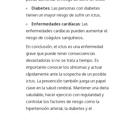
Diabetes
: Las personas con diabetes
tienen un mayor riesgo de sufrir un ictus.
Enfermedades
cardíacas
: Las
enfermedades cardíacas pueden aumentar el
riesgo de coágulos sanguíneos.
En conclusión, el ictus es una enfermedad
grave que puede tener consecuencias
devastadoras si no se trata a tiempo. Es
importante conocer los síntomas y actuar
rápidamente ante la sospecha de un posible
ictus. La prevención también juega un papel
clave en la salud cerebral. Mantener una dieta
saludable, hacer ejercicio con regularidad y
controlar los factores de riesgo como la
hipertensión arterial, la diabetes y el