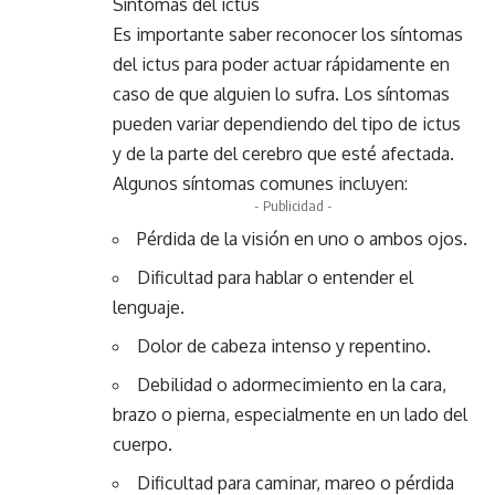
Síntomas del ictus
Es importante saber reconocer los síntomas
del ictus para poder actuar rápidamente en
caso de que alguien lo sufra. Los síntomas
pueden variar dependiendo del tipo de ictus
y de la parte del cerebro que esté afectada.
Algunos síntomas comunes incluyen:
- Publicidad -
Pérdida de la visión en uno o ambos ojos.
Dificultad para hablar o entender el
lenguaje.
Dolor de cabeza intenso y repentino.
Debilidad o adormecimiento en la cara,
brazo o pierna, especialmente en un lado del
cuerpo.
Dificultad para caminar, mareo o pérdida