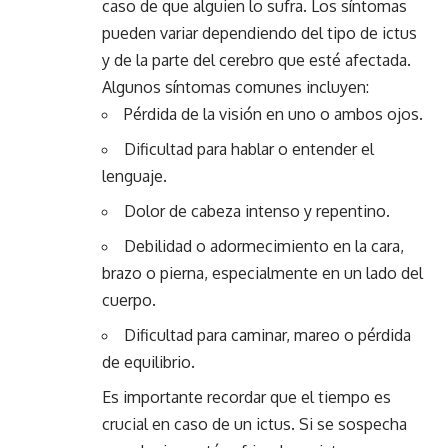
caso de que alguien lo sufra. Los síntomas
pueden variar dependiendo del tipo de ictus
y de la parte del cerebro que esté afectada.
Algunos síntomas comunes incluyen:
Pérdida de la visión en uno o ambos ojos.
Dificultad para hablar o entender el
lenguaje.
Dolor de cabeza intenso y repentino.
Debilidad o adormecimiento en la cara,
brazo o pierna, especialmente en un lado del
cuerpo.
Dificultad para caminar, mareo o pérdida
de equilibrio.
Es importante recordar que el tiempo es
crucial en caso de un ictus. Si se sospecha