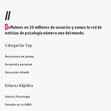
//
I
nfluimos en 20 millones de usuarios y somos la red de
noticias de psicología número uno del mundo.
Categorías Top
Relaciones de pareja
Desarrollo personal
Educación infantil
Enlaces Rápidos
Salud y Psicología
Estudiar en la UNED