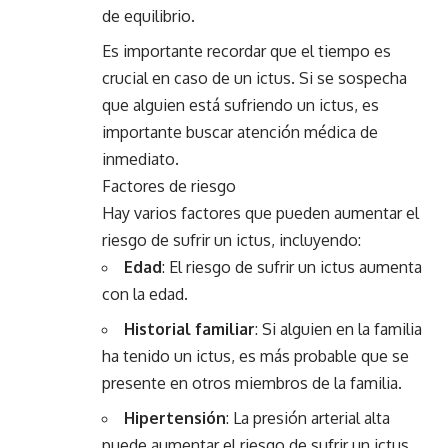
de equilibrio.
Es importante recordar que el tiempo es
crucial en caso de un ictus. Si se sospecha
que alguien está sufriendo un ictus, es
importante buscar atención médica de
inmediato.
Factores de riesgo
Hay varios factores que pueden aumentar el
riesgo de sufrir un ictus, incluyendo:
Edad
: El riesgo de sufrir un ictus aumenta
con la edad.
Historial
familiar
: Si alguien en la familia
ha tenido un ictus, es más probable que se
presente en otros miembros de la familia.
Hipertensión
: La presión arterial alta
puede aumentar el riesgo de sufrir un ictus.