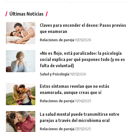
Últimas Noticias
Claves para encender el deseo: Pasos previos
que enamoran
Relaciones de pareja
11/05/2026
«No es flojo, está paralizado»: la psicología
social explica por qué pospones todo (y no es
falta de voluntad)
Salud y Psicología
11/05/2026
Estos síntomas revelan que no estás
enamorada, aunque creas que sí
Relaciones de pareja
11/06/2025
La salud mental puede transmitirse entre
parejas a través del microbioma oral
Relaciones de pareja
27/05/2025