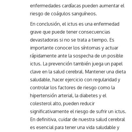
enfermedades cardíacas pueden aumentar el
riesgo de coágulos sanguíneos.
En conclusión, el ictus es una enfermedad
grave que puede tener consecuencias
devastadoras si no se trata a tiempo. Es
importante conocer los síntomas y actuar
rápidamente ante la sospecha de un posible
ictus. La prevención también juega un papel
clave en la salud cerebral. Mantener una dieta
saludable, hacer ejercicio con regularidad y
controlar los factores de riesgo como la
hipertensión arterial, la diabetes y el
colesterol alto, pueden reducir
significativamente el riesgo de sufrir un ictus.
En definitiva, cuidar de nuestra salud cerebral
es esencial para tener una vida saludable y