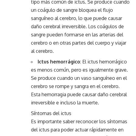
tipo más común de ictus. Se produce cuando
un coágulo de sangre bloquea el flujo
sanguíneo al cerebro, lo que puede causar
daño cerebral irreversible. Los coágulos de
sangre pueden formarse en las arterias del
cerebro o en otras partes del cuerpo y viajar
al cerebro.
Ictus hemorrágico
: El ictus hemorrágico
es menos común, pero es igualmente grave.
Se produce cuando un vaso sanguíneo en el
cerebro se rompe y sangra en el cerebro.
Esta hemorragia puede causar daño cerebral
irreversible e incluso la muerte.
Síntomas del ictus
Es importante saber reconocer los síntomas
del ictus para poder actuar rápidamente en