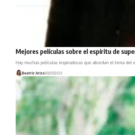
Mejores películas sobre el espíritu de su
Hay muchas películas inspiradoras que abordan el tema del e
Beatriz Ariza
30/05/2023