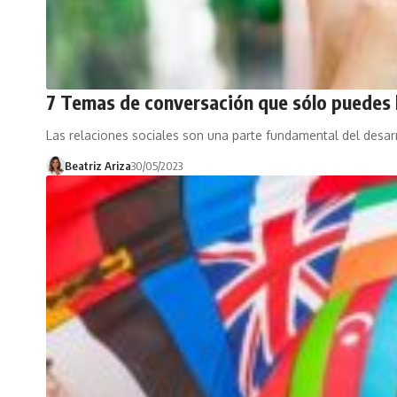
7 Temas de conversación que sólo puedes 
Las relaciones sociales son una parte fundamental del desar
Beatriz Ariza
30/05/2023