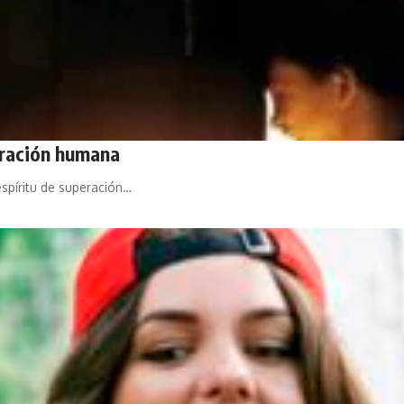
peración humana
spíritu de superación…