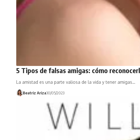
5 Tipos de falsas amigas: cómo reconocerl
La amistad es una parte valiosa de la vida y tener amigas…
Beatriz Ariza
30/05/2023