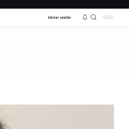
Iniciar sesión