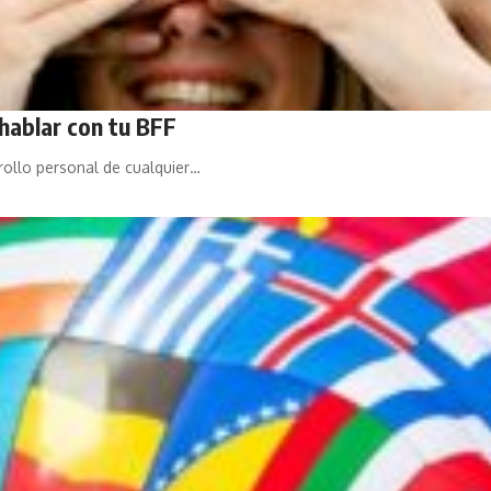
hablar con tu BFF
rollo personal de cualquier…