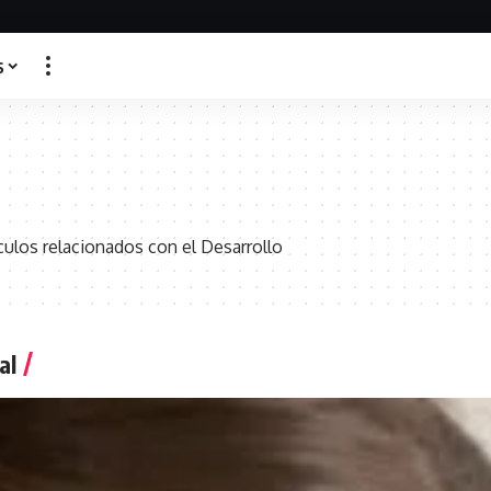
s
ículos relacionados con el Desarrollo
al