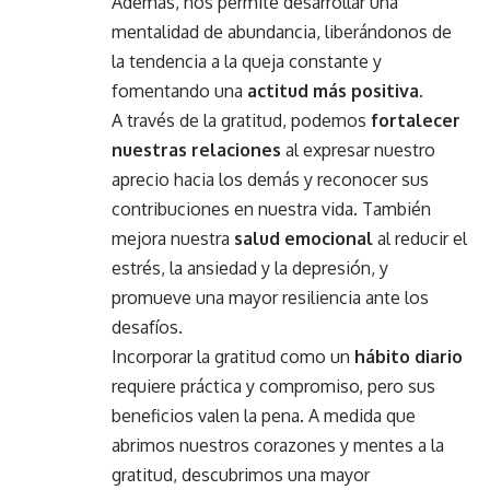
Además, nos permite desarrollar una
mentalidad de abundancia, liberándonos de
la tendencia a la queja constante y
fomentando una
actitud más positiva
.
A través de la gratitud, podemos
fortalecer
nuestras relaciones
al expresar nuestro
aprecio hacia los demás y reconocer sus
contribuciones en nuestra vida. También
mejora nuestra
salud emocional
al reducir el
estrés, la ansiedad y la depresión, y
promueve una mayor resiliencia ante los
desafíos.
Incorporar la gratitud como un
hábito diario
requiere práctica y compromiso, pero sus
beneficios valen la pena. A medida que
abrimos nuestros corazones y mentes a la
gratitud, descubrimos una mayor