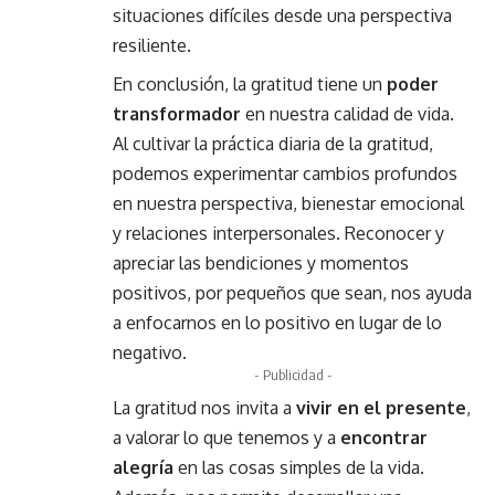
situaciones difíciles desde una perspectiva
resiliente.
En conclusión, la gratitud tiene un
poder
transformador
en nuestra calidad de vida.
Al cultivar la práctica diaria de la gratitud,
podemos experimentar cambios profundos
en nuestra perspectiva, bienestar emocional
y relaciones interpersonales. Reconocer y
apreciar las bendiciones y momentos
positivos, por pequeños que sean, nos ayuda
a enfocarnos en lo positivo en lugar de lo
negativo.
- Publicidad -
La gratitud nos invita a
vivir en el presente
,
a valorar lo que tenemos y a
encontrar
alegría
en las cosas simples de la vida.