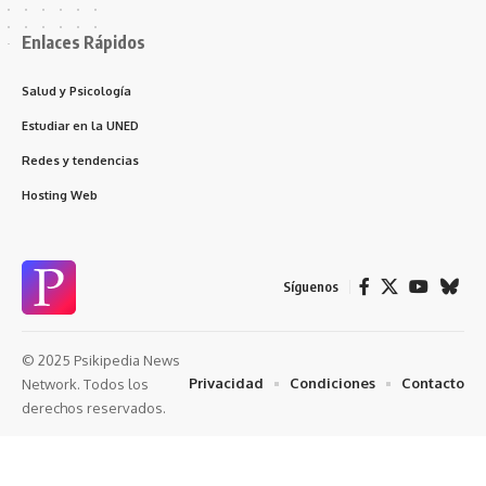
Enlaces Rápidos
Salud y Psicología
Estudiar en la UNED
Redes y tendencias
Hosting Web
Síguenos
© 2025 Psikipedia News
Privacidad
Condiciones
Contacto
Network. Todos los
derechos reservados.