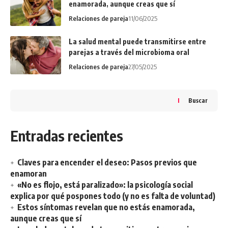
enamorada, aunque creas que sí
Relaciones de pareja
11/06/2025
La salud mental puede transmitirse entre
parejas a través del microbioma oral
Relaciones de pareja
27/05/2025
Buscar
Entradas recientes
Claves para encender el deseo: Pasos previos que
enamoran
«No es flojo, está paralizado»: la psicología social
explica por qué pospones todo (y no es falta de voluntad)
Estos síntomas revelan que no estás enamorada,
aunque creas que sí