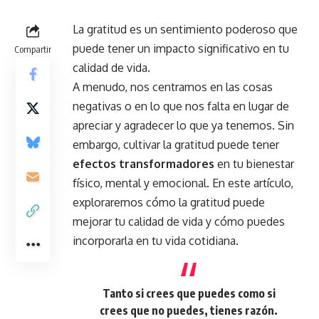
La gratitud es un sentimiento poderoso que
puede tener un impacto significativo en tu
Compartir
calidad de vida.
A menudo, nos centramos en las cosas
negativas o en lo que nos falta en lugar de
apreciar y agradecer lo que ya tenemos. Sin
embargo, cultivar la gratitud puede tener
efectos transformadores
en tu bienestar
físico, mental y emocional. En este artículo,
exploraremos cómo la gratitud puede
mejorar tu calidad de vida y cómo puedes
incorporarla en tu vida cotidiana.
Tanto si crees que puedes como si
crees que no puedes, tienes razón.