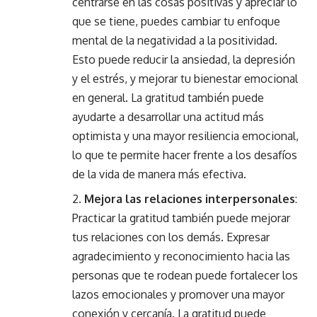
centrarse en las cosas positivas y apreciar lo
que se tiene, puedes cambiar tu enfoque
mental de la negatividad a la positividad.
Esto puede reducir la ansiedad, la depresión
y el estrés, y mejorar tu bienestar emocional
en general. La gratitud también puede
ayudarte a desarrollar una actitud más
optimista y una mayor resiliencia emocional,
lo que te permite hacer frente a los desafíos
de la vida de manera más efectiva.
Mejora las relaciones interpersonales
:
Practicar la gratitud también puede mejorar
tus relaciones con los demás. Expresar
agradecimiento y reconocimiento hacia las
personas que te rodean puede fortalecer los
lazos emocionales y promover una mayor
conexión y cercanía. La gratitud puede