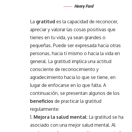
Henry Ford
La
gratitud
es la capacidad de reconocer,
apreciar y valorar las cosas positivas que
tienes en tu vida, ya sean grandes o
pequeñas. Puede ser expresada hacia otras
personas, hacia ti mismo o hacia la vida en
general. La gratitud implica una actitud
consciente de reconocimiento y
agradecimiento hacia lo que se tiene, en
lugar de enfocarse en lo que falta. A
continuación, se presentan algunos de los
beneficios
de practicar la gratitud
regularmente:
Mejora la salud mental
: La gratitud se ha
asociado con una mejor salud mental. Al