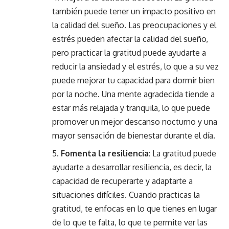
también puede tener un impacto positivo en
la calidad del sueño. Las preocupaciones y el
estrés pueden afectar la calidad del sueño,
pero practicar la gratitud puede ayudarte a
reducir la ansiedad y el estrés, lo que a su vez
puede mejorar tu capacidad para dormir bien
por la noche. Una mente agradecida tiende a
estar más relajada y tranquila, lo que puede
promover un mejor descanso nocturno y una
mayor sensación de bienestar durante el día.
Fomenta la resiliencia
: La gratitud puede
ayudarte a desarrollar resiliencia, es decir, la
capacidad de recuperarte y adaptarte a
situaciones difíciles. Cuando practicas la
gratitud, te enfocas en lo que tienes en lugar
de lo que te falta, lo que te permite ver las