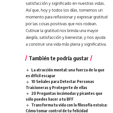
satisfacción y significado en nuestras vidas.
Así que, hoy y todos los días, tomemos un
momento para reflexionar y expresar gratitud
por las cosas positivas que nos rodean.
Cultivar la gratitud nos brinda una mayor
alegría, satisfacción y bienestar, y nos ayuda
a construir una vida más plena y significativa.
También te podría gustar
La atracción mental: una fuerza de la que
es difícil escapar
10 Señales para Detectar Personas
Traicioneras y Protegerte de ellas
20 Preguntas incómodas y picantes que
sólo puedes hacer a tu BFF
Transforma tu vida con la filosofía estoica:
Cómo tomar control de tu felicidad