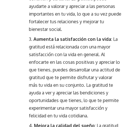
ayudarte a valorar y apreciar a las personas
importantes en tu vida, lo que a su vez puede
fortalecer tus relaciones y mejorar tu
bienestar social.
Aumenta la satisfacción con la vida
: La
gratitud está relacionada con una mayor
satisfacción con la vida en general. Al
enfocarte en las cosas positivas y apreciar lo
que tienes, puedes desarrollar una actitud de
gratitud que te permite disfrutar y valorar
más tu vida en su conjunto. La gratitud te
ayuda a ver y apreciar las bendiciones y
oportunidades que tienes, lo que te permite
experimentar una mayor satisfacción y
felicidad en tu vida cotidiana.
Mejora la calidad del sueño
: La gratitud