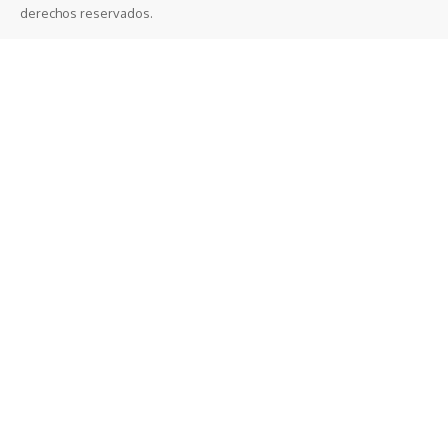
derechos reservados.