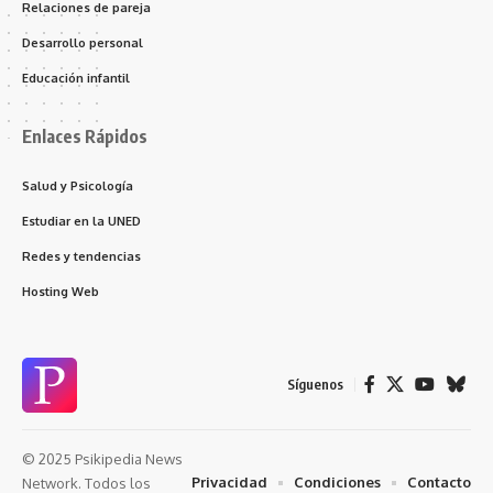
Relaciones de pareja
Desarrollo personal
Educación infantil
Enlaces Rápidos
Salud y Psicología
Estudiar en la UNED
Redes y tendencias
Hosting Web
Síguenos
© 2025 Psikipedia News
Privacidad
Condiciones
Contacto
Network. Todos los