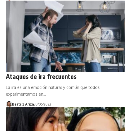
Ataques de ira frecuentes
La ira es una emoción natural y común que todos
experimentamos en…
Beatriz Ariza
30/05/2023