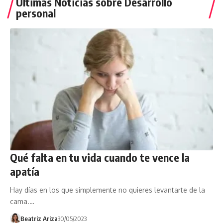
Últimas Noticias sobre Desarrollo
personal
Qué falta en tu vida cuando te vence la
apatía
Hay días en los que simplemente no quieres levantarte de la
cama.…
Beatriz Ariza
30/05/2023