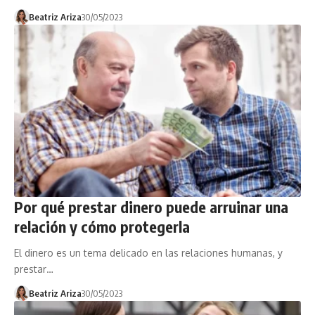
Beatriz Ariza
30/05/2023
Por qué prestar dinero puede arruinar una
relación y cómo protegerla
El dinero es un tema delicado en las relaciones humanas, y
prestar…
Beatriz Ariza
30/05/2023