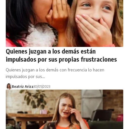
Quienes juzgan a los demás están
impulsados por sus propias frustraciones
Quienes juzgan a los demás con frecuencia lo hacen
impulsados por sus…
Beatriz Ariza
30/05/2023