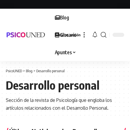
Blog
Glosario
Iniciar sesión
Apuntes
PsicoUNED
>
Blog
>
Desarrollo personal
Desarrollo personal
Sección de la revista de Psicología que engloba los
artículos relacionados con el Desarrollo Personal.