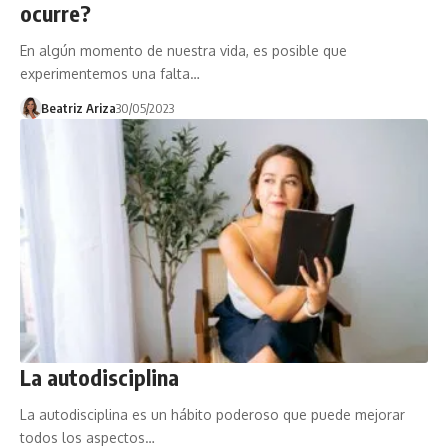
ocurre?
En algún momento de nuestra vida, es posible que
experimentemos una falta…
Beatriz Ariza
30/05/2023
La autodisciplina
La autodisciplina es un hábito poderoso que puede mejorar
todos los aspectos…