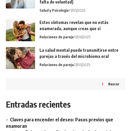
falta de voluntad)
Salud y Psicología
11/05/2026
Estos síntomas revelan que no estás
enamorada, aunque creas que sí
Relaciones de pareja
11/06/2025
La salud mental puede transmitirse entre
parejas a través del microbioma oral
Relaciones de pareja
27/05/2025
Buscar
Entradas recientes
Claves para encender el deseo: Pasos previos que
enamoran