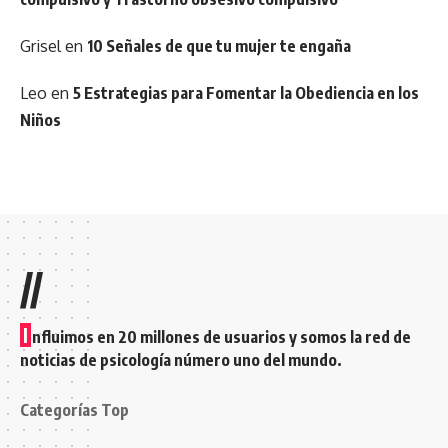
Grisel
en
10 Señales de que tu mujer te engaña
Leo
en
5 Estrategias para Fomentar la Obediencia en los
Niños
//
I
nfluimos en 20 millones de usuarios y somos la red de
noticias de psicología número uno del mundo.
Categorías Top