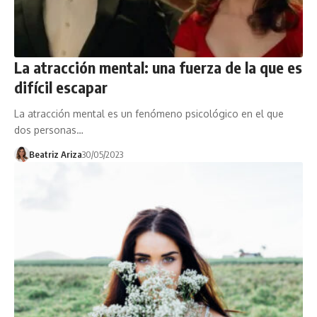
La atracción mental: una fuerza de la que es
difícil escapar
La atracción mental es un fenómeno psicológico en el que
dos personas…
Beatriz Ariza
30/05/2023